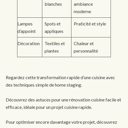
blanches
ambiance
moderne
Lampes
Spots et
Praticité et style
d’appoint
appliques
Décoration
Textiles et
Chaleur et
plantes
personnalité
Regardez cette transformation rapide d’une cuisine avec
des techniques simple de home staging.
Découvrez des astuces pour une rénovation cuisine facile et
efficace, idéale pour un projet cuisine rapide.
Pour optimiser encore davantage votre projet, découvrez