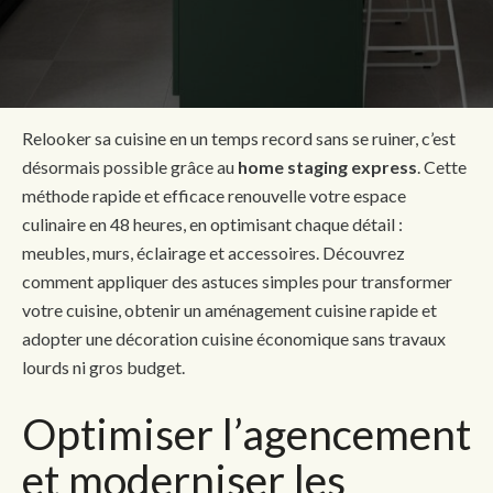
Relooker sa cuisine en un temps record sans se ruiner, c’est
désormais possible grâce au
home staging express
. Cette
méthode rapide et efficace renouvelle votre espace
culinaire en 48 heures, en optimisant chaque détail :
meubles, murs, éclairage et accessoires. Découvrez
comment appliquer des astuces simples pour transformer
votre cuisine, obtenir un aménagement cuisine rapide et
adopter une décoration cuisine économique sans travaux
lourds ni gros budget.
Optimiser l’agencement
et moderniser les