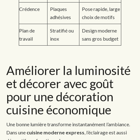
Crédence
Plaques
Pose rapide, large
adhésives
choix de motifs
Plan de
Stratifié ou
Design moderne
travail
inox
sans gros budget
Améliorer la luminosité
et décorer avec goût
pour une décoration
cuisine économique
Une bonne lumière transforme instantanément l’ambiance.
Dans une
cuisine moderne express
, l’éclairage est aussi