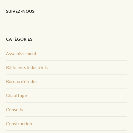
SUIVEZ-NOUS
CATÉGORIES
Assainissement
Bâtiments industriels
Bureau d'études
Chauffage
Conseils
Construction