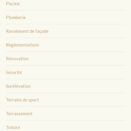
Piscine
Plomberie
Ravalement de façade
Règlementations
Rénovation
Sécurité
Surélévation
Terrains de sport
Terrassement
Toiture