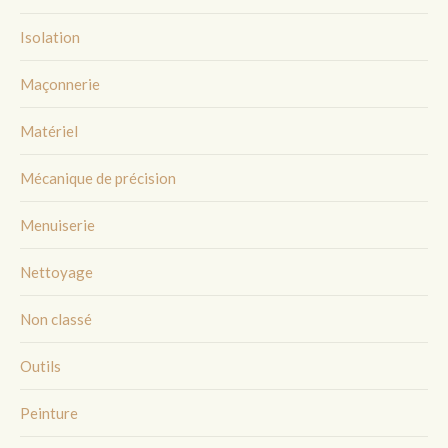
Isolation
Maçonnerie
Matériel
Mécanique de précision
Menuiserie
Nettoyage
Non classé
Outils
Peinture