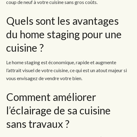
coup de neuf à votre cuisine sans gros coûts.
Quels sont les avantages
du home staging pour une
cuisine ?
Le home staging est économique, rapide et augmente
l’attrait visuel de votre cuisine, ce qui est un atout majeur si
vous envisagez de vendre votre bien.
Comment améliorer
l’éclairage de sa cuisine
sans travaux ?