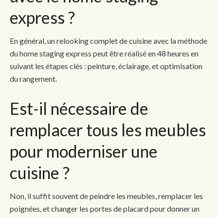
express ?
En général, un relooking complet de cuisine avec la méthode
du home staging express peut être réalisé en 48 heures en
suivant les étapes clés : peinture, éclairage, et optimisation
du rangement.
Est-il nécessaire de
remplacer tous les meubles
pour moderniser une
cuisine ?
Non, il suffit souvent de peindre les meubles, remplacer les
poignées, et changer les portes de placard pour donner un