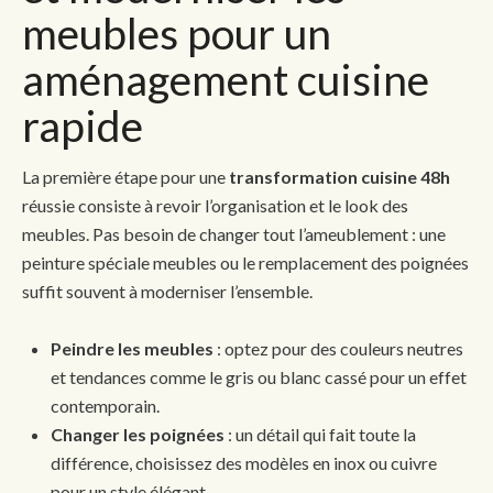
meubles pour un
aménagement cuisine
rapide
La première étape pour une
transformation cuisine 48h
réussie consiste à revoir l’organisation et le look des
meubles. Pas besoin de changer tout l’ameublement : une
peinture spéciale meubles ou le remplacement des poignées
suffit souvent à moderniser l’ensemble.
Peindre les meubles
: optez pour des couleurs neutres
et tendances comme le gris ou blanc cassé pour un effet
contemporain.
Changer les poignées
: un détail qui fait toute la
différence, choisissez des modèles en inox ou cuivre
pour un style élégant.