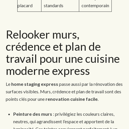
placard
standards
contemporain
Relooker murs,
crédence et plan de
travail pour une cuisine
moderne express
Le
home staging express
passe aussi par la rénovation des
surfaces visibles. Murs, crédence et plan de travail sont des
points clés pour une
renovation cuisine facile
.
Peinture des murs
: privilégiez les couleurs claires,
neutres, qui agrandissent l’espace et apportent de la
luminosité. Ces teintes conviennent parfaitement à un