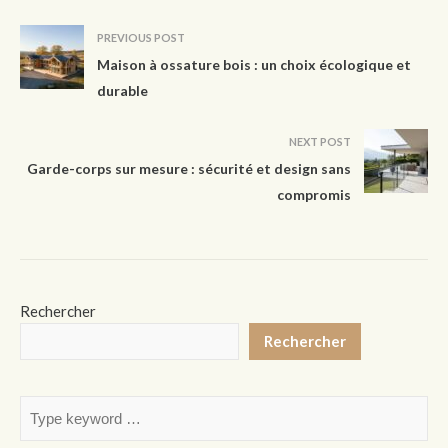
PREVIOUS POST
Maison à ossature bois : un choix écologique et
durable
NEXT POST
Garde-corps sur mesure : sécurité et design sans
compromis
Rechercher
Rechercher