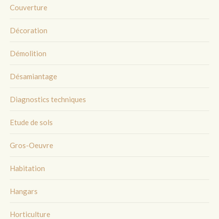
Couverture
Décoration
Démolition
Désamiantage
Diagnostics techniques
Etude de sols
Gros-Oeuvre
Habitation
Hangars
Horticulture