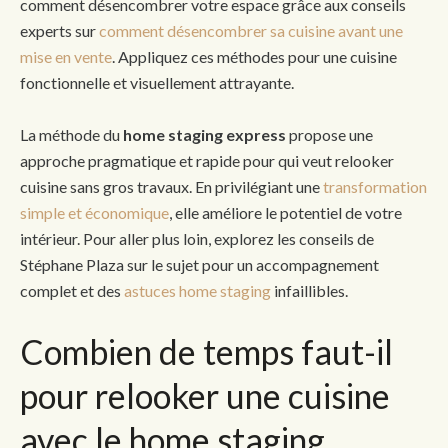
comment désencombrer votre espace grâce aux conseils
experts sur
comment désencombrer sa cuisine avant une
mise en vente
. Appliquez ces méthodes pour une cuisine
fonctionnelle et visuellement attrayante.
La méthode du
home staging express
propose une
approche pragmatique et rapide pour qui veut relooker
cuisine sans gros travaux. En privilégiant une
transformation
simple et économique
, elle améliore le potentiel de votre
intérieur. Pour aller plus loin, explorez les conseils de
Stéphane Plaza sur le sujet pour un accompagnement
complet et des
astuces home staging
infaillibles.
Combien de temps faut-il
pour relooker une cuisine
avec le home staging