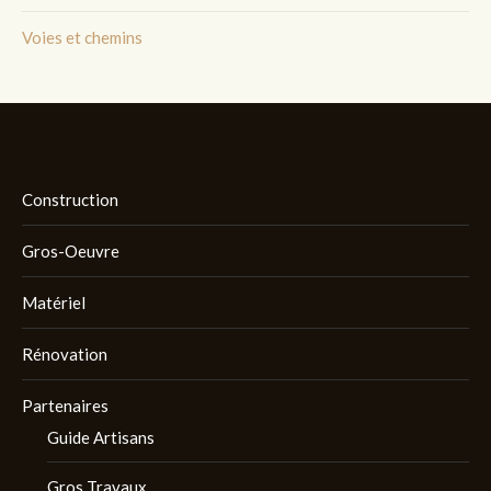
Voies et chemins
Construction
Gros-Oeuvre
Matériel
Rénovation
Partenaires
Guide Artisans
Gros Travaux