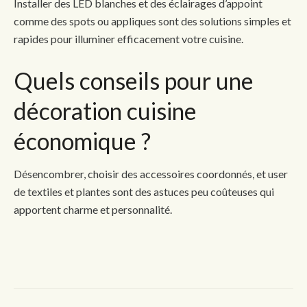
Installer des LED blanches et des éclairages d’appoint
comme des spots ou appliques sont des solutions simples et
rapides pour illuminer efficacement votre cuisine.
Quels conseils pour une
décoration cuisine
économique ?
Désencombrer, choisir des accessoires coordonnés, et user
de textiles et plantes sont des astuces peu coûteuses qui
apportent charme et personnalité.