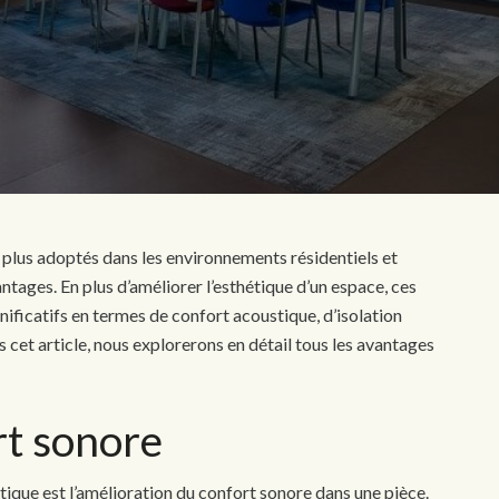
 plus adoptés dans les environnements résidentiels et
ages. En plus d’améliorer l’esthétique d’un espace, ces
nificatifs en termes de confort acoustique, d’isolation
 cet article, nous explorerons en détail tous les avantages
rt sonore
ique est l’amélioration du confort sonore dans une pièce.