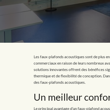
Les faux-plafonds acoustiques sont de plus en
commerciaux en raison de leurs nombreux avant
solutions innovantes offrent des bénéfices sig
thermique et de flexibilité de conception. Dans
des faux-plafonds acoustiques.
Un meilleur confo
Le principal avantage d’un faux-plafond acoust