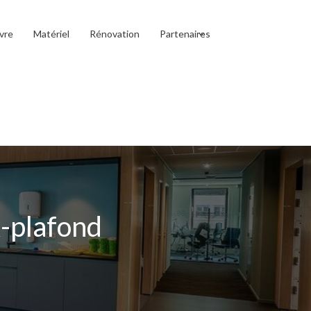
vre
Matériel
Rénovation
Partenaires
x-plafond