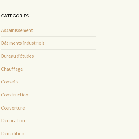
CATÉGORIES
Assainissement
Bâtiments industriels
Bureau d'études
Chauffage
Conseils
Construction
Couverture
Décoration
Démolition