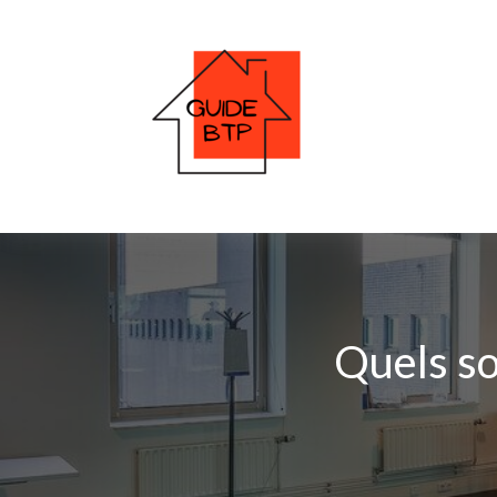
Quels so