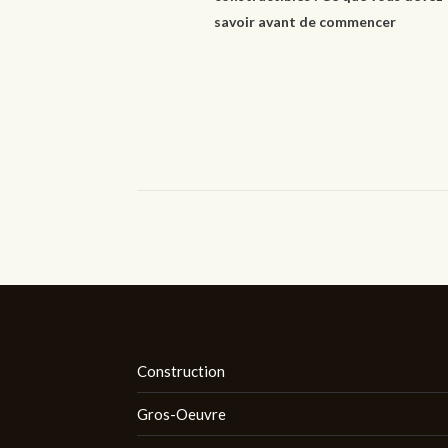
savoir avant de commencer
Construction
Gros-Oeuvre