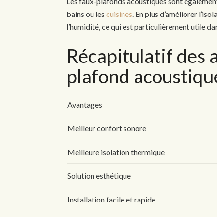
Les faux-plafonds acoustiques sont également 
bains ou les
cuisines
. En plus d’améliorer l’iso
l’humidité, ce qui est particulièrement utile da
Récapitulatif des 
plafond acoustique
Avantages
Meilleur confort sonore
Meilleure isolation thermique
Solution esthétique
Installation facile et rapide