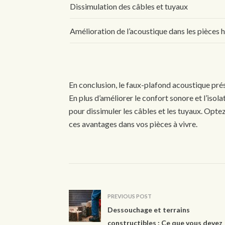
Dissimulation des câbles et tuyaux
Amélioration de l’acoustique dans les pièces
En conclusion, le faux-plafond acoustique pr
En plus d’améliorer le confort sonore et l’isola
pour dissimuler les câbles et les tuyaux. Opte
ces avantages dans vos pièces à vivre.
PREVIOUS POST
Dessouchage et terrains
constructibles : Ce que vous devez