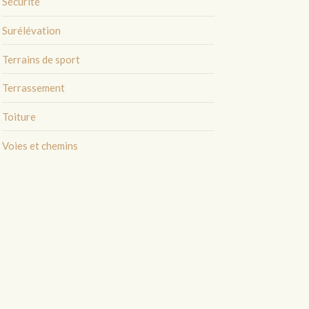
Sécurité
Surélévation
Terrains de sport
Terrassement
Toiture
Voies et chemins