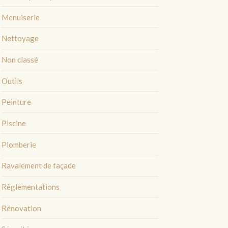
Menuiserie
Nettoyage
Non classé
Outils
Peinture
Piscine
Plomberie
Ravalement de façade
Règlementations
Rénovation