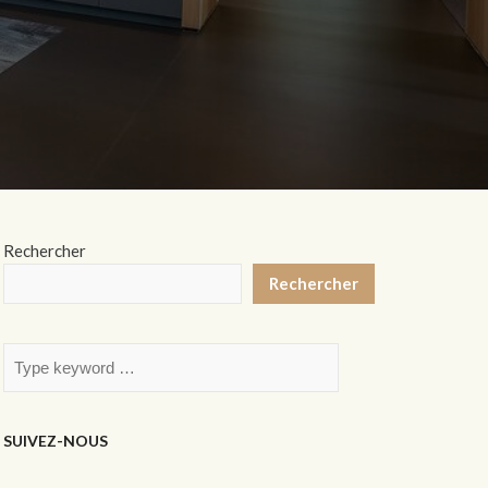
Rechercher
Rechercher
SUIVEZ-NOUS