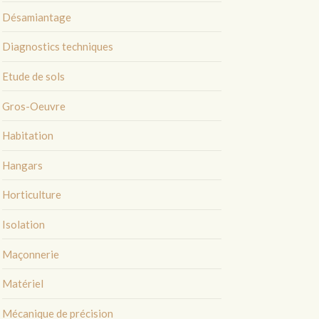
Désamiantage
Diagnostics techniques
Etude de sols
Gros-Oeuvre
Habitation
Hangars
Horticulture
Isolation
Maçonnerie
Matériel
Mécanique de précision