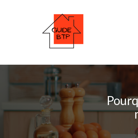
Pourq