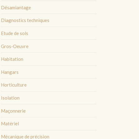
Désamiantage
Diagnostics techniques
Etude de sols
Gros-Oeuvre
Habitation
Hangars
Horticulture
Isolation
Maçonnerie
Matériel
Mécanique de précision