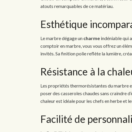
atouts remarquables de ce matériau.
Esthétique incompar
Le marbre dégage un
charme
indéniable qui a
comptoir en marbre, vous vous offrez un élém
invités. Sa finition polie reflète la lumière, c
Résistance à la chale
Les propriétés thermorésistantes du marbre en
poser des casseroles chaudes sans craindre d’
chaleur est idéale pour les chefs en herbe et l
Facilité de personnal