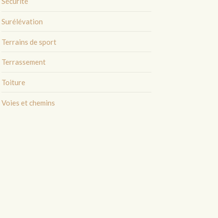
Sécurité
Surélévation
Terrains de sport
Terrassement
Toiture
Voies et chemins