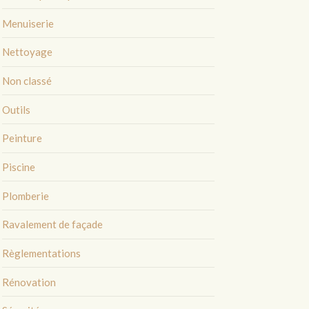
Menuiserie
Nettoyage
Non classé
Outils
Peinture
Piscine
Plomberie
Ravalement de façade
Règlementations
Rénovation