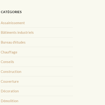
CATÉGORIES
Assainissement
Bâtiments industriels
Bureau d'études
Chauffage
Conseils
Construction
Couverture
Décoration
Démolition