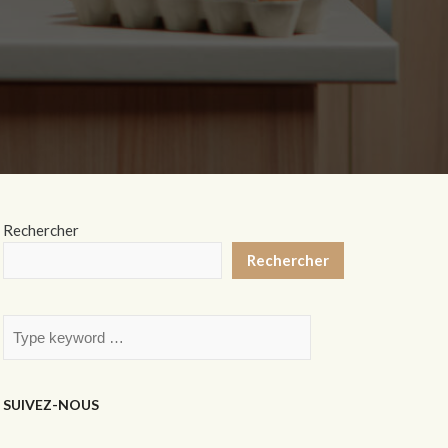
Rechercher
Rechercher
SUIVEZ-NOUS