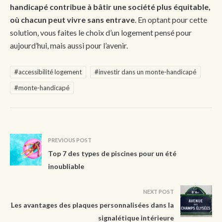
handicapé contribue à bâtir une société plus équitable,
où chacun peut vivre sans entrave
. En optant pour cette
solution, vous faites le choix d’un logement pensé pour
aujourd’hui, mais aussi pour l’avenir.
#accessibilité logement
#investir dans un monte-handicapé
#monte-handicapé
PREVIOUS POST
Top 7 des types de piscines pour un été
inoubliable
NEXT POST
Les avantages des plaques personnalisées dans la
signalétique intérieure