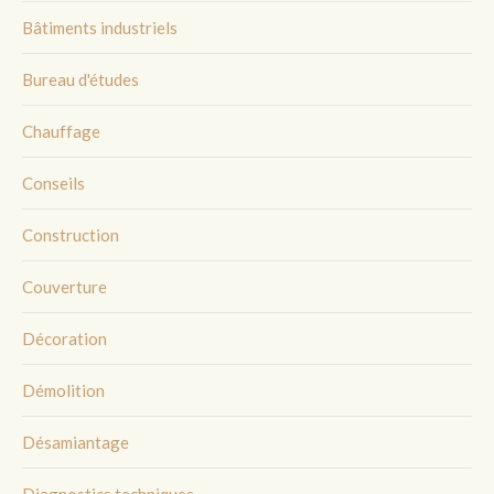
Bâtiments industriels
Bureau d'études
Chauffage
Conseils
Construction
Couverture
Décoration
Démolition
Désamiantage