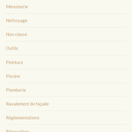
Menuiserie
Nettoyage
Non classé
Outils
Peinture
Piscine
Plomberie
Ravalement de façade
Règlementations
Rénovation