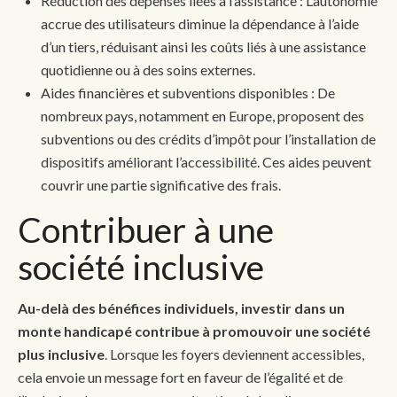
Réduction des dépenses liées à l’assistance : L’autonomie
accrue des utilisateurs diminue la dépendance à l’aide
d’un tiers, réduisant ainsi les coûts liés à une assistance
quotidienne ou à des soins externes.
Aides financières et subventions disponibles : De
nombreux pays, notamment en Europe, proposent des
subventions ou des crédits d’impôt pour l’installation de
dispositifs améliorant l’accessibilité. Ces aides peuvent
couvrir une partie significative des frais.
Contribuer à une
société inclusive
Au-delà des bénéfices individuels, investir dans un
monte handicapé contribue à promouvoir une société
plus inclusive
. Lorsque les foyers deviennent accessibles,
cela envoie un message fort en faveur de l’égalité et de