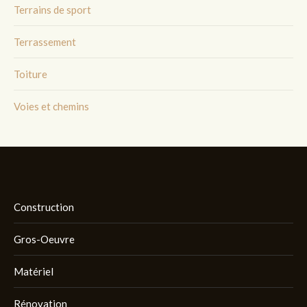
Terrains de sport
Terrassement
Toiture
Voies et chemins
Construction
Gros-Oeuvre
Matériel
Rénovation