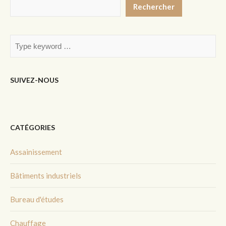
Rechercher
SUIVEZ-NOUS
CATÉGORIES
Assainissement
Bâtiments industriels
Bureau d'études
Chauffage