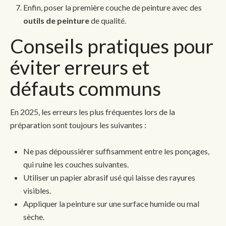
Enfin, poser la première couche de peinture avec des
outils de peinture
de qualité.
Conseils pratiques pour
éviter erreurs et
défauts communs
En 2025, les erreurs les plus fréquentes lors de la
préparation sont toujours les suivantes :
Ne pas dépoussiérer suffisamment entre les ponçages,
qui ruine les couches suivantes.
Utiliser un papier abrasif usé qui laisse des rayures
visibles.
Appliquer la peinture sur une surface humide ou mal
sèche.