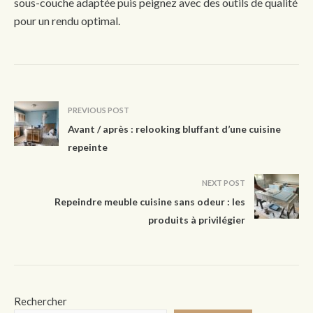
sous-couche adaptée puis peignez avec des outils de qualité
pour un rendu optimal.
PREVIOUS POST
Avant / après : relooking bluffant d’une cuisine
repeinte
NEXT POST
Repeindre meuble cuisine sans odeur : les
produits à privilégier
Rechercher