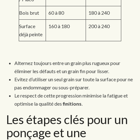
Bois brut
60 à 80
180 à 240
Surface
160 à 180
200 à 240
déjà peinte
Alternez toujours entre un grain plus rugueux pour
éliminer les défauts et un grain fin pour lisser.
Evitez d’utiliser un seul grain sur toute la surface pour ne
pas endommager ou sous-préparer.
Le respect de cette progression minimise la fatigue et
optimise la qualité des
finitions
.
Les étapes clés pour un
ponçage et une