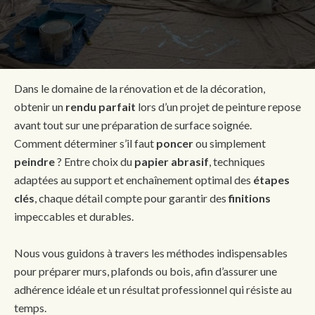
Dans le domaine de la rénovation et de la décoration,
obtenir un
rendu parfait
lors d’un projet de peinture repose
avant tout sur une préparation de surface soignée.
Comment déterminer s’il faut
poncer
ou simplement
peindre
? Entre choix du
papier abrasif
, techniques
adaptées au support et enchaînement optimal des
étapes
clés
, chaque détail compte pour garantir des
finitions
impeccables et durables.
Nous vous guidons à travers les méthodes indispensables
pour préparer murs, plafonds ou bois, afin d’assurer une
adhérence idéale et un résultat professionnel qui résiste au
temps.