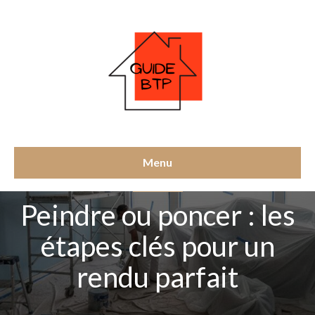
Menu
NON CLASSÉ
Peindre ou poncer : les
étapes clés pour un
rendu parfait