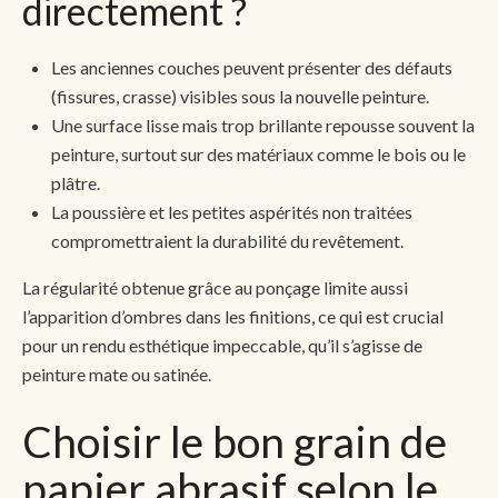
directement ?
Les anciennes couches peuvent présenter des défauts
(fissures, crasse) visibles sous la nouvelle peinture.
Une surface lisse mais trop brillante repousse souvent la
peinture, surtout sur des matériaux comme le bois ou le
plâtre.
La poussière et les petites aspérités non traitées
compromettraient la durabilité du revêtement.
La régularité obtenue grâce au ponçage limite aussi
l’apparition d’ombres dans les finitions, ce qui est crucial
pour un rendu esthétique impeccable, qu’il s’agisse de
peinture mate ou satinée.
Choisir le bon grain de
papier abrasif selon le