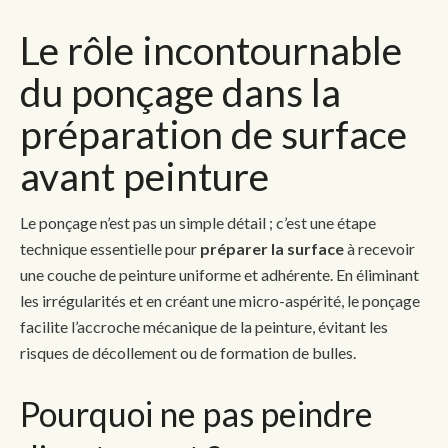
Le rôle incontournable
du ponçage dans la
préparation de surface
avant peinture
Le ponçage n’est pas un simple détail ; c’est une étape
technique essentielle pour
préparer la surface
à recevoir
une couche de peinture uniforme et adhérente. En éliminant
les irrégularités et en créant une micro-aspérité, le ponçage
facilite l’accroche mécanique de la peinture, évitant les
risques de décollement ou de formation de bulles.
Pourquoi ne pas peindre