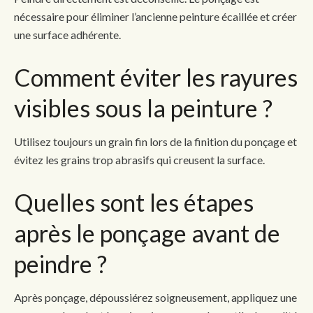
nécessaire pour éliminer l’ancienne peinture écaillée et créer
une surface adhérente.
Comment éviter les rayures
visibles sous la peinture ?
Utilisez toujours un grain fin lors de la finition du ponçage et
évitez les grains trop abrasifs qui creusent la surface.
Quelles sont les étapes
après le ponçage avant de
peindre ?
Après ponçage, dépoussiérez soigneusement, appliquez une