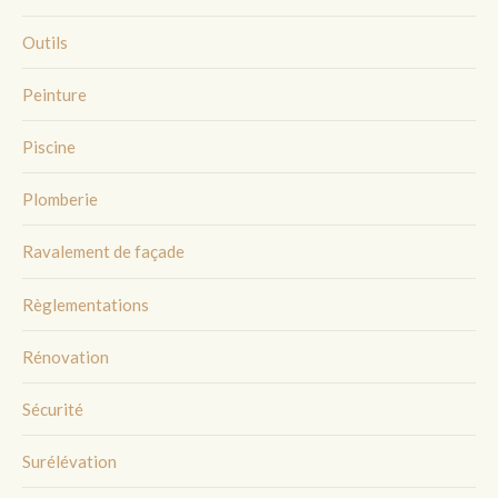
Outils
Peinture
Piscine
Plomberie
Ravalement de façade
Règlementations
Rénovation
Sécurité
Surélévation