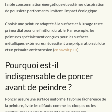
faible consommation énergétique et systèmes d’aspiration
de poussière performants limitent l’impact écologique.
Choisir une peinture adaptée à la surface et à l’usage reste
primordial pour une finition durable. Par exemple, les
peintures spécialement conçues pour les surfaces
métalliques extérieures nécessitent une préparation stricte
et un primaire anticorrosion (
en savoir plus
).
Pourquoi est-il
indispensable de poncer
avant de peindre ?
Poncer assure une surface uniforme, favorise l’adhérence de
la peinture, évite les défauts comme les cloques ou les
écailles, et prolonge la durabilité du revêtement.