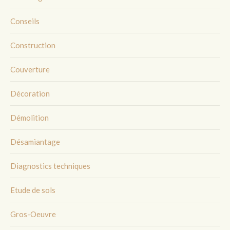
Conseils
Construction
Couverture
Décoration
Démolition
Désamiantage
Diagnostics techniques
Etude de sols
Gros-Oeuvre