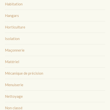
Habitation
Hangars
Horticulture
Isolation
Maçonnerie
Matériel
Mécanique de précision
Menuiserie
Nettoyage
Non classé