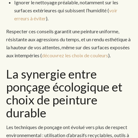
Ignorer le nettoyage préalable, notamment sur les
surfaces extérieures qui subissent l’humidité (
voir
erreurs à éviter
).
Respecter ces conseils garantit une peinture uniforme,
résistante aux agressions du temps, et un rendu esthétique à
la hauteur de vos attentes, même sur des surfaces exposées
aux intempéries (
découvrez les choix de couleurs
).
La synergie entre
ponçage écologique et
choix de peinture
durable
Les techniques de ponçage ont évolué vers plus de respect
environnemental : utilisation d’abrasifs recyclables, outils à