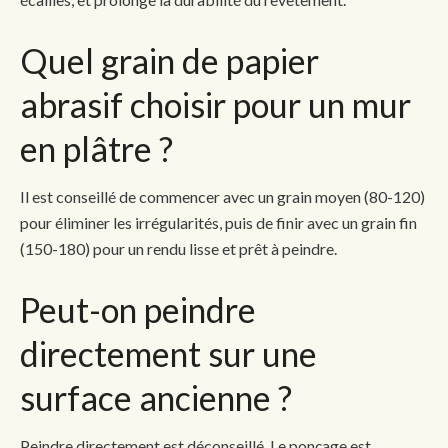
Quel grain de papier
abrasif choisir pour un mur
en plâtre ?
Il est conseillé de commencer avec un grain moyen (80-120)
pour éliminer les irrégularités, puis de finir avec un grain fin
(150-180) pour un rendu lisse et prêt à peindre.
Peut-on peindre
directement sur une
surface ancienne ?
Peindre directement est déconseillé. Le ponçage est