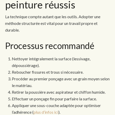
peinture réussis
La technique compte autant que les outils. Adopter une
méthode structurée est vital pour un travail propre et
durable.
Processus recommandé
Nettoyer intégralement la surface (lessivage,
dépoussiérage).
Reboucher fissures et trous si nécessaire.
Procéder au premier ponçage avec un grain moyen selon
le matériau.
Retirer la poussière avec aspirateur et chiffon humide.
Effectuer un ponçage fin pour parfaire la surface.
Appliquer une sous-couche adaptée pour optimiser
l’adhérence (
plus d’infos ici
).