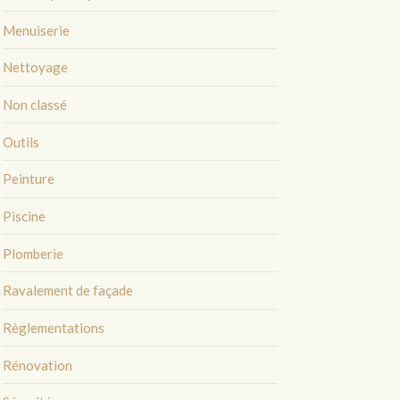
Menuiserie
Nettoyage
Non classé
Outils
Peinture
Piscine
Plomberie
Ravalement de façade
Règlementations
Rénovation