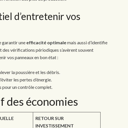
iel d’entretenir vos
e garantir une
efficacité optimale
mais aussi d’identifie
 des vérifications périodiques s’avèrent souvent
enir vos panneaux en bon état :
ever la poussière et les débris.
’éviter les pertes d’énergie.
ns pour un contrôle complet.
f des économies
UELLE
RETOUR SUR
INVESTISSEMENT