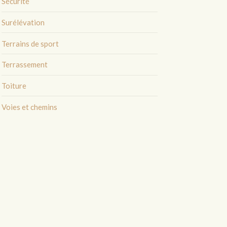
Sécurité
Surélévation
Terrains de sport
Terrassement
Toiture
Voies et chemins