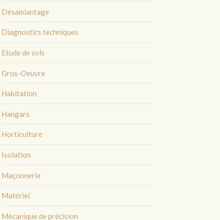
Désamiantage
Diagnostics techniques
Etude de sols
Gros-Oeuvre
Habitation
Hangars
Horticulture
Isolation
Maçonnerie
Matériel
Mécanique de précision