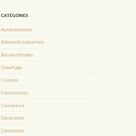
CATÉGORIES
Assainissement
Bâtiments industriels
Bureau d'études
Chauffage
Conseils
Construction
Couverture
Décoration
Démolition