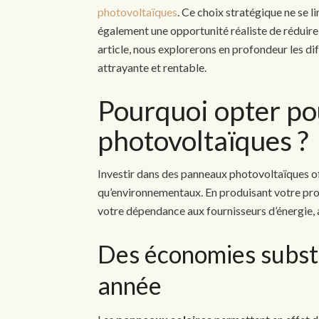
photovoltaïques
. Ce choix stratégique ne se 
également une opportunité réaliste de réduir
article, nous explorerons en profondeur les dif
attrayante et rentable.
Pourquoi opter p
photovoltaïques ?
Investir dans des panneaux photovoltaïques o
qu’environnementaux. En produisant votre propr
votre dépendance aux fournisseurs d’énergie, 
Des économies substa
année