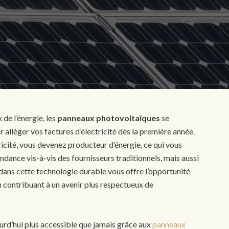
de l’énergie, les
panneaux photovoltaïques
se
alléger vos factures d’électricité dès la première année.
ricité, vous devenez producteur d’énergie, ce qui vous
ance vis-à-vis des fournisseurs traditionnels, mais aussi
 dans cette technologie durable vous offre l’opportunité
 contribuant à un avenir plus respectueux de
ourd’hui plus accessible que jamais grâce aux
panneaux