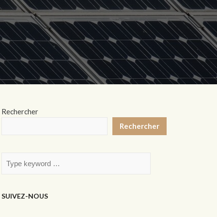
Rechercher
Rechercher
SUIVEZ-NOUS