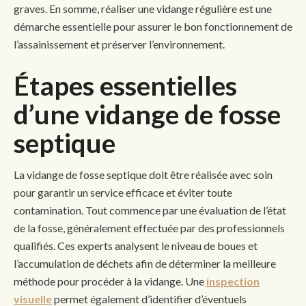
graves. En somme, réaliser une vidange régulière est une
démarche essentielle pour assurer le bon fonctionnement de
l’assainissement et préserver l’environnement.
Étapes essentielles
d’une vidange de fosse
septique
La vidange de fosse septique doit être réalisée avec soin
pour garantir un service efficace et éviter toute
contamination. Tout commence par une évaluation de l’état
de la fosse, généralement effectuée par des professionnels
qualifiés. Ces experts analysent le niveau de boues et
l’accumulation de déchets afin de déterminer la meilleure
méthode pour procéder à la vidange. Une
inspection
visuelle
permet également d’identifier d’éventuels