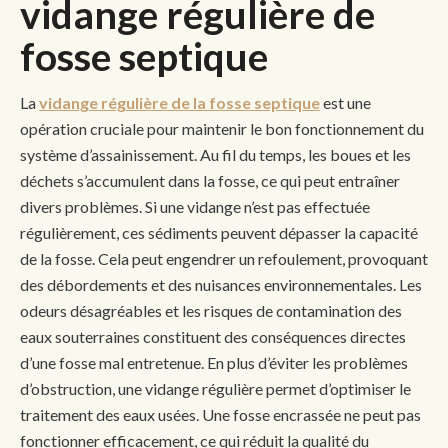
vidange régulière de
fosse septique
La
vidange régulière de la fosse septique
est une
opération cruciale pour maintenir le bon fonctionnement du
système d’assainissement. Au fil du temps, les boues et les
déchets s’accumulent dans la fosse, ce qui peut entraîner
divers problèmes. Si une vidange n’est pas effectuée
régulièrement, ces sédiments peuvent dépasser la capacité
de la fosse. Cela peut engendrer un refoulement, provoquant
des débordements et des nuisances environnementales. Les
odeurs désagréables et les risques de contamination des
eaux souterraines constituent des conséquences directes
d’une fosse mal entretenue. En plus d’éviter les problèmes
d’obstruction, une vidange régulière permet d’optimiser le
traitement des eaux usées. Une fosse encrassée ne peut pas
fonctionner efficacement, ce qui réduit la qualité du