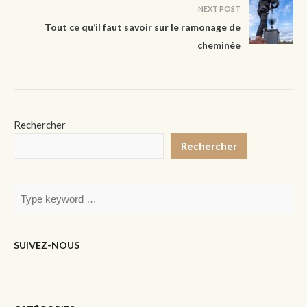
NEXT POST
Tout ce qu’il faut savoir sur le ramonage de
cheminée
Rechercher
Rechercher
SUIVEZ-NOUS