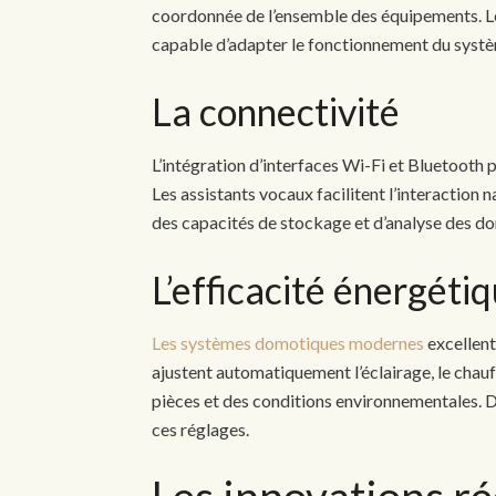
coordonnée de l’ensemble des équipements. Le
capable d’adapter le fonctionnement du systèm
La connectivité
L’intégration d’interfaces Wi-Fi et Bluetooth 
Les assistants vocaux facilitent l’interaction
des capacités de stockage et d’analyse des 
L’efficacité énergéti
Les systèmes domotiques modernes
excellent
ajustent automatiquement l’éclairage, le chauf
pièces et des conditions environnementales. 
ces réglages.
Les innovations ré