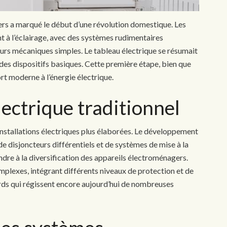
foyers a marqué le début d’une révolution domestique. Les
nt à l’éclairage, avec des systèmes rudimentaires
urs mécaniques simples. Le tableau électrique se résumait
r des dispositifs basiques. Cette première étape, bien que
rt moderne à l’énergie électrique.
lectrique traditionnel
installations électriques plus élaborées. Le développement
de disjoncteurs différentiels et de systèmes de mise à la
ondre à la diversification des appareils électroménagers.
mplexes, intégrant différents niveaux de protection et de
ards qui régissent encore aujourd’hui de nombreuses