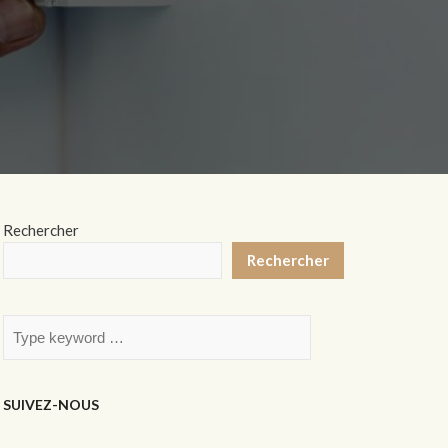
Rechercher
Rechercher
SUIVEZ-NOUS