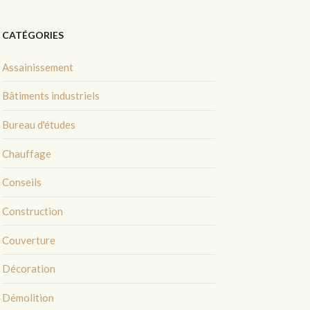
CATÉGORIES
Assainissement
Bâtiments industriels
Bureau d'études
Chauffage
Conseils
Construction
Couverture
Décoration
Démolition