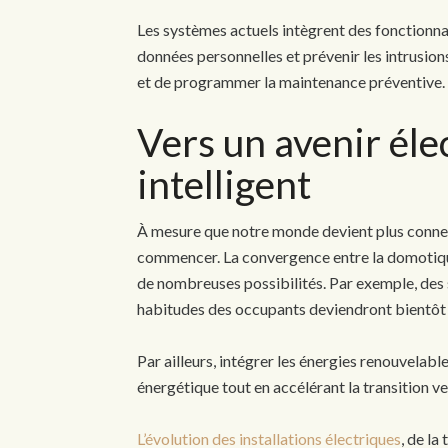
Les systèmes actuels intègrent des fonctionna
données personnelles et prévenir les intrusion
et de programmer la maintenance préventive.
Vers un avenir éle
intelligent
À mesure que notre monde devient plus connec
commencer. La convergence entre la domotique, 
de nombreuses possibilités. Par exemple, des 
habitudes des occupants deviendront bientôt
Par ailleurs, intégrer les énergies renouvela
énergétique tout en accélérant la transition ve
L’évolution des installations électriques
, de la