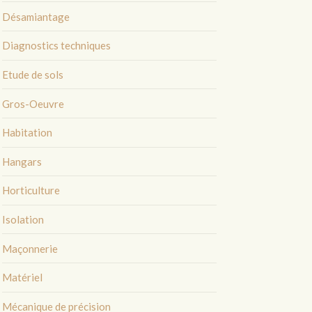
Désamiantage
Diagnostics techniques
Etude de sols
Gros-Oeuvre
Habitation
Hangars
Horticulture
Isolation
Maçonnerie
Matériel
Mécanique de précision