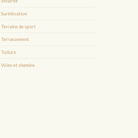
Sécurité
Surélévation
Terrains de sport
Terrassement
Toiture
Voies et chemins