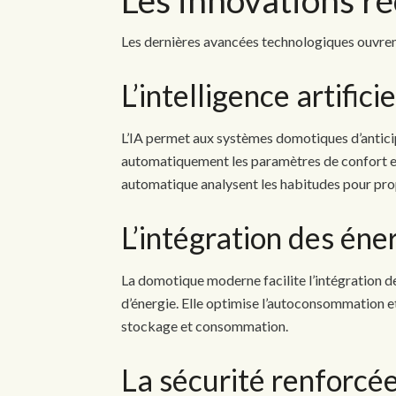
Les dernières avancées technologiques ouvren
L’intelligence artificie
L’IA permet aux systèmes domotiques d’anticip
automatiquement les paramètres de confort e
automatique analysent les habitudes pour pro
L’intégration des éne
La domotique moderne facilite l’intégration 
d’énergie. Elle optimise l’autoconsommation et
stockage et consommation.
La sécurité renforcé