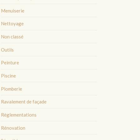
Menuiserie
Nettoyage
Non classé
Outils
Peinture
Piscine
Plomberie
Ravalement de façade
Règlementations
Rénovation