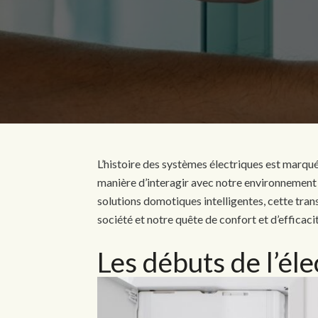
L’histoire des systèmes électriques est marqu
manière d’interagir avec notre environnement 
solutions domotiques intelligentes, cette tra
société et notre quête de confort et d’efficaci
Les débuts de l’él