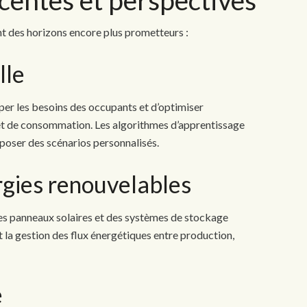
t des horizons encore plus prometteurs :
lle
er les besoins des occupants et d’optimiser
t de consommation. Les algorithmes d’apprentissage
poser des scénarios personnalisés.
rgies renouvelables
des panneaux solaires et des systèmes de stockage
 la gestion des flux énergétiques entre production,
e