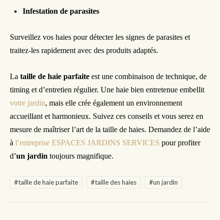
Infestation de parasites
Surveillez vos haies pour détecter les signes de parasites et
traitez-les rapidement avec des produits adaptés.
La
taille de haie parfaite
est une combinaison de technique, de
timing et d’entretien régulier. Une haie bien entretenue embellit
votre jardin
, mais elle crée également un environnement
accueillant et harmonieux. Suivez ces conseils et vous serez en
mesure de maîtriser l’art de la taille de haies. Demandez de l’aide
à
l’entreprise ESPACES JARDINS SERVICES
pour profiter
d’
un jardin
toujours magnifique.
#taille de haie parfaite
#taille des haies
#un jardin