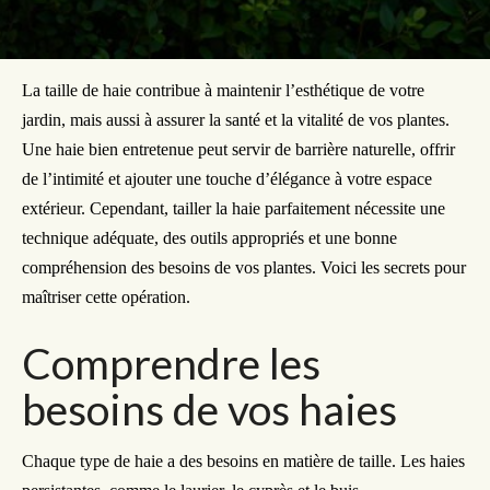
La taille de haie contribue à maintenir l’esthétique de votre
jardin, mais aussi à assurer la santé et la vitalité de vos plantes.
Une haie bien entretenue peut servir de barrière naturelle, offrir
de l’intimité et ajouter une touche d’élégance à votre espace
extérieur. Cependant, tailler la haie parfaitement nécessite une
technique adéquate, des outils appropriés et une bonne
compréhension des besoins de vos plantes. Voici les secrets pour
maîtriser cette opération.
Comprendre les
besoins de vos haies
Chaque type de haie a des besoins en matière de taille. Les haies