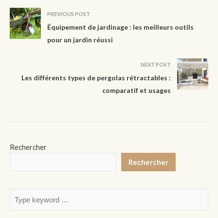
PREVIOUS POST
Équipement de jardinage : les meilleurs outils
pour un jardin réussi
NEXT POST
Les différents types de pergolas rétractables :
comparatif et usages
Rechercher
Rechercher