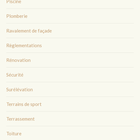
Piscine
Plomberie
Ravalement de façade
Règlementations
Rénovation
Sécurité
Surélévation
Terrains de sport
Terrassement
Toiture