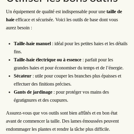
Un équipement de qualité est indispensable pour une
taille de
haie
efficace et sécurisée. Voici les outils de base dont vous
aurez besoin :
Taille-haie manuel
: idéal pour les petites haies et les détails
fins.
Taille-haie électrique ou à essence
: parfait pour les
grandes haies et pour économiser du temps et de l’énergie.
Sécateur
: utile pour couper les branches plus épaisses et
effectuer des finitions précises.
Gants de jardinage
: pour protéger vos mains des
égratignures et des coupures.
Assurez-vous que vos outils sont bien affûtés et en bon état
avant de commencer la taille. Des lames émoussées peuvent
endommager les plantes et rendre la tâche plus difficile.