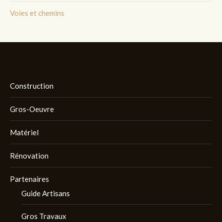
Voies et chemins
Construction
Gros-Oeuvre
Matériel
Rénovation
Partenaires
Guide Artisans
Gros Travaux