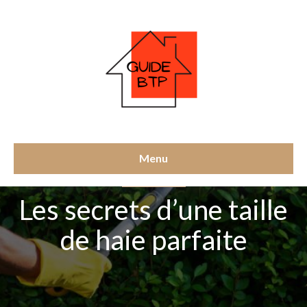
Menu
CONSTRUCTION
Les secrets d’une taille
de haie parfaite