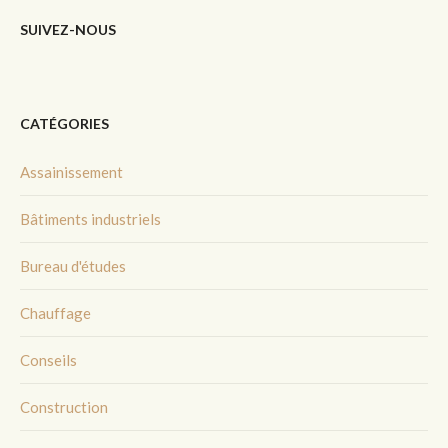
SUIVEZ-NOUS
CATÉGORIES
Assainissement
Bâtiments industriels
Bureau d'études
Chauffage
Conseils
Construction