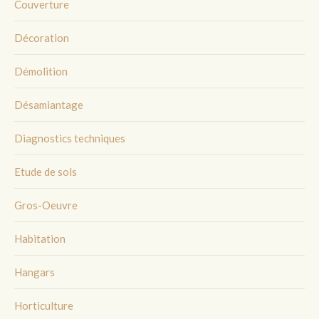
Couverture
Décoration
Démolition
Désamiantage
Diagnostics techniques
Etude de sols
Gros-Oeuvre
Habitation
Hangars
Horticulture