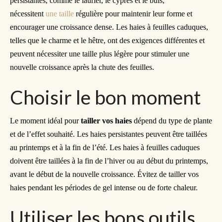
persistantes, comme le laurier, le cyprès et le buis,
nécessitent
une taille
régulière pour maintenir leur forme et
encourager une croissance dense. Les haies à feuilles caduques,
telles que le charme et le hêtre, ont des exigences différentes et
peuvent nécessiter une taille plus légère pour stimuler une
nouvelle croissance après la chute des feuilles.
Choisir le bon moment
Le moment idéal pour
tailler vos haies
dépend du type de plante
et de l’effet souhaité. Les haies persistantes peuvent être taillées
au printemps et à la fin de l’été. Les haies à feuilles caduques
doivent être taillées à la fin de l’hiver ou au début du printemps,
avant le début de la nouvelle croissance. Évitez de tailler vos
haies pendant les périodes de gel intense ou de forte chaleur.
Utiliser les bons outils