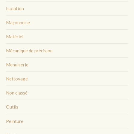
Isolation
Maçonnerie
Matériel
Mécanique de précision
Menuiserie
Nettoyage
Non classé
Outils
Peinture