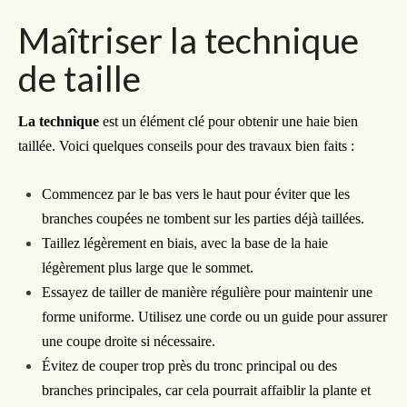
Maîtriser la technique
de taille
La technique
est un élément clé pour obtenir une haie bien
taillée. Voici quelques conseils pour
des travaux bien faits
:
Commencez par le bas
vers le haut pour éviter que les
branches coupées ne tombent sur les parties déjà taillées.
Taillez légèrement en biais, avec la base de la haie
légèrement plus large que le sommet.
Essayez de tailler de manière régulière pour maintenir une
forme uniforme. Utilisez une corde ou un guide pour assurer
une coupe droite si nécessaire.
Évitez de couper trop près du tronc principal ou des
branches principales, car cela pourrait affaiblir la plante et