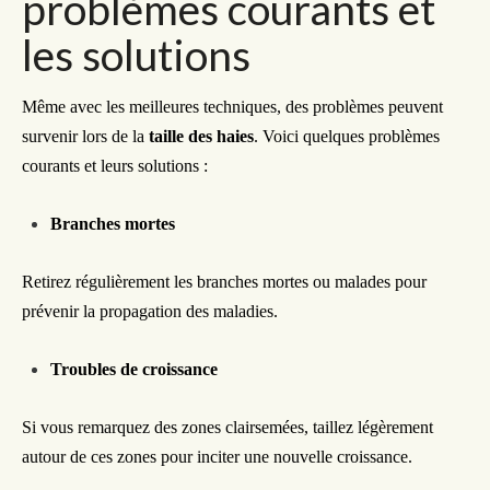
problèmes courants et
les solutions
Même avec les meilleures techniques, des problèmes peuvent
survenir lors de la
taille des haies
. Voici quelques problèmes
courants et leurs solutions :
Branches mortes
Retirez régulièrement les branches mortes ou malades pour
prévenir la propagation des maladies.
Troubles de croissance
Si vous remarquez des zones clairsemées, taillez légèrement
autour de ces zones pour inciter une nouvelle croissance.