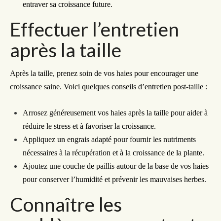
entraver sa croissance future.
Effectuer l’entretien
après la taille
Après la taille, prenez soin de vos haies pour encourager une
croissance saine. Voici quelques conseils d’entretien post-taille :
Arrosez généreusement vos haies après la taille pour aider à
réduire le stress et à favoriser la croissance.
Appliquez un engrais adapté pour fournir les nutriments
nécessaires à la récupération et à la croissance de la plante.
Ajoutez une couche de paillis autour de la base de vos haies
pour conserver l’humidité et prévenir les mauvaises herbes.
Connaître les