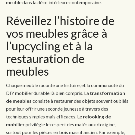
meuble dans la déco intérieure contemporaine.
Réveillez l’histoire de
vos meubles grâce à
l’upcycling et à la
restauration de
meubles
Chaque meuble raconte une histoire, et la communauté du
DIY mobilier durable l’a bien compris. La
transformation
de meubles
consiste à restaurer des objets souvent oubliés
pour leur offrir une seconde jeunesse à travers des
techniques simples mais efficaces. Le
relooking de
mobilier
privilégie le respect des matériaux d’origine,
surtout pour les pièces en bois massif ancien. Par exemple,