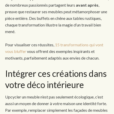
de nombreux passionnés partagent leurs
avant après
,
preuve que restaurer ses meubles peut métamorphoser une
pièce entière. Des buffets en chêne aux tables rustiques,
chaque transformation illustre la magie d’un travail bien
mené.
Pour visualiser ces réussites,
15 transformations qui vont
vous bluffer
vous offrent des exemples inspirants et
motivants, parfaitement adaptés aux envies de chacun.
Intégrer ces créations dans
votre déco intérieure
Upcycler un meuble n’est pas seulement écologique, c’est
aussi un moyen de donner à votre maison une identité forte.
Par exemple, remplacer simplement les façades de meubles