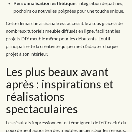
Personnalisation esthétique
: intégration de patines,
pochoirs ou nouvelles poignées pour une touche unique.
Cette démarche artisanale est accessible à tous grâce à de
nombreux tutoriels meuble diffusés en ligne, facilitant les
projets DIY meuble même pour les débutants. L’outil
principal reste la créativité qui permet d’adapter chaque
projet à son intérieur.
Les plus beaux avant
après : inspirations et
réalisations
spectaculaires
Les résultats impressionnent et témoignent de l’efficacité du
coup de neuf apporté à des meubles anciens. Sur les réseaux,