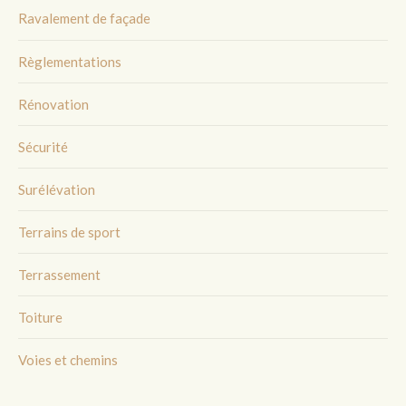
Ravalement de façade
Règlementations
Rénovation
Sécurité
Surélévation
Terrains de sport
Terrassement
Toiture
Voies et chemins