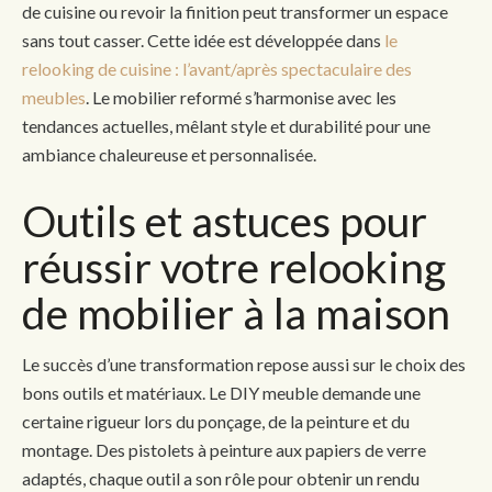
de cuisine ou revoir la finition peut transformer un espace
sans tout casser. Cette idée est développée dans
le
relooking de cuisine : l’avant/après spectaculaire des
meubles
. Le mobilier reformé s’harmonise avec les
tendances actuelles, mêlant style et durabilité pour une
ambiance chaleureuse et personnalisée.
Outils et astuces pour
réussir votre relooking
de mobilier à la maison
Le succès d’une transformation repose aussi sur le choix des
bons outils et matériaux. Le DIY meuble demande une
certaine rigueur lors du ponçage, de la peinture et du
montage. Des pistolets à peinture aux papiers de verre
adaptés, chaque outil a son rôle pour obtenir un rendu