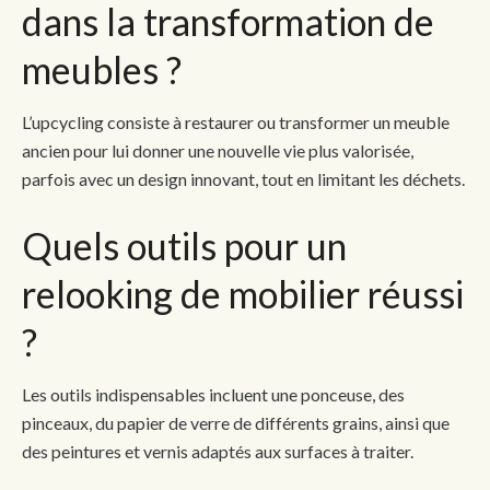
dans la transformation de
meubles ?
L’upcycling consiste à restaurer ou transformer un meuble
ancien pour lui donner une nouvelle vie plus valorisée,
parfois avec un design innovant, tout en limitant les déchets.
Quels outils pour un
relooking de mobilier réussi
?
Les outils indispensables incluent une ponceuse, des
pinceaux, du papier de verre de différents grains, ainsi que
des peintures et vernis adaptés aux surfaces à traiter.