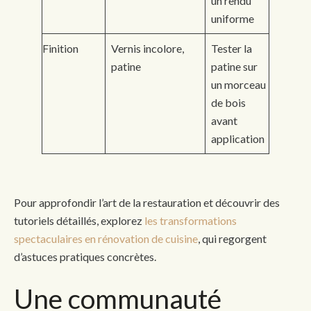
un rendu
uniforme
Finition
Vernis incolore,
Tester la
patine
patine sur
un morceau
de bois
avant
application
Pour approfondir l’art de la restauration et découvrir des
tutoriels détaillés, explorez
les transformations
spectaculaires en rénovation de cuisine
, qui regorgent
d’astuces pratiques concrètes.
Une communauté