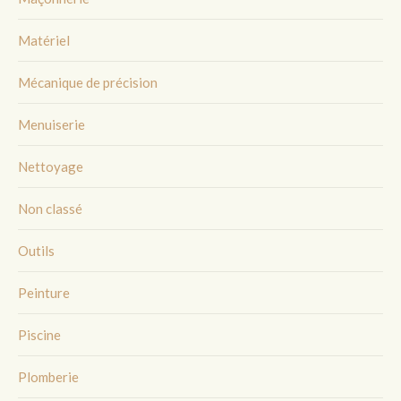
Matériel
Mécanique de précision
Menuiserie
Nettoyage
Non classé
Outils
Peinture
Piscine
Plomberie