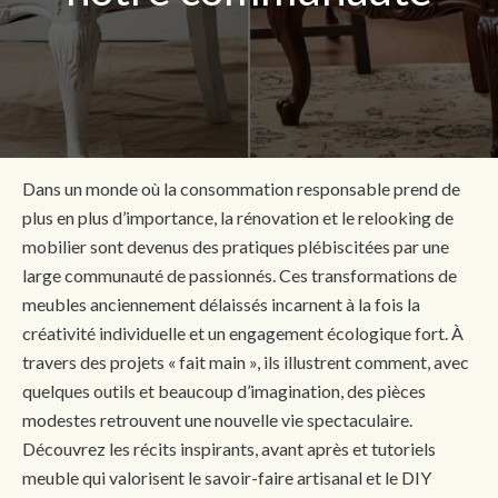
Dans un monde où la consommation responsable prend de
plus en plus d’importance, la rénovation et le relooking de
mobilier sont devenus des pratiques plébiscitées par une
large communauté de passionnés. Ces transformations de
meubles anciennement délaissés incarnent à la fois la
créativité individuelle et un engagement écologique fort. À
travers des projets « fait main », ils illustrent comment, avec
quelques outils et beaucoup d’imagination, des pièces
modestes retrouvent une nouvelle vie spectaculaire.
Découvrez les récits inspirants, avant après et tutoriels
meuble qui valorisent le savoir-faire artisanal et le DIY