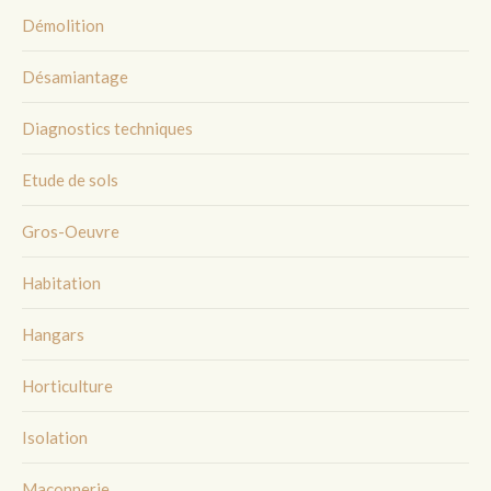
Démolition
Désamiantage
Diagnostics techniques
Etude de sols
Gros-Oeuvre
Habitation
Hangars
Horticulture
Isolation
Maçonnerie