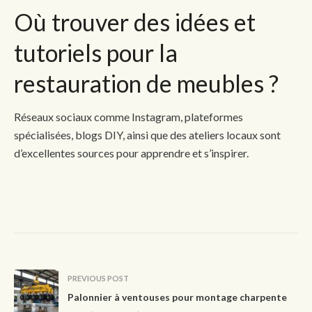
Où trouver des idées et
tutoriels pour la
restauration de meubles ?
Réseaux sociaux comme Instagram, plateformes
spécialisées, blogs DIY, ainsi que des ateliers locaux sont
d’excellentes sources pour apprendre et s’inspirer.
PREVIOUS POST
Palonnier à ventouses pour montage charpente