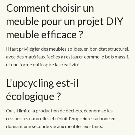
Comment choisir un
meuble pour un projet DIY
meuble efficace ?
Il faut privilégier des meubles solides, en bon état structurel,
avec des matériaux faciles à restaurer comme le bois massif,
et une forme qui inspire la créativité.
L’upcycling est-il
écologique ?
Oui, il limite la production de déchets, économise les
ressources naturelles et réduit l’empreinte carbone en
donnant une seconde vie aux meubles existants.