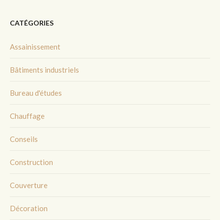
CATÉGORIES
Assainissement
Bâtiments industriels
Bureau d'études
Chauffage
Conseils
Construction
Couverture
Décoration