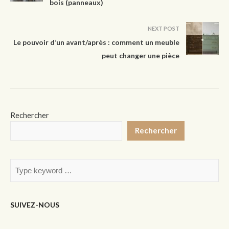
bois (panneaux)
NEXT POST
Le pouvoir d’un avant/après : comment un meuble
peut changer une pièce
Rechercher
Rechercher
SUIVEZ-NOUS