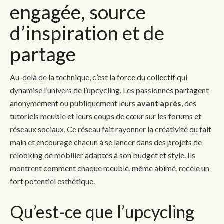
engagée, source
d’inspiration et de
partage
Au-delà de la technique, c’est la force du collectif qui
dynamise l’univers de l’upcycling. Les passionnés partagent
anonymement ou publiquement leurs
avant après
, des
tutoriels meuble et leurs coups de cœur sur les forums et
réseaux sociaux. Ce réseau fait rayonner la créativité du fait
main et encourage chacun à se lancer dans des projets de
relooking de mobilier adaptés à son budget et style. Ils
montrent comment chaque meuble, même abîmé, recèle un
fort potentiel esthétique.
Qu’est-ce que l’upcycling