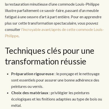
la restauration minutieuse d’une commode Louis-Philippe
illustre parfaitement ce savoir-faire, passant d’un meuble
fatigué à une oeuvre d’art à part entière. Pour en apprendre
plus sur cette transformation spectaculaire, vous pouvez
consulter
l’incroyable avant/après de cette commode Louis-
Philippe
.
Techniques clés pour une
transformation réussie
Préparation rigoureuse
: le ponçage et le nettoyage
sont essentiels pour assurer une bonne adhérence des
peintures ou vernis.
Choix des matériaux
: privilégier les peintures
écologiques et les finitions adaptées au type de bois ou
métal.