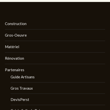
Construction
Gros-Oeuvre
Matériel
Rénovation
Partenaires
Guide Artisans
Gros Travaux
DevisPerst