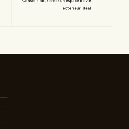
Conseils pour créer un espace de vie
extérieur idéal