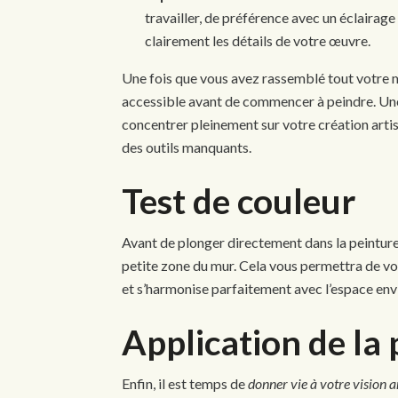
travailler, de préférence avec un éclairage
clairement les détails de votre œuvre.
Une fois que vous avez rassemblé tout votre ma
accessible avant de commencer à peindre. Un
concentrer pleinement sur votre création arti
des outils manquants.
Test de couleur
Avant de plonger directement dans la peinture,
petite zone du mur. Cela vous permettra de vou
et s’harmonise parfaitement avec l’espace env
Application de la
Enfin, il est temps de
donner vie à votre vision a