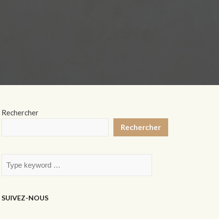
Rechercher
Rechercher
SUIVEZ-NOUS