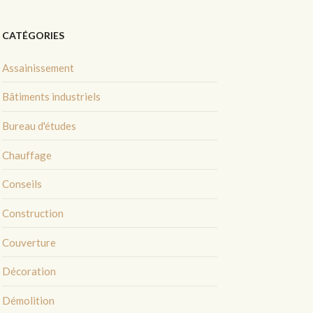
CATÉGORIES
Assainissement
Bâtiments industriels
Bureau d'études
Chauffage
Conseils
Construction
Couverture
Décoration
Démolition