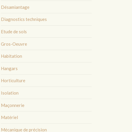
Désamiantage
Diagnostics techniques
Etude de sols
Gros-Oeuvre
Habitation
Hangars
Horticulture
Isolation
Maçonnerie
Matériel
Mécanique de précision