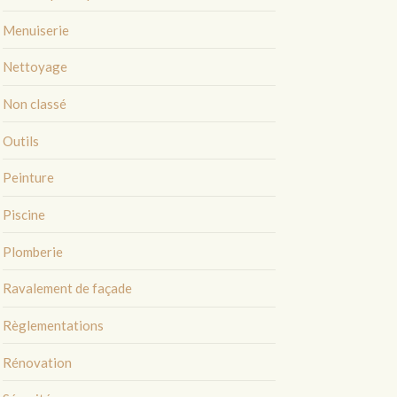
Menuiserie
Nettoyage
Non classé
Outils
Peinture
Piscine
Plomberie
Ravalement de façade
Règlementations
Rénovation