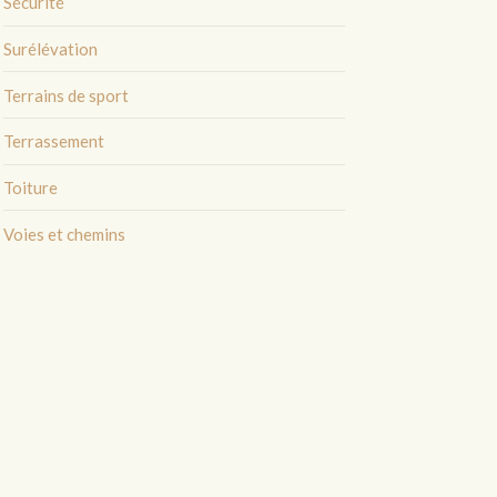
Sécurité
Surélévation
Terrains de sport
Terrassement
Toiture
Voies et chemins