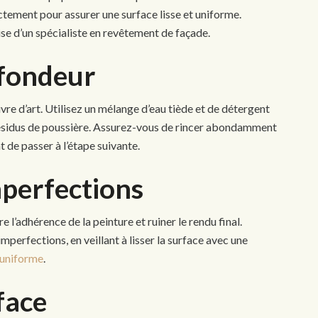
ctement pour assurer une surface lisse et uniforme.
ise d’un spécialiste en revêtement de façade.
fondeur
uvre d’art. Utilisez un mélange d’eau tiède et de détergent
s résidus de poussière. Assurez-vous de rincer abondamment
 de passer à l’étape suivante.
mperfections
l’adhérence de la peinture et ruiner le rendu final.
mperfections, en veillant à lisser la surface avec une
 uniforme
.
face