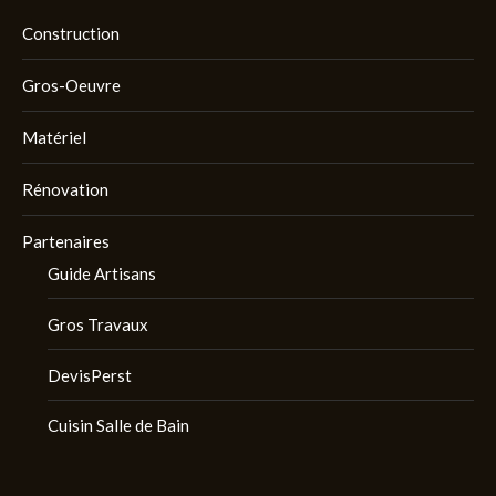
Construction
Gros-Oeuvre
Matériel
Rénovation
Partenaires
Guide Artisans
Gros Travaux
DevisPerst
Cuisin Salle de Bain