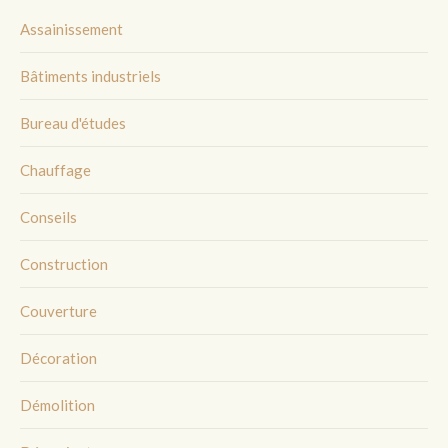
Assainissement
Bâtiments industriels
Bureau d'études
Chauffage
Conseils
Construction
Couverture
Décoration
Démolition