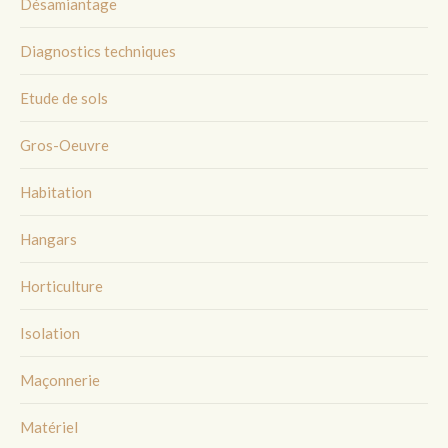
Désamiantage
Diagnostics techniques
Etude de sols
Gros-Oeuvre
Habitation
Hangars
Horticulture
Isolation
Maçonnerie
Matériel