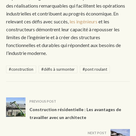
des réalisations remarquables qui facilitent les opérations
industrielles et contribuent au progrès économique. En
relevant ces défis avec succès,
les ingénieurs
et les
constructeurs démontrent leur capacité à repousser les
limites de l’ingénierie et à créer des structures
fonctionnelles et durables qui répondent aux besoins de
l’industrie moderne.
#construction
#défis à surmonter
#pont roulant
PREVIOUS POST
Construction résidentielle : Les avantages de
travailler avec un architecte
NEXT POST