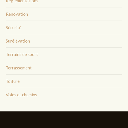
Règlementations
Rénovation
Sécurité
Surélévation
Terrains de sport
Terrassement
Toiture
Voies et chemins