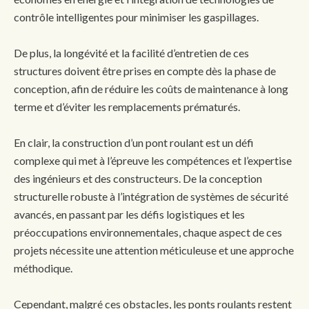
contrôle intelligentes pour minimiser les gaspillages.
De plus, la longévité et la facilité d’entretien de ces
structures doivent être prises en compte dès la phase de
conception, afin de réduire les coûts de maintenance à long
terme et d’éviter les remplacements prématurés.
En clair, la construction d’un pont roulant est un défi
complexe qui met à l’épreuve les compétences et l’expertise
des ingénieurs et des constructeurs. De la conception
structurelle robuste à l’intégration de systèmes de sécurité
avancés, en passant par les défis logistiques et les
préoccupations environnementales, chaque aspect de ces
projets nécessite une attention méticuleuse et une approche
méthodique.
Cependant, malgré ces obstacles, les ponts roulants restent