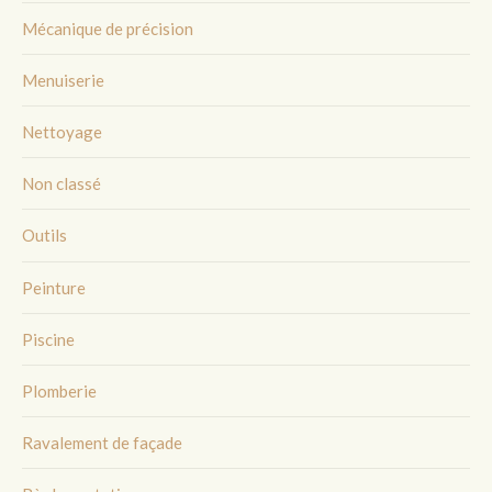
Mécanique de précision
Menuiserie
Nettoyage
Non classé
Outils
Peinture
Piscine
Plomberie
Ravalement de façade