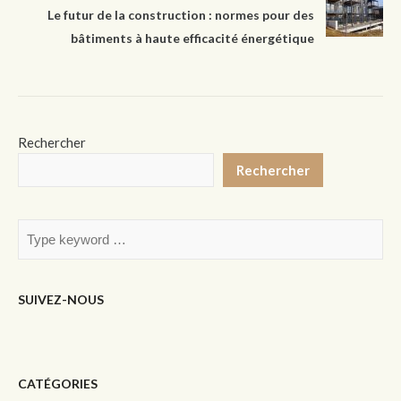
Le futur de la construction : normes pour des
bâtiments à haute efficacité énergétique
Rechercher
Rechercher
SUIVEZ-NOUS
CATÉGORIES