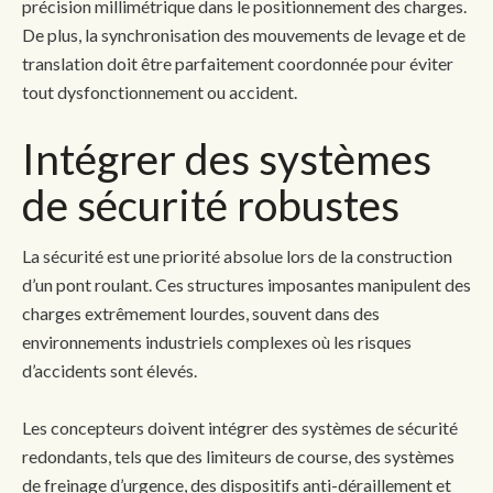
précision millimétrique dans le positionnement des charges.
De plus, la synchronisation des mouvements de levage et de
translation doit être parfaitement coordonnée pour éviter
tout dysfonctionnement ou accident.
Intégrer des systèmes
de sécurité robustes
La sécurité est une priorité absolue lors de la construction
d’un pont roulant. Ces structures imposantes manipulent des
charges extrêmement lourdes, souvent dans des
environnements industriels complexes où les risques
d’accidents sont élevés.
Les concepteurs doivent intégrer des systèmes de sécurité
redondants, tels que des limiteurs de course, des systèmes
de freinage d’urgence, des dispositifs anti-déraillement et