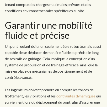
tenant compte des charges maximales prévues et des
conditions environnementales spécifiques au site.
Garantir une mobilité
fluide et précise
Un pont roulant doit non seulement être robuste, mais aussi
capable de se déplacer de manière fluide et précise le long
de ses rails de guidage. Cela implique la conception d’un
système de propulsion et de freinage efficace, ainsi que la
mise en place de mécanismes de positionnement et de
contrôle avancés.
Les ingénieurs doivent prendre en compte les forces de
frottement, les vibrations et les
contraintes dynamiques
qui
surviennent lors du déplacement du pont, afin d’assurer une