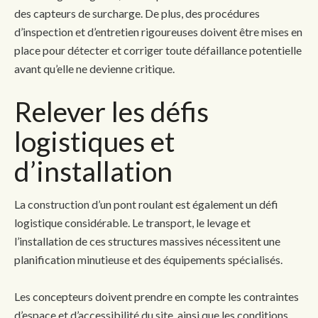
des capteurs de surcharge. De plus, des procédures
d’inspection et d’entretien rigoureuses doivent être mises en
place pour détecter et corriger toute défaillance potentielle
avant qu’elle ne devienne critique.
Relever les défis
logistiques et
d’installation
La construction d’un pont roulant est également un défi
logistique considérable. Le transport, le levage et
l’installation de ces structures massives nécessitent une
planification minutieuse et des équipements spécialisés.
Les concepteurs doivent prendre en compte les contraintes
d’espace et d’accessibilité du site, ainsi que les conditions