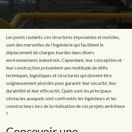
Les ponts roulants, ces structures imposantes et mobiles,
sont des merveilles de l’ingénierie qui facilitent le
déplacement de charges lourdes dans divers
environnements industriels. Cependant, leur conception et
leur construction présentent une multitude de défis
techniques, logistiques et structurels qui doivent être
soigneusement abordés pour garantir leur sécurité, leur
durabilité et leur efficacité. Quels sont les principaux
obstacles auxquels sont confrontés les ingénieurs et les
constructeurs lors de la réalisation de ces projets ambitieux
?
Concevoir une