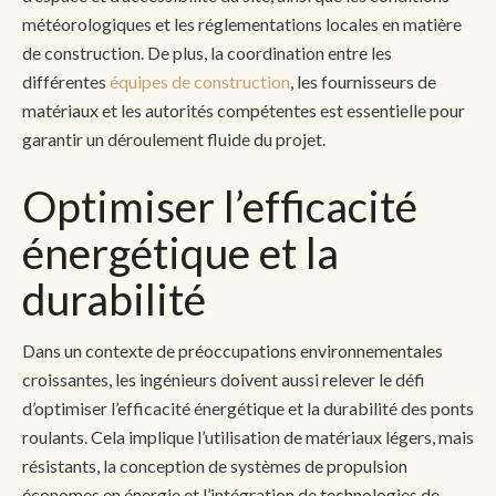
météorologiques et les réglementations locales en matière
de construction. De plus, la coordination entre les
différentes
équipes de construction
, les fournisseurs de
matériaux et les autorités compétentes est essentielle pour
garantir un déroulement fluide du projet.
Optimiser l’efficacité
énergétique et la
durabilité
Dans un contexte de préoccupations environnementales
croissantes, les ingénieurs doivent aussi relever le défi
d’optimiser l’efficacité énergétique et la durabilité des ponts
roulants. Cela implique l’utilisation de matériaux légers, mais
résistants, la conception de systèmes de propulsion
économes en énergie et l’intégration de technologies de