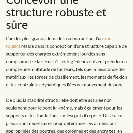
structure robuste et
sûre
L’un des plus grands défis de la construction d’un
pont
roulant
réside dans la conception d’une structure capable de
supporter des charges extrêmement lourdes sans
compromettre la sécurité. Les ingénieurs doivent prendre en
compte une multitude de facteurs, tels que la résistance des
matériaux, les forces de cisaillement, les moments de flexion
et les contraintes dynamiques liées au mouvement du pont.
De plus, la stabilité structurelle doit être assurée non
seulement pour le pont lui-même, mais également pour les
supports et les fondations sur lesquels il repose. Des calculs
précis sont nécessaires pour déterminer les dimensions
appropriées des poutres, des colonnes et des ancrages, en