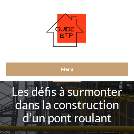
Menu
CONSTRUCTION
Les défis à surmonter
dans la construction
d’un pont roulant