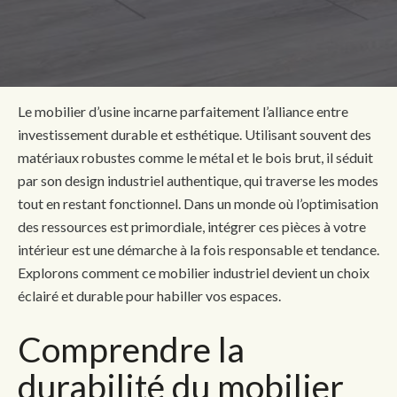
Le mobilier d’usine incarne parfaitement l’alliance entre
investissement durable et esthétique. Utilisant souvent des
matériaux robustes comme le métal et le bois brut, il séduit
par son design industriel authentique, qui traverse les modes
tout en restant fonctionnel. Dans un monde où l’optimisation
des ressources est primordiale, intégrer ces pièces à votre
intérieur est une démarche à la fois responsable et tendance.
Explorons comment ce mobilier industriel devient un choix
éclairé et durable pour habiller vos espaces.
Comprendre la
durabilité du mobilier