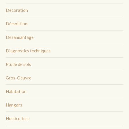
Décoration
Démolition
Désamiantage
Diagnostics techniques
Etude de sols
Gros-Oeuvre
Habitation
Hangars
Horticulture