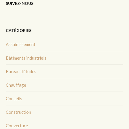
SUIVEZ-NOUS
CATÉGORIES
Assainissement
Bâtiments industriels
Bureau d'études
Chauffage
Conseils
Construction
Couverture