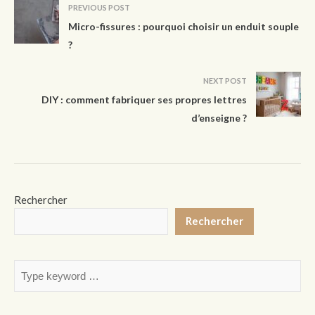
PREVIOUS POST
Micro-fissures : pourquoi choisir un enduit souple
?
NEXT POST
DIY : comment fabriquer ses propres lettres
d’enseigne ?
Rechercher
Rechercher