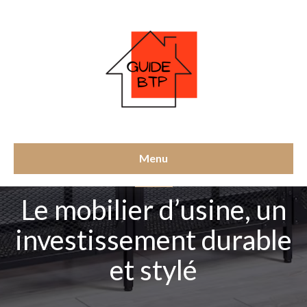
Menu
MATÉRIEL
Le mobilier d’usine, un
investissement durable
et stylé