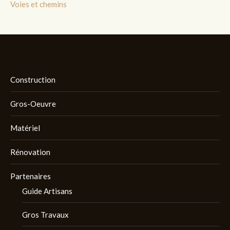
Voies et chemins
Construction
Gros-Oeuvre
Matériel
Rénovation
Partenaires
Guide Artisans
Gros Travaux