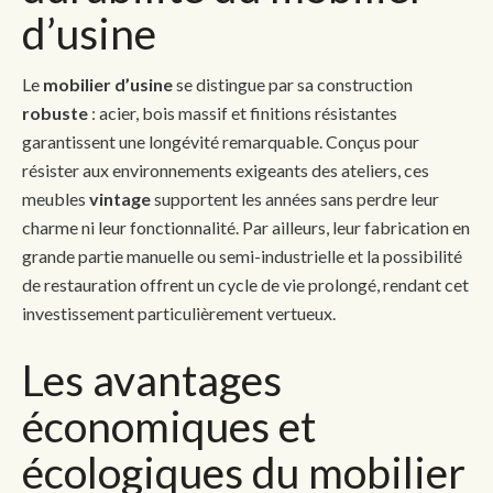
d’usine
Le
mobilier d’usine
se distingue par sa construction
robuste
: acier, bois massif et finitions résistantes
garantissent une longévité remarquable. Conçus pour
résister aux environnements exigeants des ateliers, ces
meubles
vintage
supportent les années sans perdre leur
charme ni leur fonctionnalité. Par ailleurs, leur fabrication en
grande partie manuelle ou semi-industrielle et la possibilité
de restauration offrent un cycle de vie prolongé, rendant cet
investissement particulièrement vertueux.
Les avantages
économiques et
écologiques du mobilier