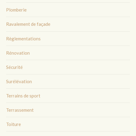
Plomberie
Ravalement de façade
Règlementations
Rénovation
Sécurité
Surélévation
Terrains de sport
Terrassement
Toiture