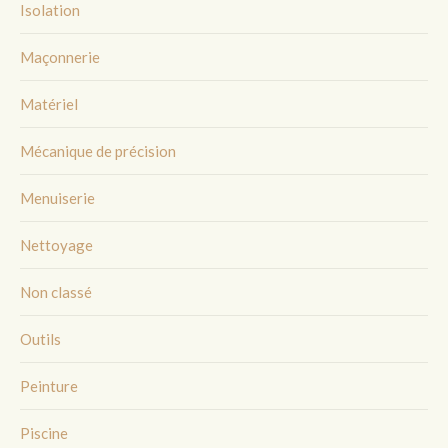
Isolation
Maçonnerie
Matériel
Mécanique de précision
Menuiserie
Nettoyage
Non classé
Outils
Peinture
Piscine