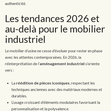
authenticité.
Les tendances 2026 et
au-delà pour le mobilier
industriel
Le mobilier d’usine ne cesse d’évoluer pour rester en phase
avec les attentes contemporaines. En 2026, la
réinterprétation de l’
aménagement industriel
s’oriente
vers :
La
réédition de pièces iconiques
, respectant les
techniques anciennes avec des matériaux modernes et
durables.
L’usage croissant d’éléments modulaires favorisant la
personnalisation et la polyvalence.