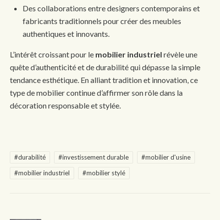
Des collaborations entre designers contemporains et
fabricants traditionnels pour créer des meubles
authentiques et innovants.
L’intérêt croissant pour le
mobilier industriel
révèle une
quête d’authenticité et de durabilité qui dépasse la simple
tendance esthétique. En alliant tradition et innovation, ce
type de mobilier continue d’affirmer son rôle dans la
décoration responsable et stylée.
#durabilité
#investissement durable
#mobilier d'usine
#mobilier industriel
#mobilier stylé