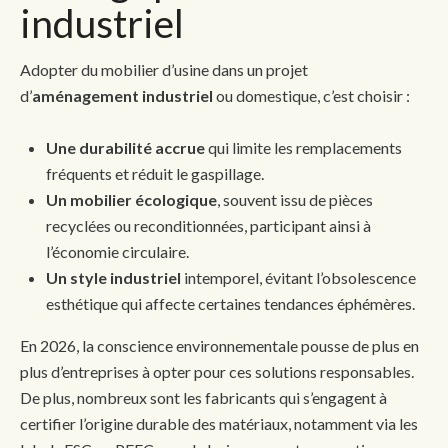
industriel
Adopter du mobilier d’usine dans un projet
d’
aménagement industriel
ou domestique, c’est choisir :
Une durabilité accrue
qui limite les remplacements
fréquents et réduit le gaspillage.
Un mobilier écologique
, souvent issu de pièces
recyclées ou reconditionnées, participant ainsi à
l’économie circulaire.
Un style industriel
intemporel, évitant l’obsolescence
esthétique qui affecte certaines tendances éphémères.
En 2026, la conscience environnementale pousse de plus en
plus d’entreprises à opter pour ces solutions responsables.
De plus, nombreux sont les fabricants qui s’engagent à
certifier l’origine durable des matériaux, notamment via les