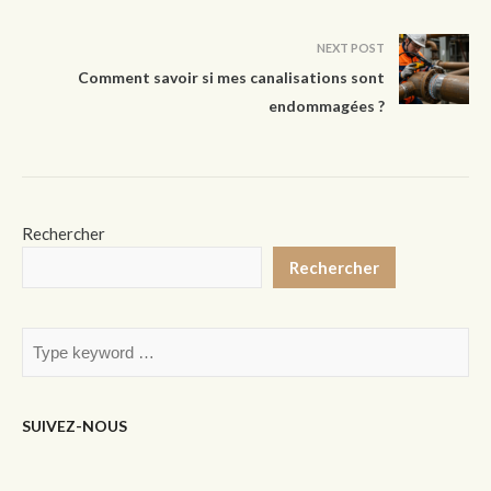
NEXT POST
Comment savoir si mes canalisations sont
endommagées ?
Rechercher
Rechercher
SUIVEZ-NOUS