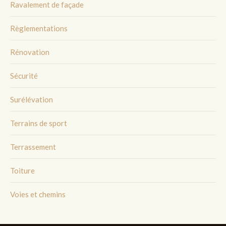
Ravalement de façade
Règlementations
Rénovation
Sécurité
Surélévation
Terrains de sport
Terrassement
Toiture
Voies et chemins