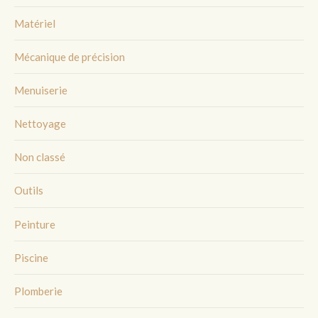
Matériel
Mécanique de précision
Menuiserie
Nettoyage
Non classé
Outils
Peinture
Piscine
Plomberie