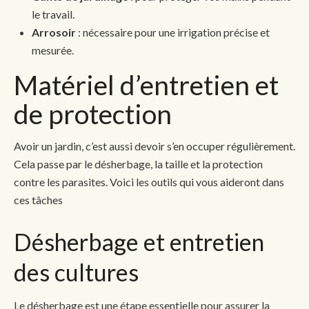
le travail.
Arrosoir
: nécessaire pour une irrigation précise et
mesurée.
Matériel d’entretien et
de protection
Avoir un jardin, c’est aussi devoir s’en occuper régulièrement.
Cela passe par le désherbage, la taille et la protection
contre les parasites. Voici les outils qui vous aideront dans
ces tâches
Désherbage et entretien
des cultures
Le désherbage est une étape essentielle pour assurer la