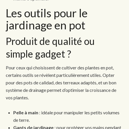
Les outils pour le
jardinage en pot
Produit de qualité ou
simple gadget ?
Pour ceux qui choisissent de cultiver des plantes en pot,
certains outils se révèlent particulièrement utiles. Opter
pour des pots de calidad, des terreaux adaptés, et un bon
système de drainage permet d’optimiser la croissance de
vos plantes.
Pelle à main
: idéale pour manipuler les petits volumes
de terre.
Gants de jardinage
: pour protéger vos mains pendant