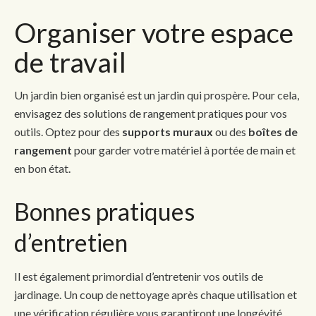
Organiser votre espace
de travail
Un jardin bien organisé est un jardin qui prospère. Pour cela,
envisagez des solutions de rangement pratiques pour vos
outils. Optez pour des
supports muraux
ou des
boîtes de
rangement
pour garder votre matériel à portée de main et
en bon état.
Bonnes pratiques
d’entretien
Il est également primordial d’entretenir vos outils de
jardinage. Un coup de nettoyage après chaque utilisation et
une vérification régulière vous garantiront une longévité