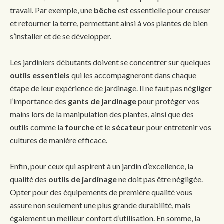
travail. Par exemple, une
bêche
est essentielle pour creuser
et retourner la terre, permettant ainsi à vos plantes de bien
s’installer et de se développer.
Les jardiniers débutants doivent se concentrer sur quelques
outils essentiels
qui les accompagneront dans chaque
étape de leur expérience de jardinage. Il ne faut pas négliger
l’importance des
gants de jardinage
pour protéger vos
mains lors de la manipulation des plantes, ainsi que des
outils comme la
fourche
et le
sécateur
pour entretenir vos
cultures de manière efficace.
Enfin, pour ceux qui aspirent à un jardin d’excellence, la
qualité des
outils de jardinage
ne doit pas être négligée.
Opter pour des équipements de première qualité vous
assure non seulement une plus grande durabilité, mais
également un meilleur confort d’utilisation. En somme, la