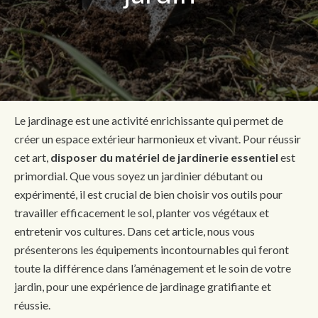
Le jardinage est une activité enrichissante qui permet de
créer un espace extérieur harmonieux et vivant. Pour réussir
cet art,
disposer du matériel de jardinerie essentiel
est
primordial. Que vous soyez un jardinier débutant ou
expérimenté, il est crucial de bien choisir vos outils pour
travailler efficacement le sol, planter vos végétaux et
entretenir vos cultures. Dans cet article, nous vous
présenterons les équipements incontournables qui feront
toute la différence dans l’aménagement et le soin de votre
jardin, pour une expérience de jardinage gratifiante et
réussie.