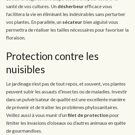
santé de vos cultures. Un
désherbeur
efficace vous
facilitera la vie en éliminant les indésirables sans perturber
vos plantes. En parallèle, un
sécateur
bien aiguisé vous
permettra de réaliser les tailles nécessaires pour favoriser la
floraison.
Protection contre les
nuisibles
Le jardinage n’est pas de tout repos, et souvent, vos plantes
peuvent subir les assauts d’insectes ou de maladies. Investir
dans un pulvérisateur de qualité est une excellente manière
de prévenir et de traiter les problèmes phytosanitaires.
Veillez aussi à vous munir d’un
filet de protection
pour
limiter les invasions d’oiseaux ou d’autres animaux en quête
de gourmandises.