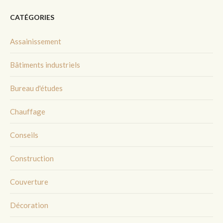
CATÉGORIES
Assainissement
Bâtiments industriels
Bureau d'études
Chauffage
Conseils
Construction
Couverture
Décoration