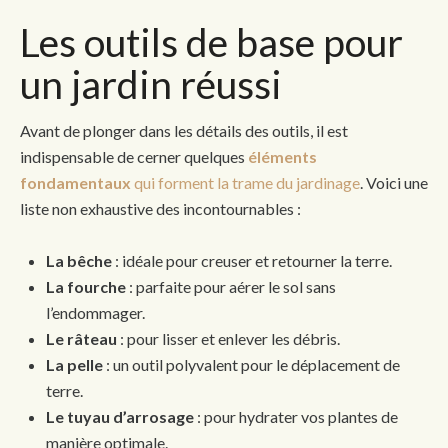
Les outils de base pour
un jardin réussi
Avant de plonger dans les détails des outils, il est
indispensable de cerner quelques
éléments
fondamentaux
qui forment la trame du jardinage
. Voici une
liste non exhaustive des incontournables :
La bêche
: idéale pour creuser et retourner la terre.
La fourche
: parfaite pour aérer le sol sans
l’endommager.
Le râteau
: pour lisser et enlever les débris.
La pelle
: un outil polyvalent pour le déplacement de
terre.
Le tuyau d’arrosage
: pour hydrater vos plantes de
manière optimale.