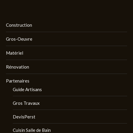
Construction
Gros-Oeuvre
Matériel
Rénovation
Partenaires
Guide Artisans
Gros Travaux
DevisPerst
Cuisin Salle de Bain