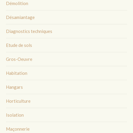
Démolition
Désamiantage
Diagnostics techniques
Etude de sols
Gros-Oeuvre
Habitation
Hangars
Horticulture
Isolation
Maçonnerie