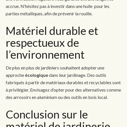
accrue. N’hésitez pas à investir dans une huile pour les
parties métalliques, afin de prévenir la rouille.
Matériel durable et
respectueux de
l’environnement
De plus en plus de jardiniers souhaitent adopter une
approche
écologique
dans leur jardinage. Des outils
fabriqués à partir de matériaux durables et recyclables sont
à privilégier. Envisagez d’opter pour des alternatives comme
des arrosoirs en aluminium ou des outils en bois local.
Conclusion sur le
matériel de jardinerie