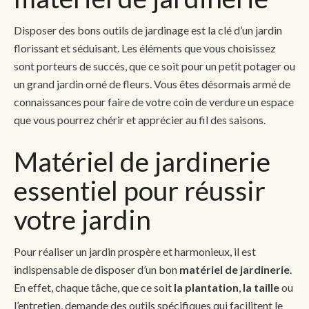
Disposer des bons outils de jardinage est la clé d’un jardin
florissant et séduisant. Les éléments que vous choisissez
sont porteurs de succès, que ce soit pour un petit potager ou
un grand jardin orné de fleurs. Vous êtes désormais armé de
connaissances pour faire de votre coin de verdure un espace
que vous pourrez chérir et apprécier au fil des saisons.
Matériel de jardinerie
essentiel pour réussir
votre jardin
Pour réaliser un jardin prospère et harmonieux, il est
indispensable de disposer d’un bon
matériel de jardinerie
.
En effet, chaque tâche, que ce soit
la plantation
,
la taille
ou
l’entretien, demande des outils spécifiques qui facilitent le