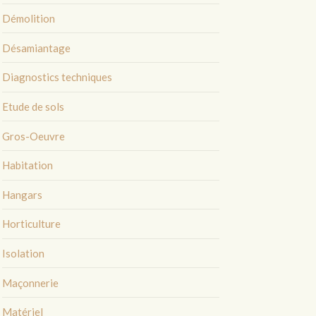
Démolition
Désamiantage
Diagnostics techniques
Etude de sols
Gros-Oeuvre
Habitation
Hangars
Horticulture
Isolation
Maçonnerie
Matériel