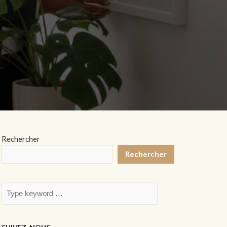
Rechercher
Rechercher