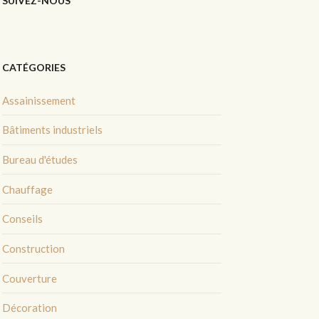
SUIVEZ-NOUS
CATÉGORIES
Assainissement
Bâtiments industriels
Bureau d'études
Chauffage
Conseils
Construction
Couverture
Décoration