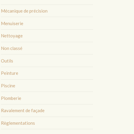
Mécanique de précision
Menuiserie
Nettoyage
Non classé
Outils
Peinture
Piscine
Plomberie
Ravalement de façade
Règlementations