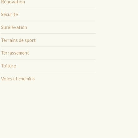
Rénovation
Sécurité
Surélévation
Terrains de sport
Terrassement
Toiture
Voies et chemins