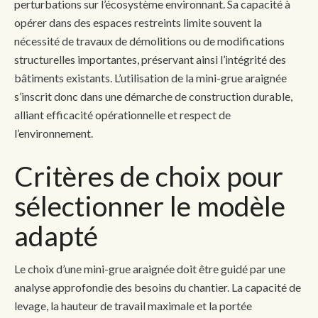
perturbations sur l’écosystème environnant. Sa capacité à
opérer dans des espaces restreints limite souvent la
nécessité de travaux de démolitions ou de modifications
structurelles importantes, préservant ainsi l’intégrité des
bâtiments existants. L’utilisation de la mini-grue araignée
s’inscrit donc dans une démarche de construction durable,
alliant efficacité opérationnelle et respect de
l’environnement.
Critères de choix pour
sélectionner le modèle
adapté
Le choix d’une mini-grue araignée doit être guidé par une
analyse approfondie des besoins du chantier. La capacité de
levage, la hauteur de travail maximale et la portée