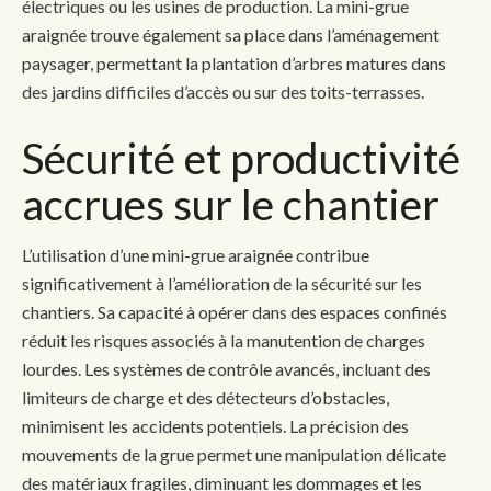
électriques ou les usines de production. La mini-grue
araignée trouve également sa place dans l’aménagement
paysager, permettant la plantation d’arbres matures dans
des jardins difficiles d’accès ou sur des toits-terrasses.
Sécurité et productivité
accrues sur le chantier
L’utilisation d’une mini-grue araignée contribue
significativement à l’amélioration de la sécurité sur les
chantiers. Sa capacité à opérer dans des espaces confinés
réduit les risques associés à la manutention de charges
lourdes. Les systèmes de contrôle avancés, incluant des
limiteurs de charge et des détecteurs d’obstacles,
minimisent les accidents potentiels. La précision des
mouvements de la grue permet une manipulation délicate
des matériaux fragiles, diminuant les dommages et les