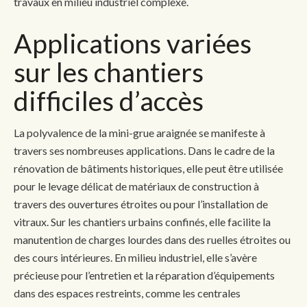
travaux en milieu industriel complexe.
Applications variées
sur les chantiers
difficiles d’accès
La polyvalence de la mini-grue araignée se manifeste à
travers ses nombreuses applications. Dans le cadre de la
rénovation de bâtiments historiques, elle peut être utilisée
pour le levage délicat de matériaux de construction à
travers des ouvertures étroites ou pour l’installation de
vitraux. Sur les chantiers urbains confinés, elle facilite la
manutention de charges lourdes dans des ruelles étroites ou
des cours intérieures. En milieu industriel, elle s’avère
précieuse pour l’entretien et la réparation d’équipements
dans des espaces restreints, comme les centrales