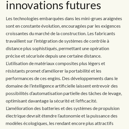
innovations futures
Les technologies embarquées dans les mini-grues araignées
sont en constante évolution, encouragées par les exigences
croissantes du marché de la construction. Les fabricants
travaillent sur l’intégration de systèmes de contrôle à
distance plus sophistiqués, permettant une opération
précise et sécurisée depuis une certaine distance.
L’utilisation de matériaux composites plus légers et
résistants promet d’améliorer la portabilité et les
performances de ces engins. Des développements dans le
domaine de l’intelligence artificielle laissent entrevoir des
possibilités d’automatisation partielle des tâches de levage,
optimisant davantage la sécurité et l’efficacité.
L’amélioration des batteries et des systèmes de propulsion
électrique devrait étendre l’autonomie et la puissance des
modèles écologiques, les rendant encore plus attractifs