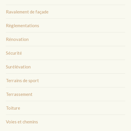
Ravalement de façade
Règlementations
Rénovation
Sécurité
Surélévation
Terrains de sport
Terrassement
Toiture
Voies et chemins