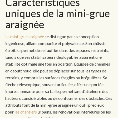
Caractéristiques
uniques de la mini-grue
araignée
La mini-grue araignée
se distingue par sa conception
ingénieuse, alliant compacité et polyvalence. Son châssis
étroit lui permet de se faufiler dans des espaces restreints,
tandis que ses stabilisateurs déployables assurent une
stabilité optimale une fois en position. Équipée de chenilles
en caoutchouc, elle peut se déplacer sur tous les types de
terrains, y compris les surfaces fragiles ou irrégulières. Sa
flèche télescopique, souvent articulée, offre une portée
impressionnante pour sa taille, permettant d’atteindre des
hauteurs considérables ou de contourner des obstacles. Ces
attributs font de la mini-grue araignée un outil précieux
pour
les chantiers
urbains, les rénovations intérieures ou les