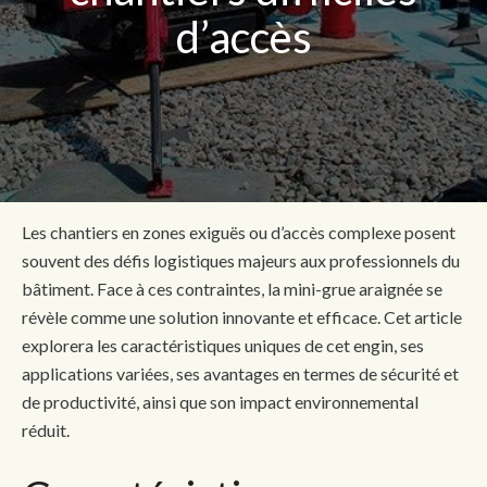
d’accès
Les chantiers en zones exiguës ou d’accès complexe posent
souvent des défis logistiques majeurs aux professionnels du
bâtiment. Face à ces contraintes, la mini-grue araignée se
révèle comme une solution innovante et efficace. Cet article
explorera les caractéristiques uniques de cet engin, ses
applications variées, ses avantages en termes de sécurité et
de productivité, ainsi que son impact environnemental
réduit.