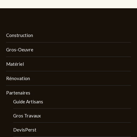
Construction
Gros-Oeuvre
Matériel
Rénovation
Partenaires
Guide Artisans
Gros Travaux
DevisPerst