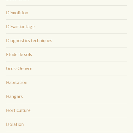
Démolition
Désamiantage
Diagnostics techniques
Etude de sols
Gros-Oeuvre
Habitation
Hangars
Horticulture
Isolation