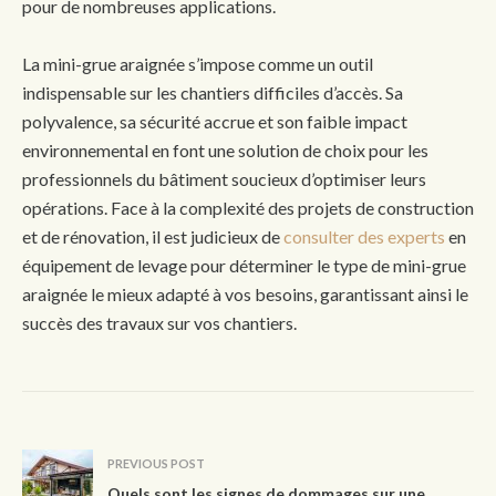
pour de nombreuses applications.
La mini-grue araignée s’impose comme un outil
indispensable sur les chantiers difficiles d’accès. Sa
polyvalence, sa sécurité accrue et son faible impact
environnemental en font une solution de choix pour les
professionnels du bâtiment soucieux d’optimiser leurs
opérations. Face à la complexité des projets de construction
et de rénovation, il est judicieux de
consulter des experts
en
équipement de levage pour déterminer le type de mini-grue
araignée le mieux adapté à vos besoins, garantissant ainsi le
succès des travaux sur vos chantiers.
PREVIOUS POST
Quels sont les signes de dommages sur une