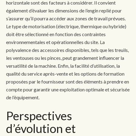
horizontale sont des facteurs à considérer. Il convient
également d’évaluer les dimensions de l’engin replié pour
s’assurer qu’il pourra accéder aux zones de travail prévues.
Le type de motorisation (électrique, thermique ou hybride)
doit être sélectionné en fonction des contraintes
environnementales et opérationnelles du site. La
polyvalence des accessoires disponibles, tels que les treuils,
les ventouses ou les pinces, peut grandement influencer la
versatilité de la machine. Enfin, la facilité d’utilisation, la
qualité du service après-vente et les options de formation
proposées par le fournisseur sont des éléments à prendre en
compte pour garantir une exploitation optimale et sécurisée
de l’équipement.
Perspectives
d’évolution et