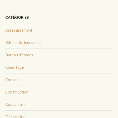
CATÉGORIES
Assainissement
Bâtiments industriels
Bureau d'études
Chauffage
Conseils
Construction
Couverture
Décoration