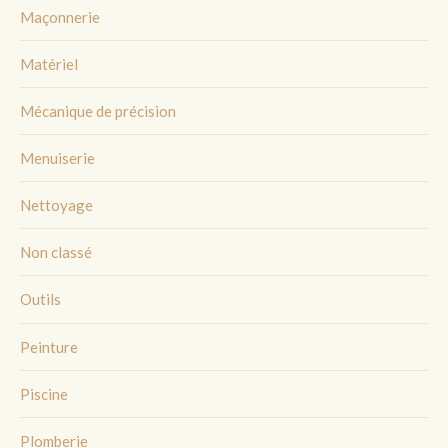
Maçonnerie
Matériel
Mécanique de précision
Menuiserie
Nettoyage
Non classé
Outils
Peinture
Piscine
Plomberie