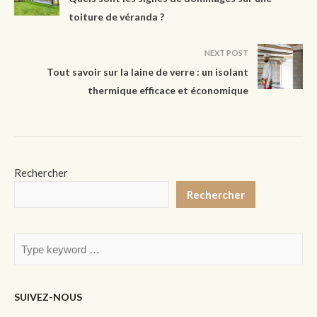
toiture de véranda ?
NEXT POST
Tout savoir sur la laine de verre : un isolant
thermique efficace et économique
Rechercher
Rechercher
SUIVEZ-NOUS