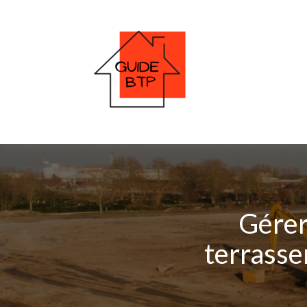
Gérer 
terrasse