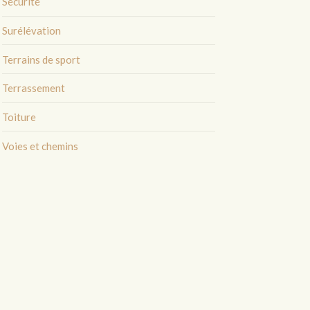
Sécurité
Surélévation
Terrains de sport
Terrassement
Toiture
Voies et chemins