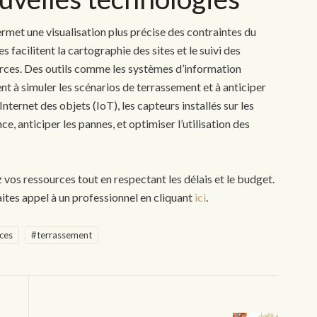
rmet une visualisation plus précise des contraintes du
s facilitent la cartographie des sites et le suivi des
ources. Des outils comme les systèmes d’information
t à simuler les scénarios de terrassement et à anticiper
Internet des objets (IoT), les capteurs installés sur les
, anticiper les pannes, et optimiser l’utilisation des
 vos ressources tout en respectant les délais et le budget.
ites appel à un professionnel en cliquant
ici
.
ces
#terrassement