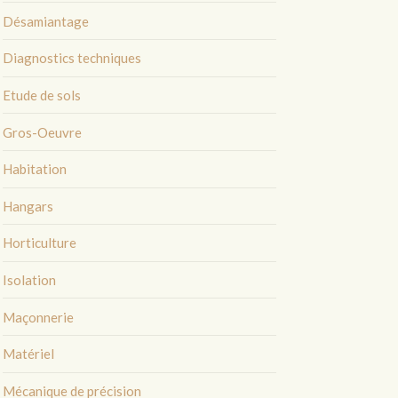
Désamiantage
Diagnostics techniques
Etude de sols
Gros-Oeuvre
Habitation
Hangars
Horticulture
Isolation
Maçonnerie
Matériel
Mécanique de précision