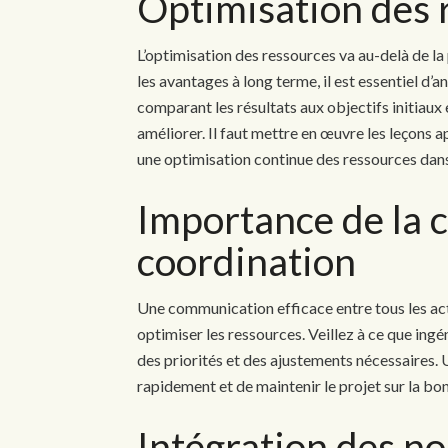
Optimisation des 
L’optimisation des ressources va au-delà de la
les avantages à long terme, il est essentiel d
comparant les résultats aux objectifs initiaux e
améliorer. Il faut mettre en œuvre les leçons a
une optimisation continue des ressources dans 
Importance de la 
coordination
Une communication efficace entre tous les acte
optimiser les ressources. Veillez à ce que ing
des priorités et des ajustements nécessaires.
rapidement et de maintenir le projet sur la bo
Intégration des no