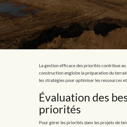
La gestion efficace des priorités contribue a
construction englobe la préparation du terrain
les stratégies pour optimiser les ressources et
Évaluation des bes
priorités
Pour gérer les priorités dans les projets de t