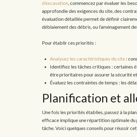
d’excavation
, commencez par évaluer les beso
approfondie des exigences du site, des contra
évaluation détaillée permet de définir claireme
déblaiement des débris, ou l’aménagement des
Pour établir ces priorités :
Analysez les caractéristiques du site
: con
Identifiez les tâches critiques : certaines
être prioritaires pour assurer la sécurité et
Évaluez les contraintes de temps : les déla
Planification et a
Une fois les priorités établies, passez à la pla
efficace implique une répartition optimale du
tâche. Voici quelques conseils pour réussir cet