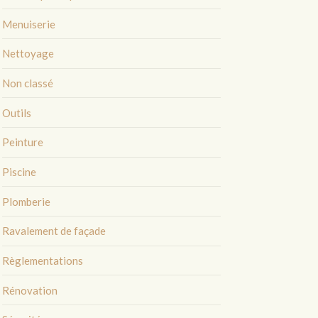
Menuiserie
Nettoyage
Non classé
Outils
Peinture
Piscine
Plomberie
Ravalement de façade
Règlementations
Rénovation