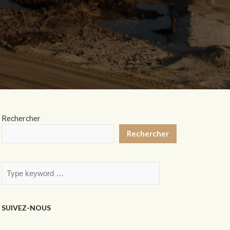
Rechercher
Rechercher
SUIVEZ-NOUS