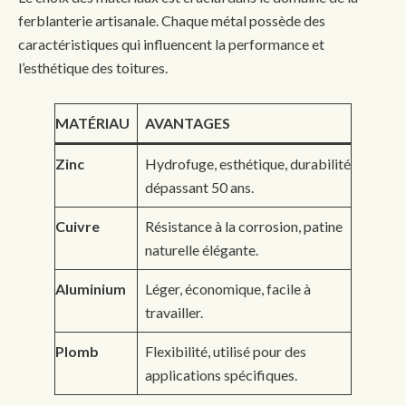
ferblanterie artisanale. Chaque métal possède des
caractéristiques qui influencent la performance et
l’esthétique des toitures.
MATÉRIAU
AVANTAGES
Zinc
Hydrofuge, esthétique, durabilité
dépassant 50 ans.
Cuivre
Résistance à la corrosion, patine
naturelle élégante.
Aluminium
Léger, économique, facile à
travailler.
Plomb
Flexibilité, utilisé pour des
applications spécifiques.