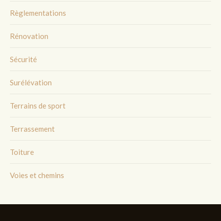
Règlementations
Rénovation
Sécurité
Surélévation
Terrains de sport
Terrassement
Toiture
Voies et chemins