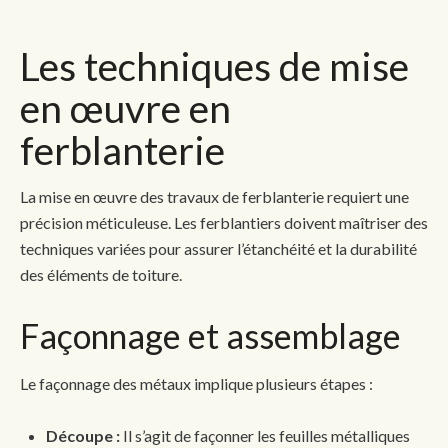
Les techniques de mise
en œuvre en
ferblanterie
La mise en œuvre des travaux de ferblanterie requiert une
précision méticuleuse. Les ferblantiers doivent maîtriser des
techniques variées pour assurer l’étanchéité et la durabilité
des éléments de toiture.
Façonnage et assemblage
Le façonnage des métaux implique plusieurs étapes :
Découpe :
Il s’agit de façonner les feuilles métalliques