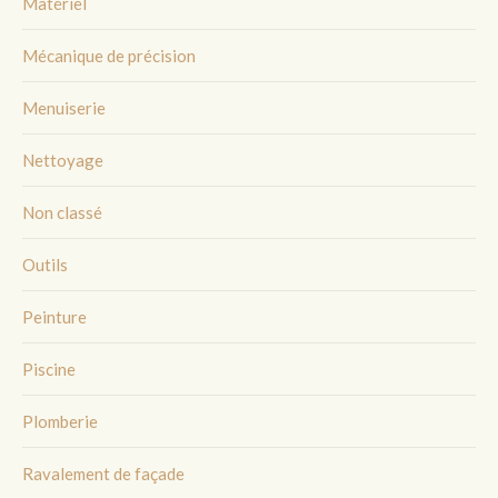
Matériel
Mécanique de précision
Menuiserie
Nettoyage
Non classé
Outils
Peinture
Piscine
Plomberie
Ravalement de façade