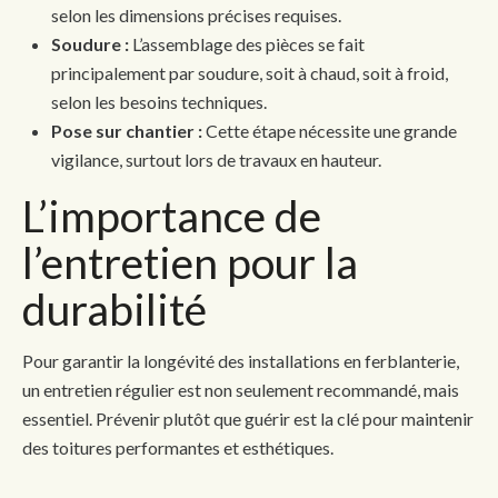
selon les dimensions précises requises.
Soudure :
L’assemblage des pièces se fait
principalement par soudure, soit à chaud, soit à froid,
selon les besoins techniques.
Pose sur chantier :
Cette étape nécessite une grande
vigilance, surtout lors de travaux en hauteur.
L’importance de
l’entretien pour la
durabilité
Pour garantir la longévité des installations en ferblanterie,
un entretien régulier est non seulement recommandé, mais
essentiel. Prévenir plutôt que guérir est la clé pour maintenir
des toitures performantes et esthétiques.