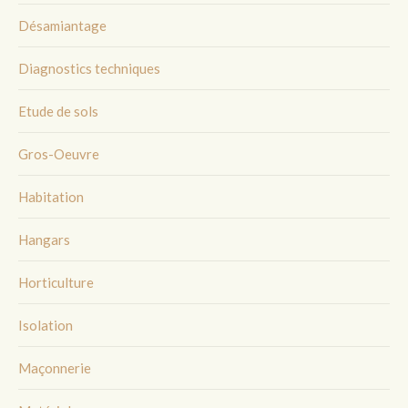
Désamiantage
Diagnostics techniques
Etude de sols
Gros-Oeuvre
Habitation
Hangars
Horticulture
Isolation
Maçonnerie