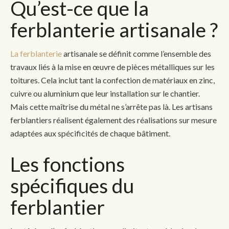
Qu’est-ce que la
ferblanterie artisanale ?
La ferblanterie
artisanale se définit comme l’ensemble des
travaux liés à la mise en œuvre de pièces métalliques sur les
toitures. Cela inclut tant la confection de matériaux en zinc,
cuivre ou aluminium que leur installation sur le chantier.
Mais cette maîtrise du métal ne s’arrête pas là. Les artisans
ferblantiers réalisent également des réalisations sur mesure
adaptées aux spécificités de chaque bâtiment.
Les fonctions
spécifiques du
ferblantier