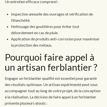
Un entretien efficace comprend :
Inspection annuelle des ouvrages et vérification de
l’étanchéité.
Nettoyage des gouttières pour éviter tout
débordement en cas de pluie.
Application de produits anti-corrosion pour maximiser
la protection des métaux.
Pourquoi faire appel à
un artisan ferblantier ?
Engager un ferblantier qualifié est essentiel pour garantir
des résultats optimaux. Un artisan expérimenté peut vous
accompagner tout au long de votre projet, de la conception
à la réalisation. La décision de faire appel à un ferblantier
présente plusieurs atouts :