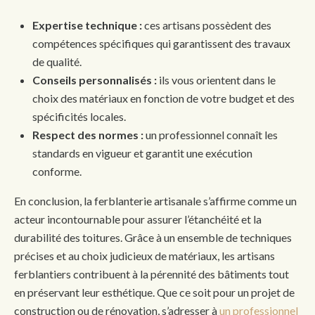
Expertise technique :
ces artisans possèdent des
compétences spécifiques qui garantissent des travaux
de qualité.
Conseils personnalisés :
ils vous orientent dans le
choix des matériaux en fonction de votre budget et des
spécificités locales.
Respect des normes :
un professionnel connaît les
standards en vigueur et garantit une exécution
conforme.
En conclusion, la ferblanterie artisanale s’affirme comme un
acteur incontournable pour assurer l’étanchéité et la
durabilité des toitures. Grâce à un ensemble de techniques
précises et au choix judicieux de matériaux, les artisans
ferblantiers contribuent à la pérennité des bâtiments tout
en préservant leur esthétique. Que ce soit pour un projet de
construction ou de rénovation, s’adresser à
un professionnel