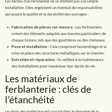
Les tâches d’un ferblantier ne se limitent pas à la simple
installation. Elles englobent un éventail de responsabilités
qui assure la qualité et la durabilité des ouvrages :
Fabrication de pièces sur mesure :
Les ferblantiers
créent des éléments adaptés aux besoins particuliers de
chaque toiture, tels que des gouttières ou des chéneaux.
Pose et installation :
Cela comprend l’assemblage et la
mise en place des structures métalliques sur le chantier.
Entretien et réparation :
Ils veillent à la maintenance
des installations pour maximiser leur durée de vie.
Les matériaux de
ferblanterie : clés de
l’étanchéité
Le choix des matériaux est crucial dans le domaine de la