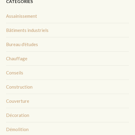
CATÉGORIES
Assainissement
Bâtiments industriels
Bureau d'études
Chauffage
Conseils
Construction
Couverture
Décoration
Démolition