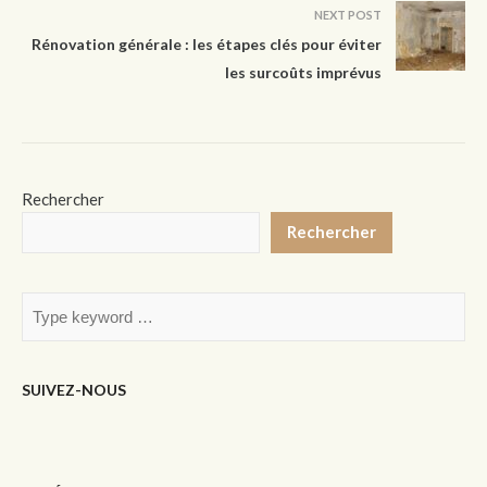
NEXT POST
Rénovation générale : les étapes clés pour éviter
les surcoûts imprévus
Rechercher
Rechercher
SUIVEZ-NOUS