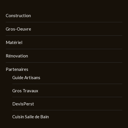
Construction
Gros-Oeuvre
Matériel
Rénovation
Partenaires
Guide Artisans
Gros Travaux
DevisPerst
Cuisin Salle de Bain