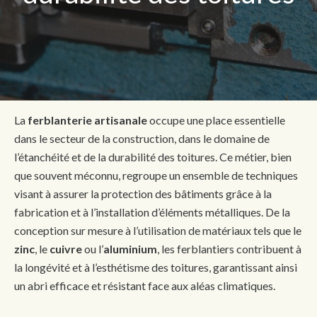
La
ferblanterie artisanale
occupe une place essentielle
dans le secteur de la construction, dans le domaine de
l’étanchéité et de la durabilité des toitures. Ce métier, bien
que souvent méconnu, regroupe un ensemble de techniques
visant à assurer la protection des bâtiments grâce à la
fabrication et à l’installation d’éléments métalliques. De la
conception sur mesure à l’utilisation de matériaux tels que le
zinc
, le
cuivre
ou l’
aluminium
, les ferblantiers contribuent à
la longévité et à l’esthétisme des toitures, garantissant ainsi
un abri efficace et résistant face aux aléas climatiques.