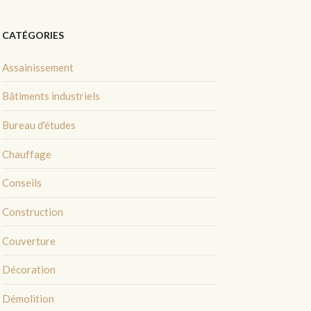
CATÉGORIES
Assainissement
Bâtiments industriels
Bureau d'études
Chauffage
Conseils
Construction
Couverture
Décoration
Démolition