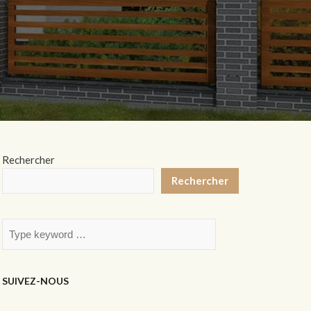
Rechercher
Rechercher
SUIVEZ-NOUS