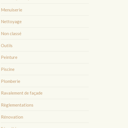
Menuiserie
Nettoyage
Non classé
Outils
Peinture
Piscine
Plomberie
Ravalement de façade
Règlementations
Rénovation