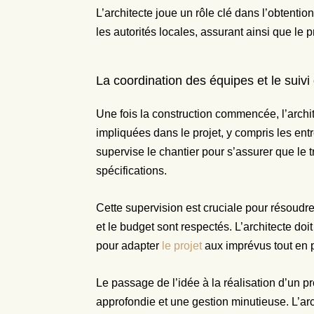
L’architecte joue un rôle clé dans l’obtenti
les autorités locales, assurant ainsi que le 
La coordination des équipes et le suivi
Une fois la construction commencée, l’archi
impliquées dans le projet, y compris les entr
supervise le chantier pour s’assurer que le 
spécifications.
Cette supervision est cruciale pour résoudre
et le budget sont respectés. L’architecte doit
pour adapter
le projet
aux imprévus tout en pr
Le passage de l’idée à la réalisation d’un p
approfondie et une gestion minutieuse. L’arc