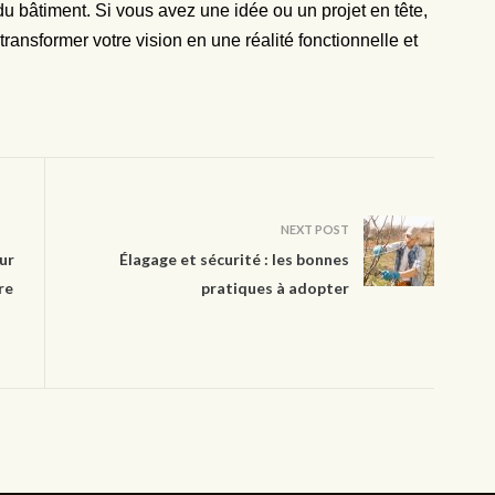
e du bâtiment. Si vous avez une idée ou un projet en tête,
transformer votre vision en une réalité fonctionnelle et
NEXT POST
ur
Élagage et sécurité : les bonnes
re
pratiques à adopter