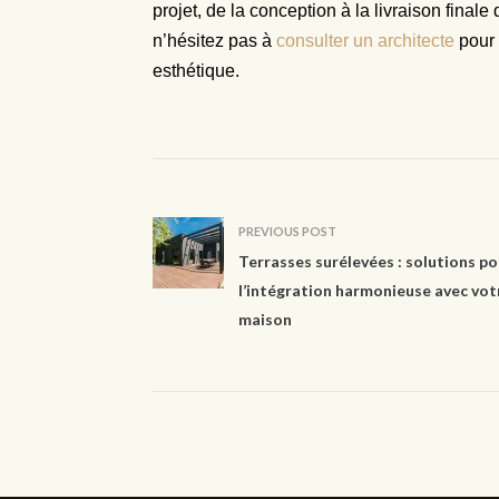
projet, de la conception à la livraison final
n’hésitez pas à
consulter un architecte
pour 
esthétique.
PREVIOUS POST
Terrasses surélevées : solutions po
l’intégration harmonieuse avec vot
maison