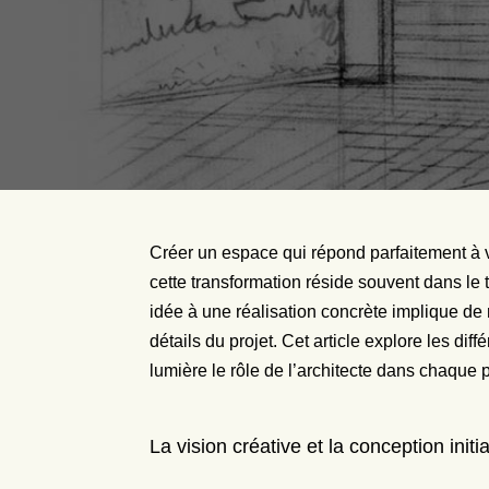
Créer un espace qui répond parfaitement à v
cette transformation réside souvent dans le 
idée à une réalisation concrète implique de 
détails du projet. Cet article explore les di
lumière le rôle de l’architecte dans chaque 
La vision créative et la conception initi