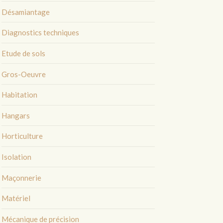
Désamiantage
Diagnostics techniques
Etude de sols
Gros-Oeuvre
Habitation
Hangars
Horticulture
Isolation
Maçonnerie
Matériel
Mécanique de précision