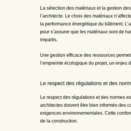
La sélection des matériaux et la gestion des
l’architecte. Le choix des matériaux n’affect
la performance énergétique du bâtiment. L’ar
pour s’assurer que les matériaux sont de haut
impartis.
Une gestion efficace des ressources permet
l’empreinte écologique du projet, un enjeu 
Le respect des régulations et des nor
Le respect des régulations et des normes est
architectes doivent être bien informés des 
exigences environnementales. Cette conformit
de la construction.