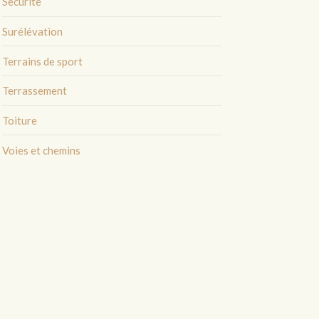
Sécurité
Surélévation
Terrains de sport
Terrassement
Toiture
Voies et chemins