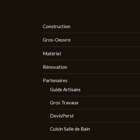
Construction
Gros-Oeuvre
Matériel
Rénovation
Partenaires
Guide Artisans
Gros Travaux
DevisPerst
Cuisin Salle de Bain