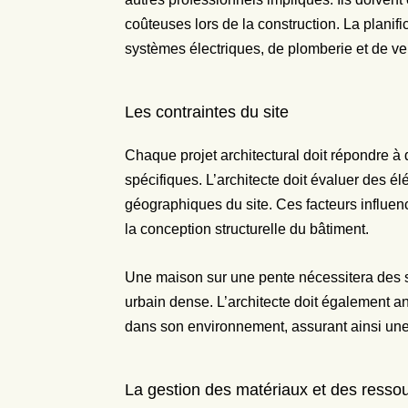
coûteuses lors de la construction. La planifi
systèmes électriques, de plomberie et de ven
Les contraintes du site
Chaque projet architectural doit répondre à
spécifiques. L’architecte doit évaluer des élé
géographiques du site. Ces facteurs influen
la conception structurelle du bâtiment.
Une maison sur une pente nécessitera des so
urbain dense. L’architecte doit également anti
dans son environnement, assurant ainsi une
La gestion des matériaux et des resso