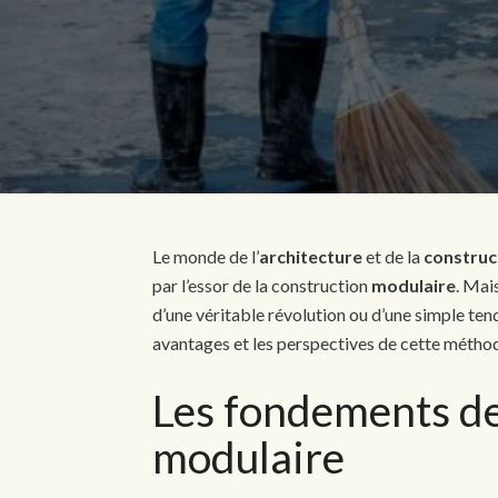
Le monde de l’
architecture
et de la
construc
par l’essor de la construction
modulaire
. Mais
d’une véritable révolution ou d’une simple tend
avantages et les perspectives de cette méthode
Les fondements de
modulaire