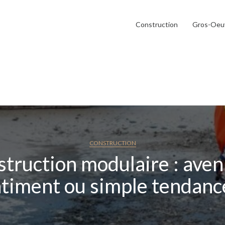
Construction
Gros-Oeu
CONSTRUCTION
truction modulaire : aven
timent ou simple tendanc