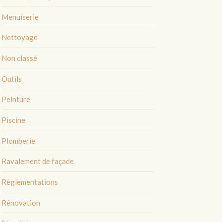
Menuiserie
Nettoyage
Non classé
Outils
Peinture
Piscine
Plomberie
Ravalement de façade
Règlementations
Rénovation