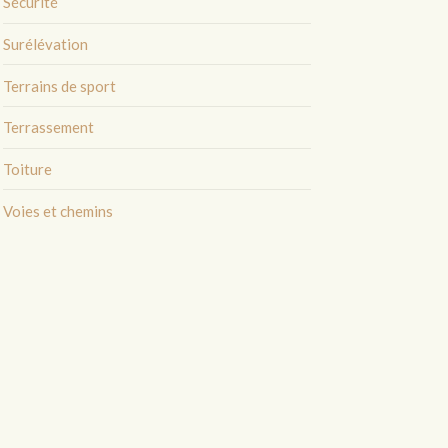
Sécurité
Surélévation
Terrains de sport
Terrassement
Toiture
Voies et chemins