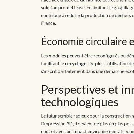
solution prometteuse. En limitant le gaspillag
contribue à réduire la production de déchets 
France.
Économie circulaire 
Les modules peuvent être reconfigurés ou démo
facilitant le
recyclage
. De plus, l’utilisation 
s’inscrit parfaitement dans une démarche éco
Perspectives et i
technologiques
Le futur semble radieux pour la construction m
l’impression 3D, il devient de plus en plus po
coût et avec un impact environnemental réduit.