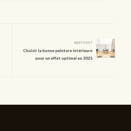
NEXT POST
Choisir la bonne peinture intérieure
pour un effet optimal en 2025