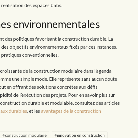
 réalisation des espaces bâtis.
es environnementales
 des politiques favorisant la construction durable. La
e des objectifs environnementaux fixés par ces instances,
x pratiques conventionnelles.
croissante de la construction modulaire dans l’agenda
er comme une simple mode. Elle représente sans aucun doute
out en offrant des solutions concrètes aux défis
pidité de l’exécution des projets. Pour en savoir plus sur
 construction durable et modulable, consultez des articles
aux durables
, et les
avantages de la construction
#construction modulaire
#innovation en construction