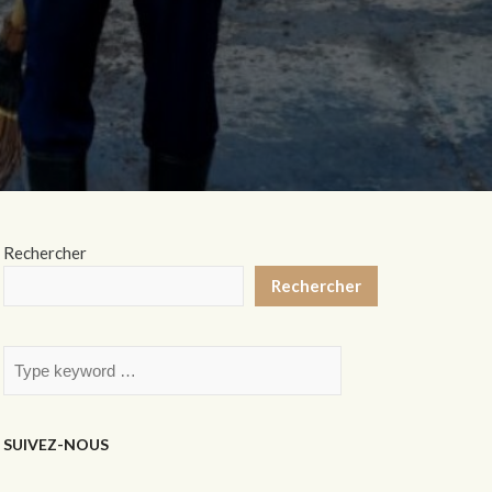
Rechercher
Rechercher
SUIVEZ-NOUS