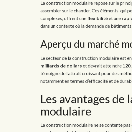
La construction modulaire repose sur le princ
assembler sur le chantier. Ces éléments, qui p
complexes, offrent une
flexibilité
et une
rapi
dans un contexte où la demande de bâtiments ad
Aperçu du marché m
Le secteur de la construction modulaire est en 
milliards de dollars
et devrait atteindre
120,
témoigne de l’attrait croissant pour des mét
notamment en termes d’efficacité et de durabi
Les avantages de l
modulaire
La construction modulaire ne se contente pas 