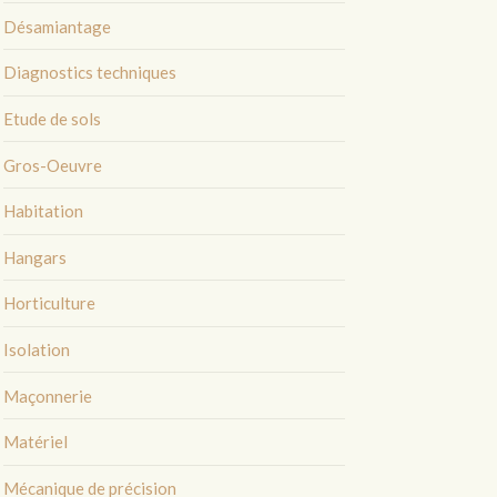
Désamiantage
Diagnostics techniques
Etude de sols
Gros-Oeuvre
Habitation
Hangars
Horticulture
Isolation
Maçonnerie
Matériel
Mécanique de précision