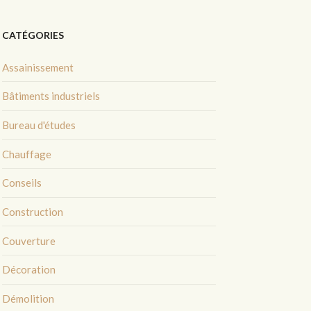
CATÉGORIES
Assainissement
Bâtiments industriels
Bureau d'études
Chauffage
Conseils
Construction
Couverture
Décoration
Démolition