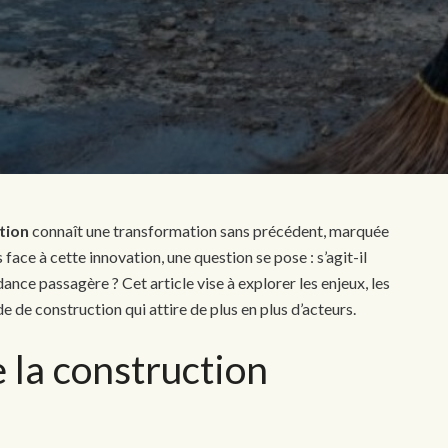
tion
connaît une transformation sans précédent, marquée
 face à cette innovation, une question se pose : s’agit-il
ance passagère ? Cet article vise à explorer les enjeux, les
 de construction qui attire de plus en plus d’acteurs.
 la construction