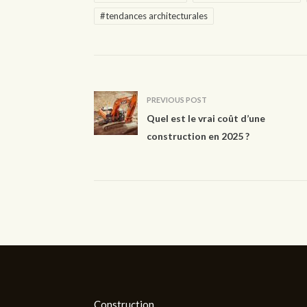
#tendances architecturales
PREVIOUS POST
Quel est le vrai coût d’une
construction en 2025 ?
Construction