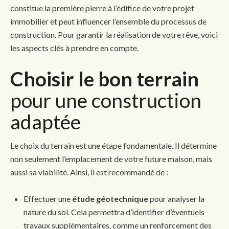
constitue la première pierre à l’édifice de votre projet
immobilier et peut influencer l’ensemble du processus de
construction. Pour garantir la réalisation de votre rêve, voici
les aspects clés à prendre en compte.
Choisir le bon terrain
pour une construction
adaptée
Le choix du terrain est une étape fondamentale. Il détermine
non seulement l’emplacement de votre future maison, mais
aussi sa viabilité. Ainsi, il est recommandé de :
Effectuer une
étude géotechnique
pour analyser la
nature du sol. Cela permettra d’identifier d’éventuels
travaux supplémentaires, comme un renforcement des