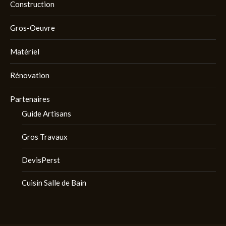
Construction
Gros-Oeuvre
Matériel
Rénovation
Partenaires
Guide Artisans
Gros Travaux
DevisPerst
Cuisin Salle de Bain