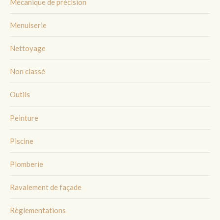
Mécanique de précision
Menuiserie
Nettoyage
Non classé
Outils
Peinture
Piscine
Plomberie
Ravalement de façade
Règlementations