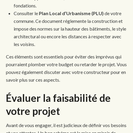
fondations.
Consulter le
Plan Local d’Urbanisme (PLU)
de votre
commune. Ce document réglemente la construction et
impose des normes sur la hauteur des bâtiments, le style
architectural ou encore les distances à respecter avec
les voisins.
Ces éléments sont essentiels pour éviter des imprévus qui
pourraient plomber votre budget ou retarder le projet. Vous
pouvez également discuter avec votre constructeur pour en
savoir plus sur ces aspects.
Évaluer la faisabilité de
votre projet
Avant de vous engager, il est judicieux de définir vos besoins
et vos attentes. Un bon schéma est la mise en miroir de