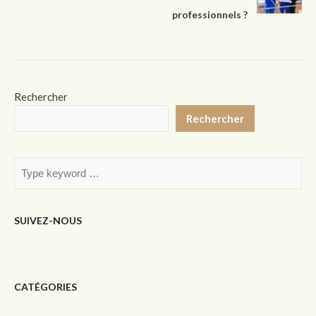
professionnels ?
Rechercher
Rechercher
SUIVEZ-NOUS
CATÉGORIES