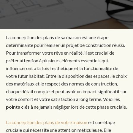
La conception des plans de sa maison est une étape
déterminante pour réaliser un projet de construction réussi.
Pour transformer votre rêve en réalité, il est crucial de
prêter attention à plusieurs éléments essentiels qui
influenceront à la fois l’esthétique et la fonctionnalité de
votre futur habitat. Entre la disposition des espaces, le choix
des matériaux et le respect des normes de construction,
chaque détail compte et peut avoir un impact significatif sur
votre confort et votre satisfaction à long terme. Voici les
points clés
à ne jamais négliger lors de cette phase cruciale.
La conception des plans de votre maison
est une étape
cruciale qui nécessite une attention méticuleuse. Elle