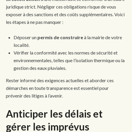
juridique strict. Négliger ces obligations risque de vous
exposer à des sanctions et des coûts supplémentaires. Voici
les étapes à ne pas manquer :
Déposer un
permis de construire
à la mairie de votre
localité.
Vérifier la conformité avec les normes de sécurité et
environnementales, telles que l’isolation thermique ou la
gestion des eaux pluviales.
Rester informé des exigences actuelles et aborder ces
démarches en toute transparence est essentiel pour
prévenir des litiges à l’avenir.
Anticiper les délais et
gérer les imprévus