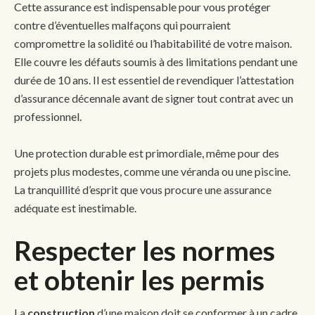
Cette assurance est indispensable pour vous protéger
contre d’éventuelles malfaçons qui pourraient
compromettre la solidité ou l’habitabilité de votre maison.
Elle couvre les défauts soumis à des limitations pendant une
durée de 10 ans. Il est essentiel de revendiquer l’attestation
d’assurance décennale avant de signer tout contrat avec un
professionnel.
Une protection durable est primordiale, même pour des
projets plus modestes, comme une véranda ou une piscine.
La tranquillité d’esprit que vous procure une assurance
adéquate est inestimable.
Respecter les normes
et obtenir les permis
La
construction
d’une maison doit se conformer à un cadre