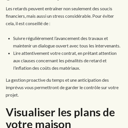
Les retards peuvent entraîner non seulement des soucis
financiers, mais aussi un stress considérable. Pour éviter
cela, il est conseillé de :
Suivre régulièrement l’avancement des travaux et
maintenir un dialogue ouvert avec tous les intervenants.
Lire attentivement votre contrat, en prêtant attention
aux clauses concernant les pénalités de retard et
l’inflation des coûts des matériaux.
La gestion proactive du temps et une anticipation des
imprévus vous permettront de garder le contrôle sur votre
projet.
Visualiser les plans de
votre maison