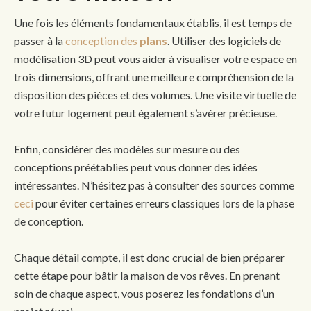
Une fois les éléments fondamentaux établis, il est temps de
passer à la
conception des
plans
. Utiliser des logiciels de
modélisation 3D peut vous aider à visualiser votre espace en
trois dimensions, offrant une meilleure compréhension de la
disposition des pièces et des volumes. Une visite virtuelle de
votre futur logement peut également s’avérer précieuse.
Enfin, considérer des modèles sur mesure ou des
conceptions préétablies peut vous donner des idées
intéressantes. N’hésitez pas à consulter des sources comme
ceci
pour éviter certaines erreurs classiques lors de la phase
de conception.
Chaque détail compte, il est donc crucial de bien préparer
cette étape pour bâtir la maison de vos rêves. En prenant
soin de chaque aspect, vous poserez les fondations d’un