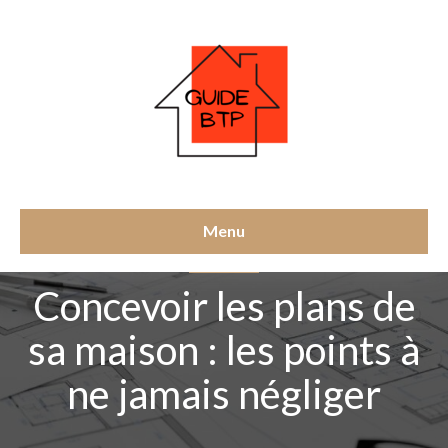
Menu
HABITATION
Concevoir les plans de
sa maison : les points à
ne jamais négliger