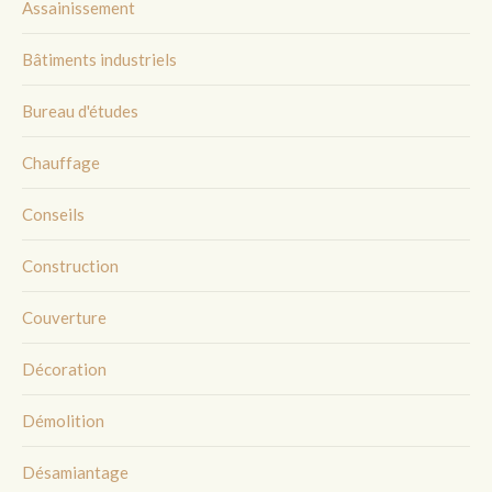
Assainissement
Bâtiments industriels
Bureau d'études
Chauffage
Conseils
Construction
Couverture
Décoration
Démolition
Désamiantage