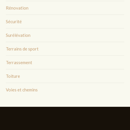
Rénovation
Sécurité
Surélévation
Terrains de sport
Terrassement
Toiture
Voies et chemins