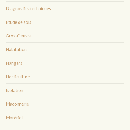
Diagnostics techniques
Etude de sols
Gros-Oeuvre
Habitation
Hangars
Horticulture
Isolation
Maçonnerie
Matériel