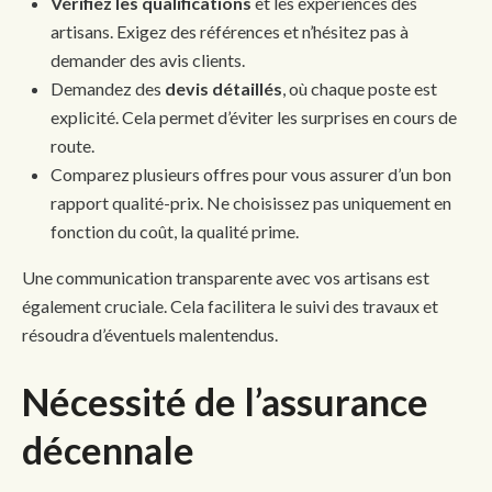
Vérifiez les qualifications
et les expériences des
artisans. Exigez des références et n’hésitez pas à
demander des avis clients.
Demandez des
devis détaillés
, où chaque poste est
explicité. Cela permet d’éviter les surprises en cours de
route.
Comparez plusieurs offres pour vous assurer d’un bon
rapport qualité-prix. Ne choisissez pas uniquement en
fonction du coût, la qualité prime.
Une communication transparente avec vos artisans est
également cruciale. Cela facilitera le suivi des travaux et
résoudra d’éventuels malentendus.
Nécessité de l’assurance
décennale