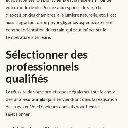
votre mode de vie. Pensez aux espaces de vie, à la
disposition des chambres, à la lumière naturelle, etc. Il est
aussi important de ne pas négliger les aspects extérieurs,
comme l’orientation du terrain, qui peut influer sur la
température intérieure.
Sélectionner des
professionnels
qualifiés
La réussite de votre projet repose également sur le choix
des
professionnels
qui interviendront dans la réalisation
des travaux. Voici quelques conseils pour bien les
sélectionner :