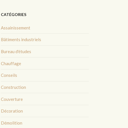
CATÉGORIES
Assainissement
Bâtiments industriels
Bureau d'études
Chauffage
Conseils
Construction
Couverture
Décoration
Démolition