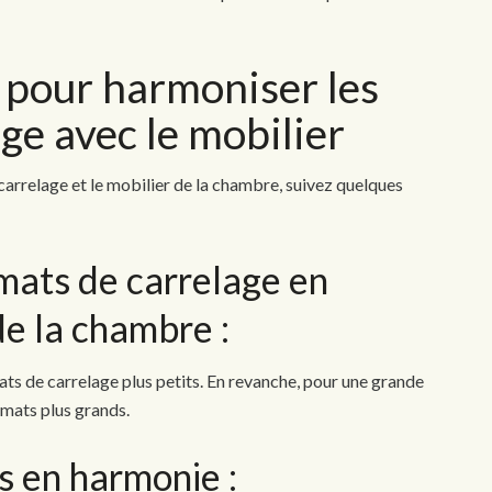
e pour harmoniser les
ge avec le mobilier
carrelage et le mobilier de la chambre, suivez quelques
mats de carrelage en
de la chambre :
ats de carrelage plus petits. En revanche, pour une grande
mats plus grands.
s en harmonie :