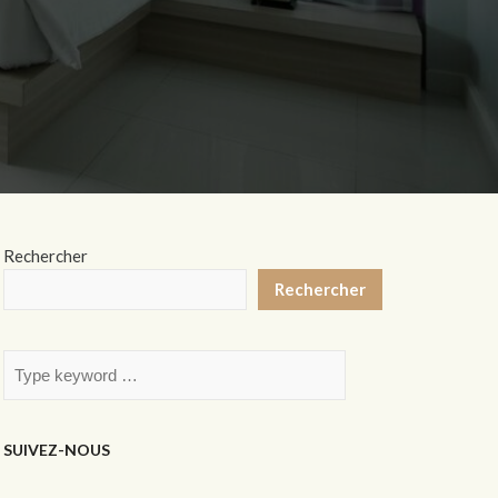
Rechercher
Rechercher
SUIVEZ-NOUS