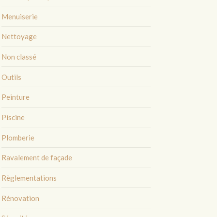
Menuiserie
Nettoyage
Non classé
Outils
Peinture
Piscine
Plomberie
Ravalement de façade
Règlementations
Rénovation