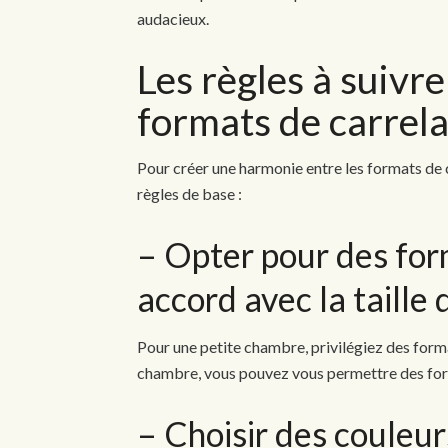
audacieux.
Les règles à suivr
formats de carrela
Pour créer une harmonie entre les formats de 
règles de base :
– Opter pour des for
accord avec la taille 
Pour une petite chambre, privilégiez des form
chambre, vous pouvez vous permettre des for
– Choisir des couleur