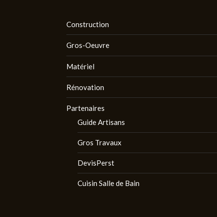
Construction
Gros-Oeuvre
Matériel
Rénovation
Partenaires
Guide Artisans
Gros Travaux
DevisPerst
Cuisin Salle de Bain