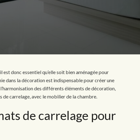
il est donc essentiel qu’elle soit bien aménagée pour
onie dans la décoration est indispensable pour créer une
l’harmonisation des différents éléments de décoration,
ts de carrelage, avec le mobilier de la chambre.
mats de carrelage pour