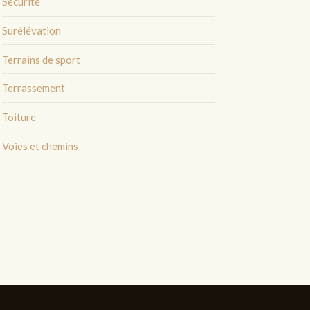
Sécurité
Surélévation
Terrains de sport
Terrassement
Toiture
Voies et chemins