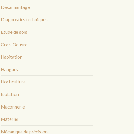
Désamiantage
Diagnostics techniques
Etude de sols
Gros-Oeuvre
Habitation
Hangars
Horticulture
Isolation
Maçonnerie
Matériel
Mécanique de précision