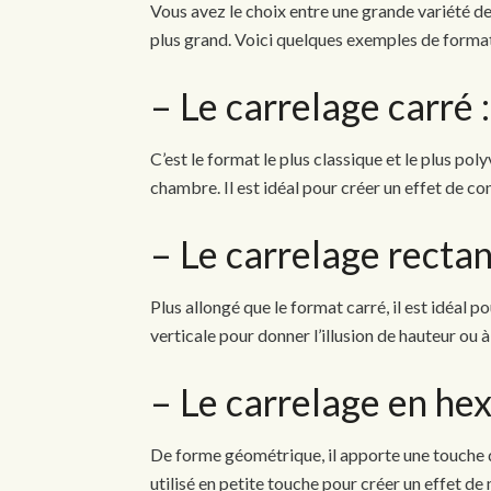
Vous avez le choix entre une grande variété d
plus grand. Voici quelques exemples de forma
– Le carrelage carré :
C’est le format le plus classique et le plus poly
chambre. Il est idéal pour créer un effet de co
– Le carrelage rectan
Plus allongé que le format carré, il est idéal 
verticale pour donner l’illusion de hauteur ou à
– Le carrelage en he
De forme géométrique, il apporte une touche d’
utilisé en petite touche pour créer un effet d