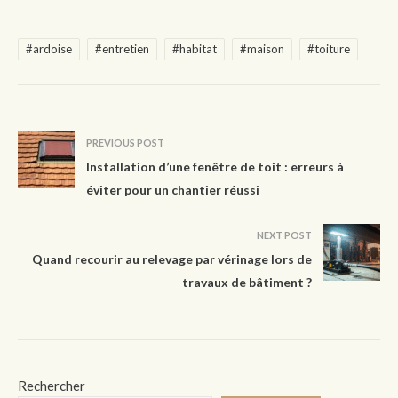
#ardoise
#entretien
#habitat
#maison
#toiture
PREVIOUS POST
Installation d’une fenêtre de toit : erreurs à
éviter pour un chantier réussi
NEXT POST
Quand recourir au relevage par vérinage lors de
travaux de bâtiment ?
Rechercher