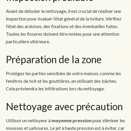
Avant de débuter le nettoyage, il est crucial de réaliser une
inspection pour évaluer l’état général de la toiture. Vérifiez
l’état des ardoises, des fixations et des éventuelles fuites.
Toutes les fissures doivent être notées pour une attention
particulière ultérieure.
Préparation de la zone
Protégez les parties sensibles de votre maison, comme les
fenêtres de toit et les gouttières, en utilisant des bâches.
Cela préviendra les infiltrations lors du nettoyage.
Nettoyage avec précaution
Utilisez un nettoyeur à
moyenne pression
pour éliminer les
mousses et salissures. Le jet à haute pression est à éviter, car