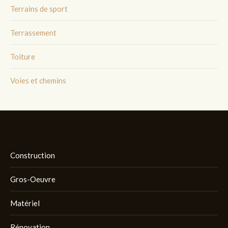
Terrains de sport
Terrassement
Toiture
Voies et chemins
Construction
Gros-Oeuvre
Matériel
Rénovation