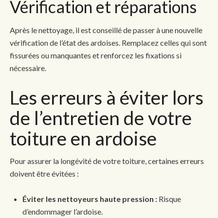
Vérification et réparations
Après le nettoyage, il est conseillé de passer à une nouvelle
vérification de l’état des ardoises. Remplacez celles qui sont
fissurées ou manquantes et renforcez les fixations si
nécessaire.
Les erreurs à éviter lors
de l’entretien de votre
toiture en ardoise
Pour assurer la longévité de votre toiture, certaines erreurs
doivent être évitées :
Éviter les nettoyeurs haute pression :
Risque
d’endommager l’ardoise.