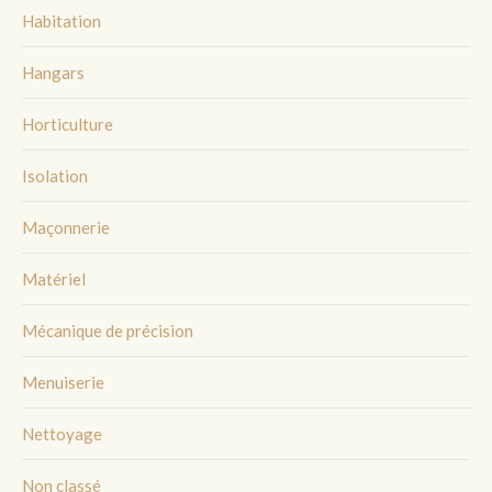
Habitation
Hangars
Horticulture
Isolation
Maçonnerie
Matériel
Mécanique de précision
Menuiserie
Nettoyage
Non classé