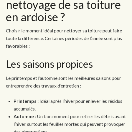
nettoyage de sa toiture
en ardoise ?
Choisir le moment idéal pour nettoyer sa toiture peut faire
toute la différence. Certaines périodes de l’année sont plus
favorables :
Les saisons propices
Le printemps et l’automne sont les meilleures saisons pour
entreprendre des travaux d’entretien :
Printemps :
Idéal après l’hiver pour enlever les résidus
accumulés.
Automne :
Un bon moment pour retirer les débris avant
l’hiver, surtout les feuilles mortes qui peuvent provoquer
des obstructions.