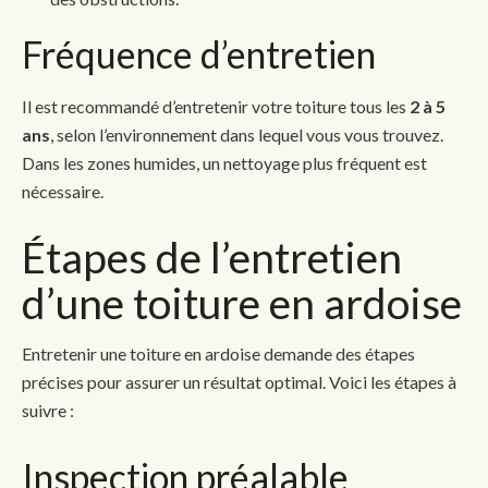
Fréquence d’entretien
Il est recommandé d’entretenir votre toiture tous les
2 à 5
ans
, selon l’environnement dans lequel vous vous trouvez.
Dans les zones humides, un nettoyage plus fréquent est
nécessaire.
Étapes de l’entretien
d’une toiture en ardoise
Entretenir une toiture en ardoise demande des étapes
précises pour assurer un résultat optimal. Voici les étapes à
suivre :
Inspection préalable