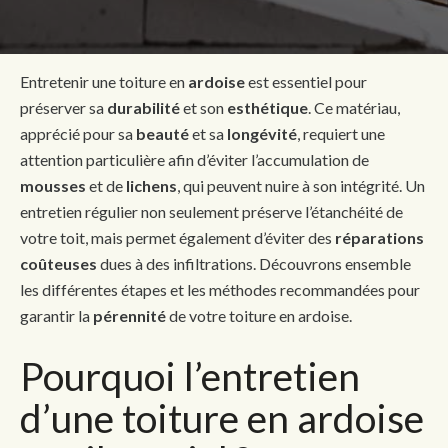
Entretenir une toiture en
ardoise
est essentiel pour
préserver sa
durabilité
et son
esthétique
. Ce matériau,
apprécié pour sa
beauté
et sa
longévité
, requiert une
attention particulière afin d’éviter l’accumulation de
mousses
et de
lichens
, qui peuvent nuire à son intégrité. Un
entretien régulier non seulement préserve l’étanchéité de
votre toit, mais permet également d’éviter des
réparations
coûteuses
dues à des infiltrations. Découvrons ensemble
les différentes étapes et les méthodes recommandées pour
garantir la
pérennité
de votre toiture en ardoise.
Pourquoi l’entretien
d’une toiture en ardoise