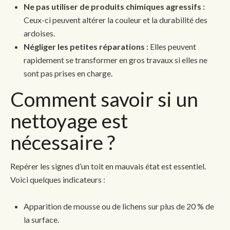
Ne pas utiliser de produits chimiques agressifs :
Ceux-ci peuvent altérer la couleur et la durabilité des
ardoises.
Négliger les petites réparations :
Elles peuvent
rapidement se transformer en gros travaux si elles ne
sont pas prises en charge.
Comment savoir si un
nettoyage est
nécessaire ?
Repérer les signes d’un toit en mauvais état est essentiel.
Voici quelques indicateurs :
Apparition de mousse ou de lichens sur plus de 20 % de
la surface.