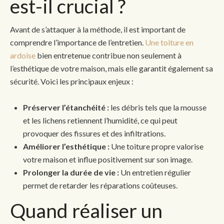
est-il crucial ?
Avant de s’attaquer à la méthode, il est important de
comprendre l’importance de l’entretien.
Une toiture en
ardoise
bien entretenue contribue non seulement à
l’esthétique de votre maison, mais elle garantit également sa
sécurité. Voici les principaux enjeux :
Préserver l’étanchéité :
les débris tels que la mousse
et les lichens retiennent l’humidité, ce qui peut
provoquer des fissures et des infiltrations.
Améliorer l’esthétique :
Une toiture propre valorise
votre maison et influe positivement sur son image.
Prolonger la durée de vie :
Un entretien régulier
permet de retarder les réparations coûteuses.
Quand réaliser un