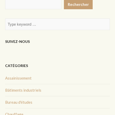
Rechercher
SUIVEZ-NOUS
CATÉGORIES
Assainissement
Bâtiments industriels
Bureau d'études
Chauffage