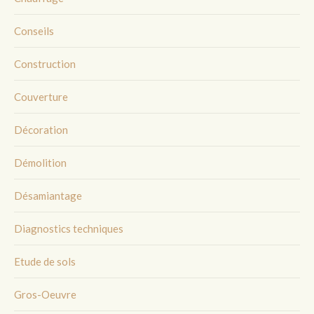
Conseils
Construction
Couverture
Décoration
Démolition
Désamiantage
Diagnostics techniques
Etude de sols
Gros-Oeuvre