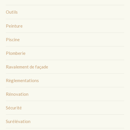
Outils
Peinture
Piscine
Plomberie
Ravalement de façade
Règlementations
Rénovation
Sécurité
Surélévation