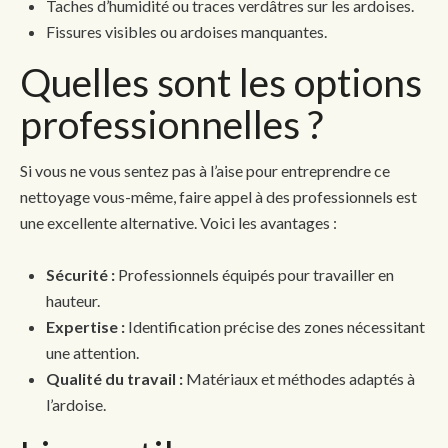
Taches d’humidité ou traces verdâtres sur les ardoises.
Fissures visibles ou ardoises manquantes.
Quelles sont les options
professionnelles ?
Si vous ne vous sentez pas à l’aise pour entreprendre ce
nettoyage vous-même, faire appel à des professionnels est
une excellente alternative. Voici les avantages :
Sécurité :
Professionnels équipés pour travailler en
hauteur.
Expertise :
Identification précise des zones nécessitant
une attention.
Qualité du travail :
Matériaux et méthodes adaptés à
l’ardoise.