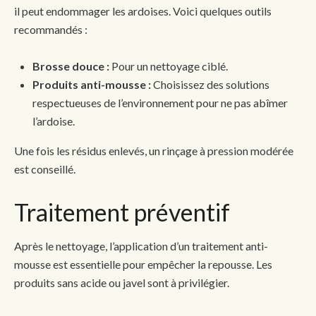
il peut endommager les ardoises. Voici quelques outils
recommandés :
Brosse douce :
Pour un nettoyage ciblé.
Produits anti-mousse :
Choisissez des solutions
respectueuses de l’environnement pour ne pas abîmer
l’ardoise.
Une fois les résidus enlevés, un rinçage à pression modérée
est conseillé.
Traitement préventif
Après le nettoyage, l’application d’un traitement anti-
mousse est essentielle pour empêcher la repousse. Les
produits sans acide ou javel sont à privilégier.