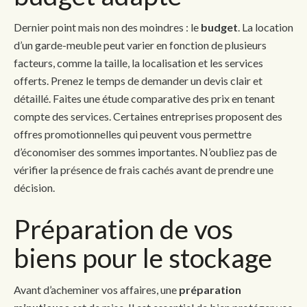
Dernier point mais non des moindres : le
budget
. La location
d’un garde-meuble peut varier en fonction de plusieurs
facteurs, comme la taille, la localisation et les services
offerts. Prenez le temps de demander un devis clair et
détaillé. Faites une étude comparative des prix en tenant
compte des services. Certaines entreprises proposent des
offres promotionnelles qui peuvent vous permettre
d’économiser des sommes importantes. N’oubliez pas de
vérifier la présence de frais cachés avant de prendre une
décision.
Préparation de vos
biens pour le stockage
Avant d’acheminer vos affaires, une
préparation