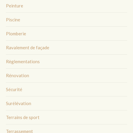
Peinture
Piscine
Plomberie
Ravalement de façade
Règlementations
Rénovation
Sécurité
Surélévation
Terrains de sport
Terrassement