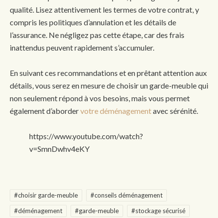
qualité. Lisez attentivement les termes de votre contrat, y
compris les politiques d’annulation et les détails de
l’assurance. Ne négligez pas cette étape, car des frais
inattendus peuvent rapidement s’accumuler.
En suivant ces recommandations et en prêtant attention aux
détails, vous serez en mesure de choisir un garde-meuble qui
non seulement répond à vos besoins, mais vous permet
également d’aborder
votre déménagement
avec sérénité.
https://www.youtube.com/watch?
v=SmnDwhv4eKY
#choisir garde-meuble
#conseils déménagement
#déménagement
#garde-meuble
#stockage sécurisé