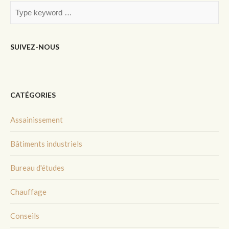
SUIVEZ-NOUS
CATÉGORIES
Assainissement
Bâtiments industriels
Bureau d'études
Chauffage
Conseils