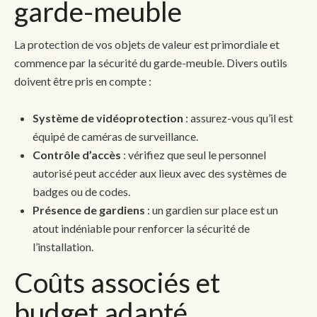
garde-meuble
La protection de vos objets de valeur est primordiale et
commence par la sécurité du garde-meuble. Divers outils
doivent être pris en compte :
Système de vidéoprotection
: assurez-vous qu’il est
équipé de caméras de surveillance.
Contrôle d’accès
: vérifiez que seul le personnel
autorisé peut accéder aux lieux avec des systèmes de
badges ou de codes.
Présence de gardiens
: un gardien sur place est un
atout indéniable pour renforcer la sécurité de
l’installation.
Coûts associés et
budget adapté