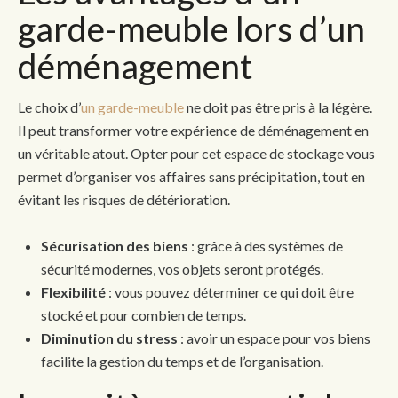
garde-meuble lors d’un
déménagement
Le choix d’
un garde-meuble
ne doit pas être pris à la légère.
Il peut transformer votre expérience de déménagement en
un véritable atout. Opter pour cet espace de stockage vous
permet d’organiser vos affaires sans précipitation, tout en
évitant les risques de détérioration.
Sécurisation des biens
: grâce à des systèmes de
sécurité modernes, vos objets seront protégés.
Flexibilité
: vous pouvez déterminer ce qui doit être
stocké et pour combien de temps.
Diminution du stress
: avoir un espace pour vos biens
facilite la gestion du temps et de l’organisation.