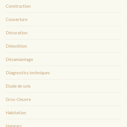
Construction
Couverture
Décoration
Démolition
Désamiantage
Diagnostics techniques
Etude de sols
Gros-Oeuvre
Habitation
Hangars