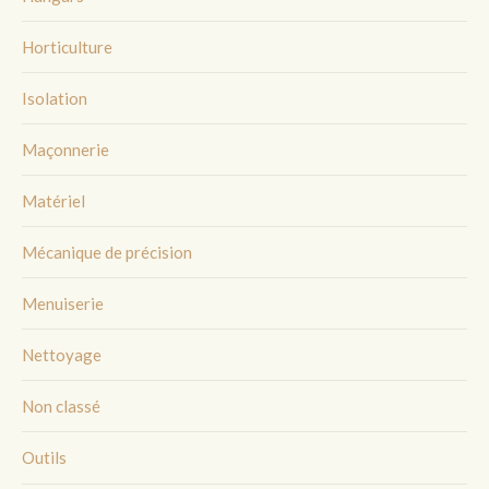
Horticulture
Isolation
Maçonnerie
Matériel
Mécanique de précision
Menuiserie
Nettoyage
Non classé
Outils