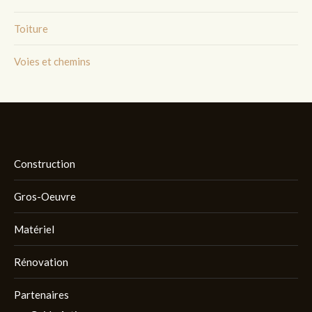
Toiture
Voies et chemins
Construction
Gros-Oeuvre
Matériel
Rénovation
Partenaires