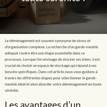
Le déménagement est souvent synonyme de stress et
d’organisation complexe. La recherche d’un garde-meuble
adéquat s’avère être une étape essentielle dans ce
processus. Lorsque l’on envisage de stocker ses biens, il est
crucial de choisir un espace de stockage qui répond à ses
besoins spécifiques. Dans cet article, nous vous guidons à
travers les différentes étapes pour sélectionner le garde-
meuble idéal et ainsi aborder votre déménagement en toute
sérénité.
Les avantages d’un