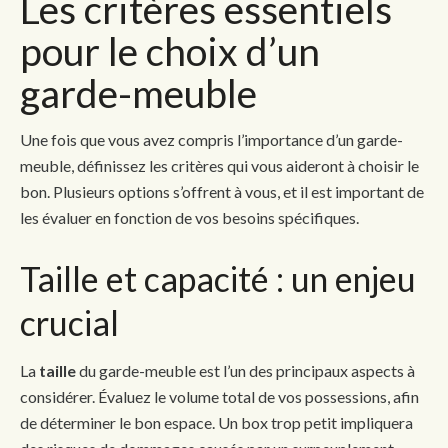
Les critères essentiels
pour le choix d’un
garde-meuble
Une fois que vous avez compris l’importance d’un garde-
meuble, définissez les critères qui vous aideront à choisir le
bon. Plusieurs options s’offrent à vous, et il est important de
les évaluer en fonction de vos besoins spécifiques.
Taille et capacité : un enjeu
crucial
La
taille
du garde-meuble est l’un des principaux aspects à
considérer. Évaluez le volume total de vos possessions, afin
de déterminer le bon espace. Un box trop petit impliquera