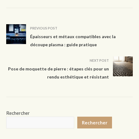
PREVIOUS POST
Épaisseurs et métaux compatibles avec la
découpe plasma : guide pratique
NEXT POST
Pose de moquette de pierre : étapes clés pour un
rendu esthétique et résistant
Rechercher
Rechercher