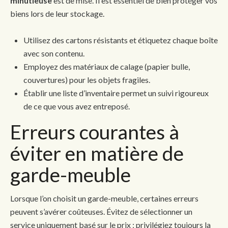
minutieuse
est de mise. Il est essentiel de bien protéger vos
biens lors de leur stockage.
Utilisez des cartons résistants et étiquetez chaque boîte
avec son contenu.
Employez des matériaux de calage (papier bulle,
couvertures) pour les objets fragiles.
Établir une liste d’inventaire permet un suivi rigoureux
de ce que vous avez entreposé.
Erreurs courantes à
éviter en matière de
garde-meuble
Lorsque l’on choisit un garde-meuble, certaines erreurs
peuvent s’avérer coûteuses. Évitez de sélectionner un
service uniquement basé sur le prix ; privilégiez toujours la