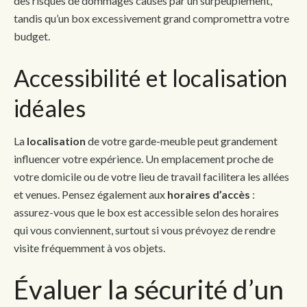
des risques de dommages causés par un surpeuplement,
tandis qu’un box excessivement grand compromettra votre
budget.
Accessibilité et localisation
idéales
La
localisation
de votre garde-meuble peut grandement
influencer votre expérience. Un emplacement proche de
votre domicile ou de votre lieu de travail facilitera les allées
et venues. Pensez également aux
horaires d’accès
:
assurez-vous que le box est accessible selon des horaires
qui vous conviennent, surtout si vous prévoyez de rendre
visite fréquemment à vos objets.
Évaluer la sécurité d’un