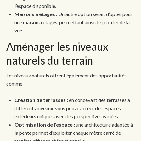
l’espace disponible.
Maisons à étages :
Un autre option serait d’opter pour
une maison à étages, permettant ainsi de profiter de la
vue.
Aménager les niveaux
naturels du terrain
Les niveaux naturels offrent également des opportunités,
comme :
Création de terrasses :
en concevant des terrasses à
différents niveaux, vous pouvez créer des espaces
extérieurs uniques avec des perspectives variées.
Optimisation de l’espace :
une architecture adaptée à
la pente permet d’exploiter chaque mètre carré de
manière efficace et fonctionnelle.