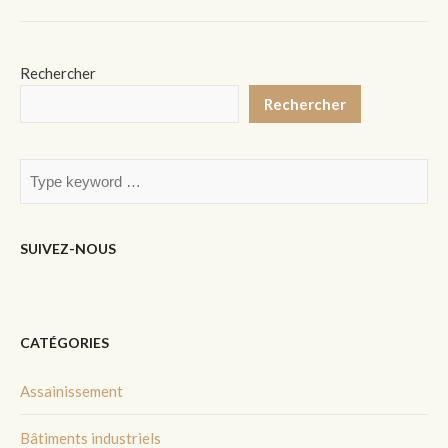
Rechercher
Rechercher
SUIVEZ-NOUS
CATÉGORIES
Assainissement
Bâtiments industriels