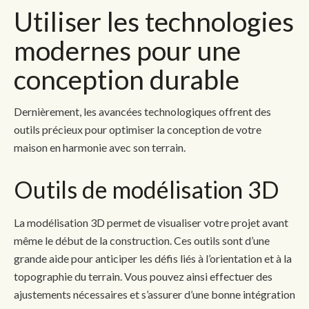
Utiliser les technologies
modernes pour une
conception durable
Dernièrement, les avancées technologiques offrent des
outils précieux pour optimiser la conception de votre
maison en harmonie avec son terrain.
Outils de modélisation 3D
La modélisation 3D permet de visualiser votre projet avant
même le début de la construction. Ces outils sont d’une
grande aide pour anticiper les défis liés à l’orientation et à la
topographie du terrain. Vous pouvez ainsi effectuer des
ajustements nécessaires et s’assurer d’une bonne intégration