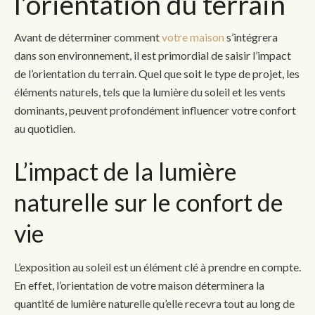
l’orientation du terrain
Avant de déterminer comment
votre maison
s’intégrera
dans son environnement, il est primordial de saisir l’impact
de l’orientation du terrain. Quel que soit le type de projet, les
éléments naturels, tels que la lumière du soleil et les vents
dominants, peuvent profondément influencer votre confort
au quotidien.
L’impact de la lumière
naturelle sur le confort de
vie
L’exposition au soleil est un élément clé à prendre en compte.
En effet, l’orientation de votre maison déterminera la
quantité de lumière naturelle qu’elle recevra tout au long de