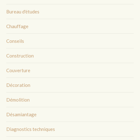
Bureau d'études
Chauffage
Conseils
Construction
Couverture
Décoration
Démolition
Désamiantage
Diagnostics techniques