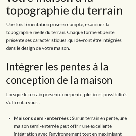
topographie du terrain
Une fois l’orientation prise en compte, examinez la
topographie réelle du terrain. Chaque forme et pente
présente ses caractéristiques, qui devront être intégrées
dans le design de votre maison.
Intégrer les pentes à la
conception de la maison
Lorsque le terrain présente une pente, plusieurs possibilités
s’offrent à vous :
Maisons semi-enterrées :
Sur un terrain en pente, une
maison semi-enterrée peut offrir une excellente
intégration avec l’environnement tout en maximisant