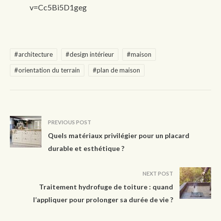
v=Cc5Bi5D1geg
#architecture
#design intérieur
#maison
#orientation du terrain
#plan de maison
PREVIOUS POST
Quels matériaux privilégier pour un placard
durable et esthétique ?
NEXT POST
Traitement hydrofuge de toiture : quand
l’appliquer pour prolonger sa durée de vie ?