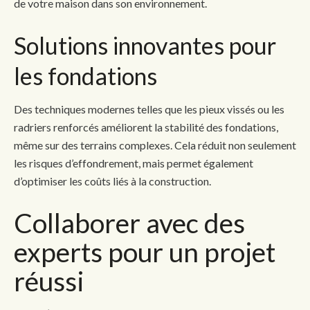
de votre maison dans son environnement.
Solutions innovantes pour
les fondations
Des techniques modernes telles que les pieux vissés ou les
radriers renforcés améliorent la stabilité des fondations,
même sur des terrains complexes. Cela réduit non seulement
les risques d’effondrement, mais permet également
d’optimiser les coûts liés à la construction.
Collaborer avec des
experts pour un projet
réussi