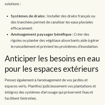
solutions :
Systèmes de drains :
Installer des drains français ou
des tranchées permet de canaliser les eaux pluviales
efficacement.
Aménagement paysager bénéfique :
Créer des
rigoles ou planter des végétaux absorbants aide à gérer
le ruissellement et prévient les problèmes d’inondation.
Anticiper les besoins en eau
pour les espaces extérieurs
Pensez également à l’aménagement de vos jardins et
espaces verts. Planifiez judicieusement vos plantations et
intégrez des systèmes d’arrosage qui préservent l’eau et
facilitent l’entretien.