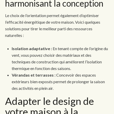
harmonisant la conception
Le choix de l’orientation permet également d’optimiser
l’efficacité énergétique de votre maison. Voici quelques
solutions pour tirer le meilleur parti des ressources
naturelles :
Isolation adaptative :
En tenant compte de l’origine du
vent, vous pouvez choisir des matériaux et des
techniques de construction qui améliorent l’isolation
thermique en fonction des saisons.
Vérandas et terrasses :
Concevoir des espaces
extérieurs bien exposés permet de prolonger la saison
des activités en plein air.
Adapter le design de
votre maison à la