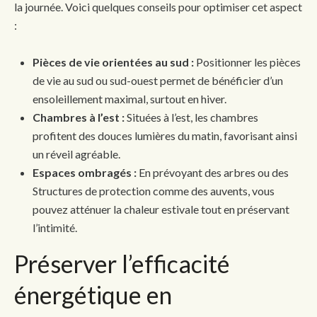
la journée. Voici quelques conseils pour optimiser cet aspect
:
Pièces de vie orientées au sud :
Positionner les pièces
de vie au sud ou sud-ouest permet de bénéficier d’un
ensoleillement maximal, surtout en hiver.
Chambres à l’est :
Situées à l’est, les chambres
profitent des douces lumières du matin, favorisant ainsi
un réveil agréable.
Espaces ombragés :
En prévoyant des arbres ou des
Structures de protection comme des auvents, vous
pouvez atténuer la chaleur estivale tout en préservant
l’intimité.
Préserver l’efficacité
énergétique en