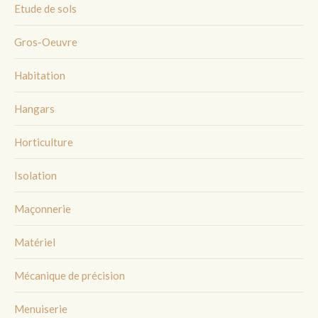
Etude de sols
Gros-Oeuvre
Habitation
Hangars
Horticulture
Isolation
Maçonnerie
Matériel
Mécanique de précision
Menuiserie