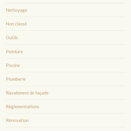
Nettoyage
Non classé
Outils
Peinture
Piscine
Plomberie
Ravalement de façade
Règlementations
Rénovation