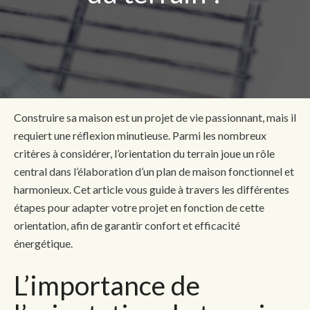
Construire sa maison est un projet de vie passionnant, mais il
requiert une réflexion minutieuse. Parmi les nombreux
critères à considérer, l’orientation du terrain joue un rôle
central dans l’élaboration d’un plan de maison fonctionnel et
harmonieux. Cet article vous guide à travers les différentes
étapes pour adapter votre projet en fonction de cette
orientation, afin de garantir confort et efficacité
énergétique.
L’importance de