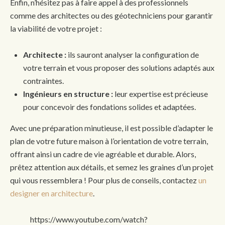
Enfin, n’hésitez pas à faire appel à des professionnels
comme des architectes ou des géotechniciens pour garantir
la viabilité de votre projet :
Architecte :
ils sauront analyser la configuration de
votre terrain et vous proposer des solutions adaptés aux
contraintes.
Ingénieurs en structure :
leur expertise est précieuse
pour concevoir des fondations solides et adaptées.
Avec une préparation minutieuse, il est possible d’adapter le
plan de votre future maison à l’orientation de votre terrain,
offrant ainsi un cadre de vie agréable et durable. Alors,
prêtez attention aux détails, et semez les graines d’un projet
qui vous ressemblera ! Pour plus de conseils, contactez
un
designer en architecture
.
https://www.youtube.com/watch?