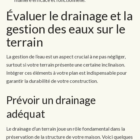
Évaluer le drainage et la
gestion des eaux sur le
terrain
La gestion de l’eau est un aspect crucial à ne pas négliger,
surtout si votre terrain présente une certaine inclinaison.
Intégrer ces éléments à votre plan est indispensable pour
garantir la durabilité de votre construction.
Prévoir un drainage
adéquat
Le drainage d’un terrain joue un rôle fondamental dans la
préservation de la structure de votre maison. Voici quelques