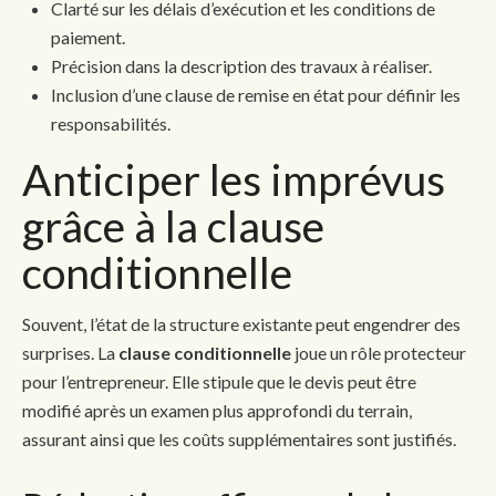
Clarté sur les délais d’exécution et les conditions de
paiement.
Précision dans la description des travaux à réaliser.
Inclusion d’une clause de remise en état pour définir les
responsabilités.
Anticiper les imprévus
grâce à la clause
conditionnelle
Souvent, l’état de la structure existante peut engendrer des
surprises. La
clause conditionnelle
joue un rôle protecteur
pour l’entrepreneur. Elle stipule que le devis peut être
modifié après un examen plus approfondi du terrain,
assurant ainsi que les coûts supplémentaires sont justifiés.