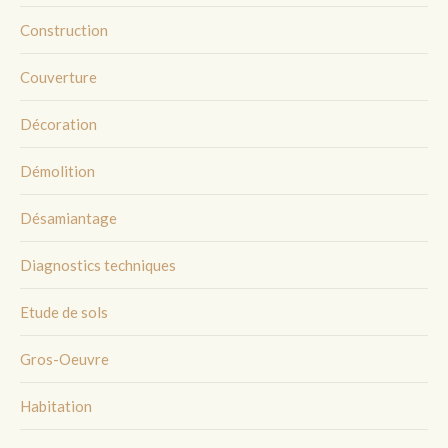
Construction
Couverture
Décoration
Démolition
Désamiantage
Diagnostics techniques
Etude de sols
Gros-Oeuvre
Habitation