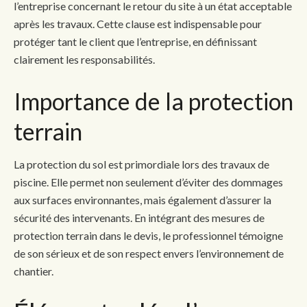
l’entreprise concernant le retour du site à un état acceptable
après les travaux. Cette clause est indispensable pour
protéger tant le client que l’entreprise, en définissant
clairement les responsabilités.
Importance de la protection
terrain
La protection du sol est primordiale lors des travaux de
piscine. Elle permet non seulement d’éviter des dommages
aux surfaces environnantes, mais également d’assurer la
sécurité des intervenants. En intégrant des mesures de
protection terrain dans le devis, le professionnel témoigne
de son sérieux et de son respect envers l’environnement de
chantier.