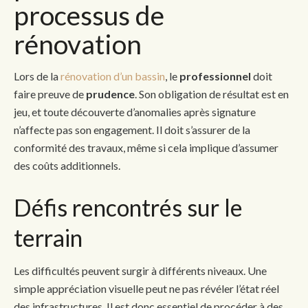
processus de
rénovation
Lors de la
rénovation d’un bassin
, le
professionnel
doit
faire preuve de
prudence
. Son obligation de résultat est en
jeu, et toute découverte d’anomalies après signature
n’affecte pas son engagement. Il doit s’assurer de la
conformité des travaux, même si cela implique d’assumer
des coûts additionnels.
Défis rencontrés sur le
terrain
Les difficultés peuvent surgir à différents niveaux. Une
simple appréciation visuelle peut ne pas révéler l’état réel
des infrastructures. Il est donc essentiel de procéder à des