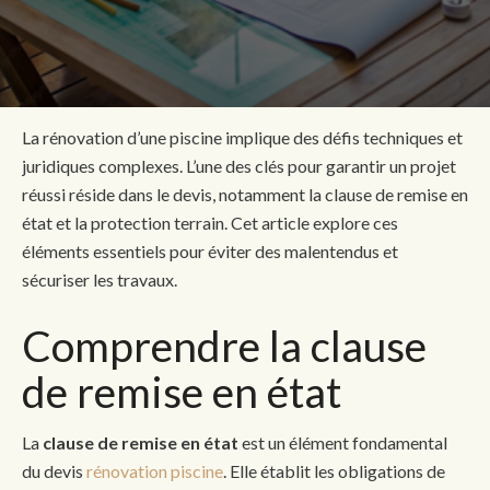
La rénovation d’une piscine implique des défis techniques et
juridiques complexes. L’une des clés pour garantir un projet
réussi réside dans le devis, notamment la clause de remise en
état et la protection terrain. Cet article explore ces
éléments essentiels pour éviter des malentendus et
sécuriser les travaux.
Comprendre la clause
de remise en état
La
clause de remise en état
est un élément fondamental
du devis
rénovation piscine
. Elle établit les obligations de