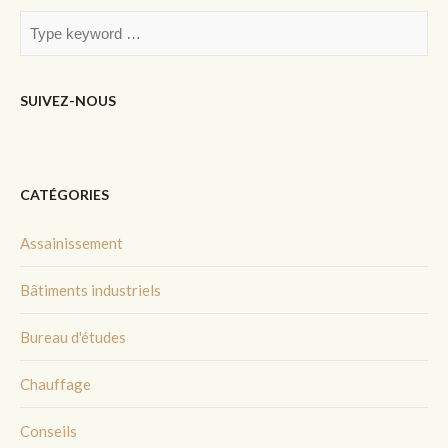
SUIVEZ-NOUS
CATÉGORIES
Assainissement
Bâtiments industriels
Bureau d'études
Chauffage
Conseils