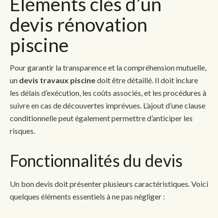
Éléments clés d’un
devis rénovation
piscine
Pour garantir la transparence et la compréhension mutuelle,
un
devis travaux piscine
doit être détaillé. Il doit inclure
les délais d’exécution, les coûts associés, et les procédures à
suivre en cas de découvertes imprévues. L’ajout d’une clause
conditionnelle peut également permettre d’anticiper les
risques.
Fonctionnalités du devis
Un bon devis doit présenter plusieurs caractéristiques. Voici
quelques éléments essentiels à ne pas négliger :