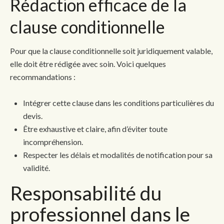
Rédaction efficace de la
clause conditionnelle
Pour que la clause conditionnelle soit juridiquement valable,
elle doit être rédigée avec soin. Voici quelques
recommandations :
Intégrer cette clause dans les conditions particulières du
devis.
Être exhaustive et claire, afin d’éviter toute
incompréhension.
Respecter les délais et modalités de notification pour sa
validité.
Responsabilité du
professionnel dans le