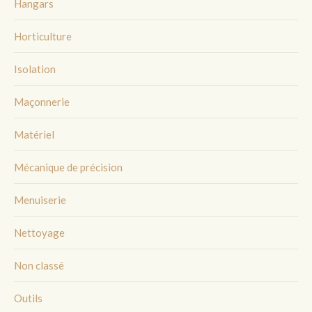
Hangars
Horticulture
Isolation
Maçonnerie
Matériel
Mécanique de précision
Menuiserie
Nettoyage
Non classé
Outils