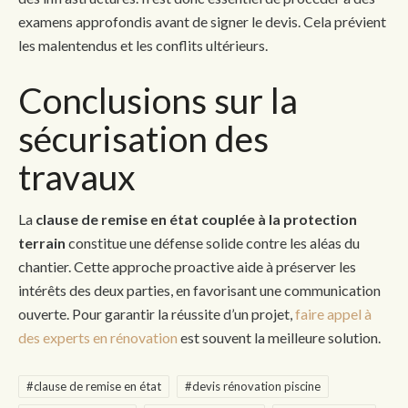
examens approfondis avant de signer le devis. Cela prévient
les malentendus et les conflits ultérieurs.
Conclusions sur la
sécurisation des
travaux
La
clause de remise en état couplée à la protection
terrain
constitue une défense solide contre les aléas du
chantier. Cette approche proactive aide à préserver les
intérêts des deux parties, en favorisant une communication
ouverte. Pour garantir la réussite d’un projet,
faire appel à
des experts en rénovation
est souvent la meilleure solution.
#clause de remise en état
#devis rénovation piscine