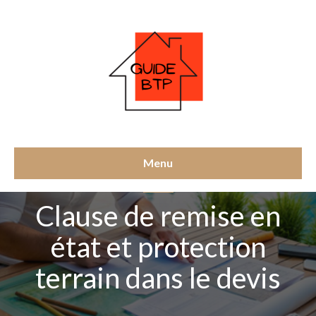
Menu
PISCINE
Clause de remise en
état et protection
terrain dans le devis