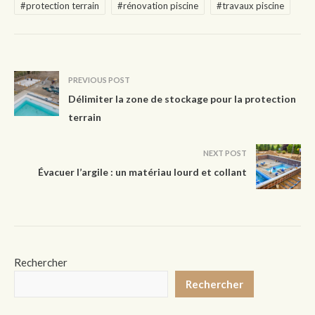
#protection terrain
#rénovation piscine
#travaux piscine
PREVIOUS POST
Délimiter la zone de stockage pour la protection
terrain
NEXT POST
Évacuer l’argile : un matériau lourd et collant
Rechercher
Rechercher