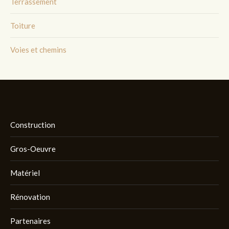
Terrassement
Toiture
Voies et chemins
Construction
Gros-Oeuvre
Matériel
Rénovation
Partenaires