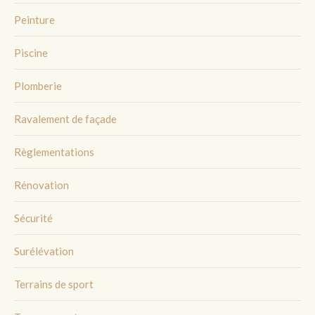
Peinture
Piscine
Plomberie
Ravalement de façade
Règlementations
Rénovation
Sécurité
Surélévation
Terrains de sport