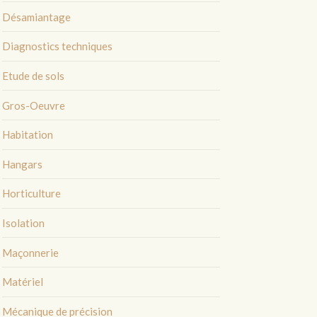
Désamiantage
Diagnostics techniques
Etude de sols
Gros-Oeuvre
Habitation
Hangars
Horticulture
Isolation
Maçonnerie
Matériel
Mécanique de précision