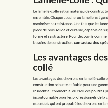
Le lamellé-collé est un matériau de construct
ensemble. Chaque couche, ou lamelle, est géné
maximiser sa résistance. Une fois que les lamel
pièce de bois solide et durable, capable de s
forme et sa structure. Pour découvrir commen
besoins de construction,
contactez des spéc
Les avantages des
collé
Les avantages des chevrons en lamellé-collé s
construction robuste et fiable pour une gamm
résidentiel, commercial ou civil, ces poutres 
incontournable pour les professionnels de la
essentiels qui ont propulsé les chevrons en lam