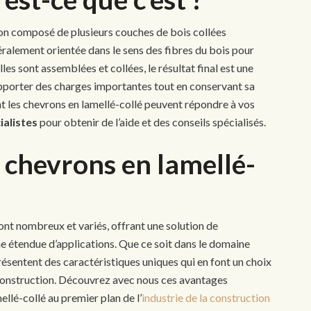
ion composé de plusieurs couches de bois collées
ralement orientée dans le sens des fibres du bois pour
les sont assemblées et collées, le résultat final est une
upporter des charges importantes tout en conservant sa
t les chevrons en lamellé-collé peuvent répondre à vos
ialistes
pour obtenir de l’aide et des conseils spécialisés.
 chevrons en lamellé-
ont nombreux et variés, offrant une solution de
e étendue d’applications. Que ce soit dans le domaine
présentent des caractéristiques uniques qui en font un choix
 construction. Découvrez avec nous ces avantages
ellé-collé au premier plan de l’
industrie de la construction