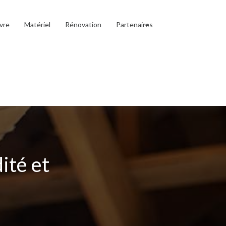
vre
Matériel
Rénovation
Partenaires
ité et