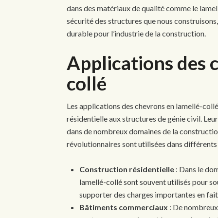
dans des matériaux de qualité comme le lamellé
sécurité des structures que nous construisons
durable pour l’industrie de la construction.
Applications des 
collé
Les applications des chevrons en lamellé-collé 
résidentielle aux structures de génie civil. Leu
dans de nombreux domaines de la constructi
révolutionnaires sont utilisées dans différents
Construction résidentielle
: Dans le dom
lamellé-collé sont souvent utilisés pour sou
supporter des charges importantes en fait 
Bâtiments commerciaux
: De nombreux 