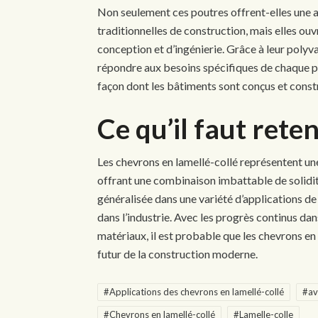
Non seulement ces poutres offrent-elles une a
traditionnelles de construction, mais elles ouv
conception et d’ingénierie. Grâce à leur polyv
répondre aux besoins spécifiques de chaque pro
façon dont les bâtiments sont conçus et constr
Ce qu’il faut reten
Les chevrons en lamellé-collé représentent un
offrant une combinaison imbattable de solidité
généralisée dans une variété d’applications d
dans l’industrie. Avec les progrès continus dan
matériaux, il est probable que les chevrons en 
futur de la construction moderne.
#Applications des chevrons en lamellé-collé
#av
#Chevrons en lamellé-collé
#Lamelle-colle