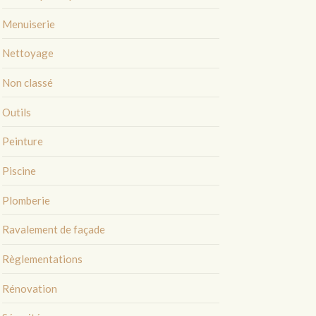
Menuiserie
Nettoyage
Non classé
Outils
Peinture
Piscine
Plomberie
Ravalement de façade
Règlementations
Rénovation