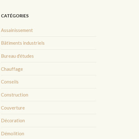
CATÉGORIES
Assainissement
Bâtiments industriels
Bureau d'études
Chauffage
Conseils
Construction
Couverture
Décoration
Démolition