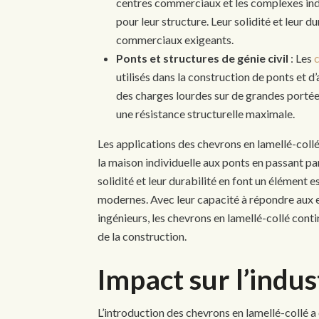
centres commerciaux et les complexes indu
pour leur structure. Leur solidité et leur 
commerciaux exigeants.
Ponts et structures de génie civil
: Les
c
utilisés dans la construction de ponts et d
des charges lourdes sur de grandes portées
une résistance structurelle maximale.
Les applications des chevrons en lamellé-collé
la maison individuelle aux ponts en passant pa
solidité et leur durabilité en font un élément 
modernes. Avec leur capacité à répondre aux e
ingénieurs, les chevrons en lamellé-collé contin
de la construction.
Impact sur l’indus
L’introduction des chevrons en lamellé-collé a e