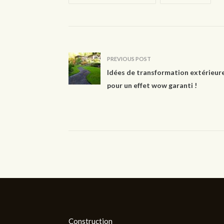
PREVIOUS POST
Idées de transformation extérieur
pour un effet wow garanti !
Construction