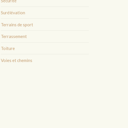
Sécurité
Surélévation
Terrains de sport
Terrassement
Toiture
Voies et chemins