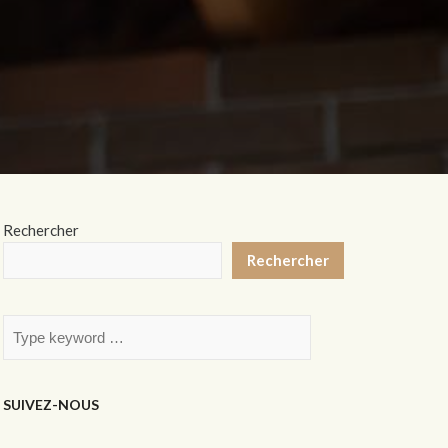
Rechercher
Rechercher
SUIVEZ-NOUS