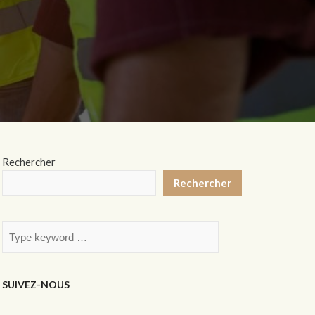
Rechercher
Rechercher
SUIVEZ-NOUS