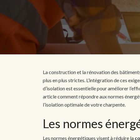
La construction et la rénovation des bâtiment
plus en plus strictes. L’intégration de ces ex
d’isolation est essentielle pour améliorer l’e
article comment répondre aux normes énergétiq
l’isolation optimale de votre charpente.
Les normes énergé
Les normes énergétiques visent à réduire la
c