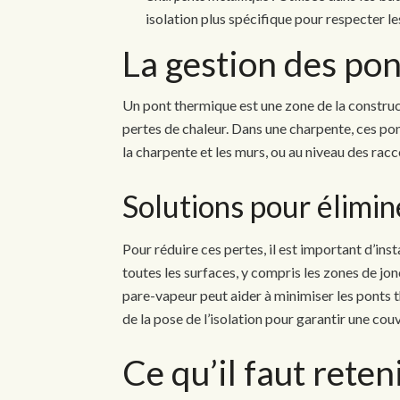
isolation plus spécifique pour respecter l
La gestion des po
Un pont thermique est une zone de la construct
pertes de chaleur. Dans une charpente, ces po
la charpente et les murs, ou au niveau des racc
Solutions pour élimin
Pour réduire ces pertes, il est important d’insta
toutes les surfaces, y compris les zones de jon
pare-vapeur peut aider à minimiser les ponts t
de la pose de l’isolation pour garantir une c
Ce qu’il faut reten