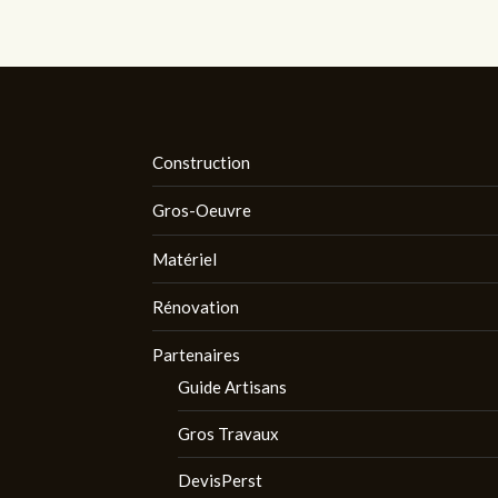
Construction
Gros-Oeuvre
Matériel
Rénovation
Partenaires
Guide Artisans
Gros Travaux
DevisPerst