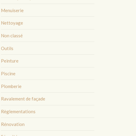
Menuiserie
Nettoyage
Non classé
Outils
Peinture
Piscine
Plomberie
Ravalement de façade
Règlementations
Rénovation