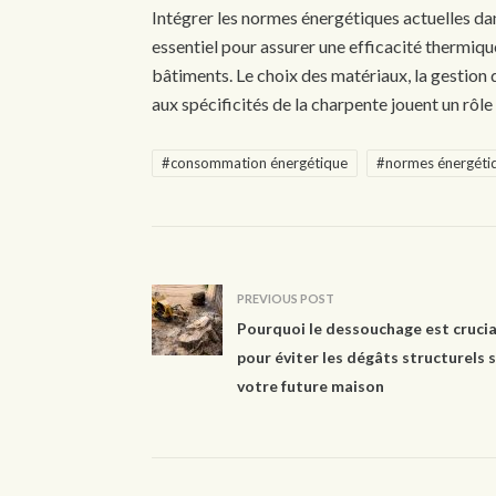
Intégrer les normes énergétiques actuelles da
essentiel pour assurer une efficacité thermiq
bâtiments. Le choix des matériaux, la gestion d
aux spécificités de la charpente jouent un rôle 
#consommation énergétique
#normes énergéti
PREVIOUS POST
Pourquoi le dessouchage est crucia
pour éviter les dégâts structurels 
votre future maison