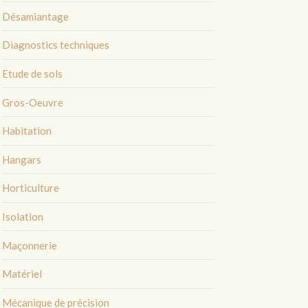
Désamiantage
Diagnostics techniques
Etude de sols
Gros-Oeuvre
Habitation
Hangars
Horticulture
Isolation
Maçonnerie
Matériel
Mécanique de précision