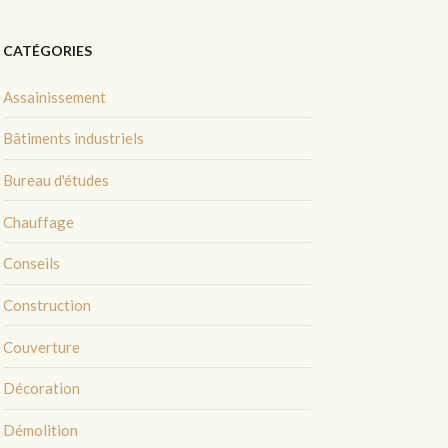
CATÉGORIES
Assainissement
Bâtiments industriels
Bureau d'études
Chauffage
Conseils
Construction
Couverture
Décoration
Démolition