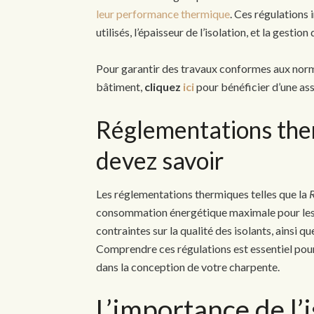
leur performance thermique
. Ces régulations 
utilisés, l’épaisseur de l’isolation, et la gesti
Pour garantir des travaux conformes aux norm
bâtiment,
cliquez
ici
pour bénéficier d’une ass
Réglementations the
devez savoir
Les réglementations thermiques telles que la
consommation énergétique maximale pour les
contraintes sur la qualité des isolants, ainsi que
Comprendre ces régulations est essentiel pou
dans la conception de votre charpente.
L’importance de l’i