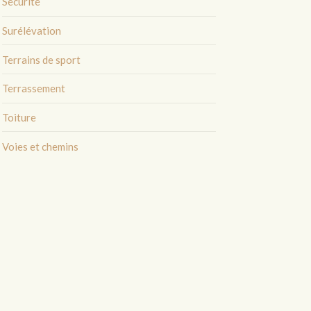
Sécurité
Surélévation
Terrains de sport
Terrassement
Toiture
Voies et chemins