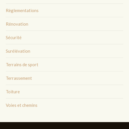
Règlementations
Rénovation
Sécurité
Surélévation
Terrains de sport
Terrassement
Toiture
Voies et chemins