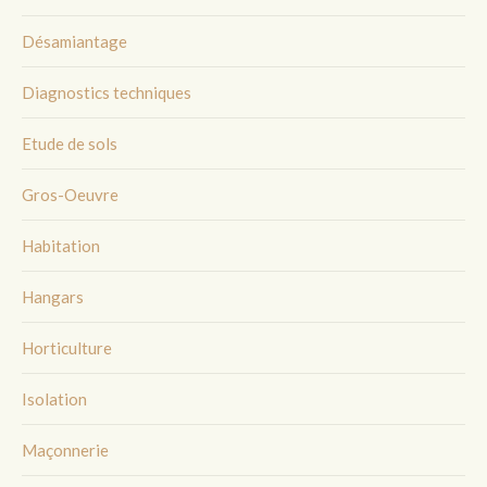
Désamiantage
Diagnostics techniques
Etude de sols
Gros-Oeuvre
Habitation
Hangars
Horticulture
Isolation
Maçonnerie