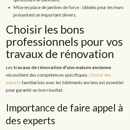
Mise en place de jambes de force : Idéales pour les murs
présentant un important dévers.
Choisir les bons
professionnels pour vos
travaux de rénovation
Les
travaux de rénovation d’une maison ancienne
nécessitent des compétences spécifiques.
Choisir des
experts
familiarisés avec les bâtiments anciens est essentiel
pour garantir un bon résultat.
Importance de faire appel à
des experts