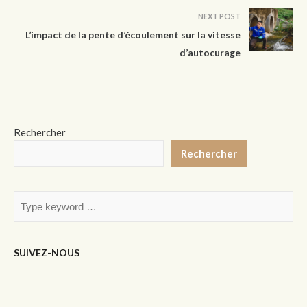
NEXT POST
L’impact de la pente d’écoulement sur la vitesse
d’autocurage
Rechercher
Rechercher
SUIVEZ-NOUS