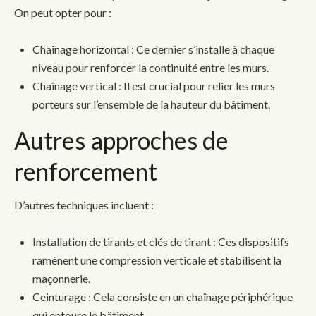
On peut opter pour :
Chaînage horizontal : Ce dernier s’installe à chaque
niveau pour renforcer la continuité entre les murs.
Chaînage vertical : Il est crucial pour relier les murs
porteurs sur l’ensemble de la hauteur du bâtiment.
Autres approches de
renforcement
D’autres techniques incluent :
Installation de tirants et clés de tirant : Ces dispositifs
ramènent une compression verticale et stabilisent la
maçonnerie.
Ceinturage : Cela consiste en un chaînage périphérique
qui entoure le bâtiment.