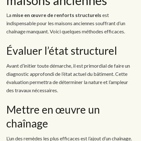
maisons anciennes
La
mise en œuvre de renforts structurels
est
indispensable pour les maisons anciennes souffrant d’un
chaînage manquant. Voici quelques méthodes efficaces.
Évaluer l’état structurel
Avant d’initier toute démarche, il est primordial de faire un
diagnostic approfondi de l’état actuel du bâtiment. Cette
évaluation permettra de déterminer la nature et l’ampleur
des travaux nécessaires.
Mettre en œuvre un
chaînage
L’un des remèdes les plus efficaces est l’ajout d’un chaînage.