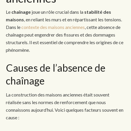
Le
chaînage
joue un rôle crucial dans la
stabilité des
maisons
, en reliant les murs et en répartissant les tensions.
Dans le
contexte des maisons anciennes
, cette absence de
chaînage peut engendrer des fissures et des dommages
structurels. Il est essentiel de comprendre les origines de ce
phénomène.
Causes de l’absence de
chaînage
La construction des maisons anciennes était souvent
réalisée sans les normes de renforcement que nous
connaissons aujourd’hui. Voici quelques facteurs souvent en
cause :