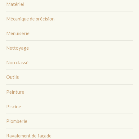
Matériel
Mécanique de précision
Menuiserie
Nettoyage
Non classé
Outils
Peinture
Piscine
Plomberie
Ravalement de façade