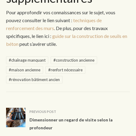
Pour approfondir vos connaissances sur le sujet, vous
pouvez consulter le lien suivant :
techniques de
renforcement des murs
. De plus, pour des travaux
spécifiques, le lien ici :
guide sur la construction de seuils en
béton
peut s’avérer utile.
#chaînage manquant
#construction ancienne
#maison ancienne
#renfort nécessaire
#rénovation bâtiment ancien
PREVIOUS POST
Dimensionner un regard de visite selon la
profondeur