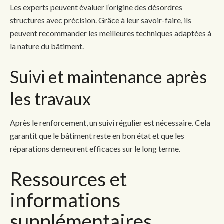
Les experts peuvent évaluer l’origine des désordres
structures avec précision. Grâce à leur savoir-faire, ils
peuvent recommander les meilleures techniques adaptées à
la nature du bâtiment.
Suivi et maintenance après
les travaux
Après le renforcement, un suivi régulier est nécessaire. Cela
garantit que le bâtiment reste en bon état et que les
réparations demeurent efficaces sur le long terme.
Ressources et
informations
supplémentaires