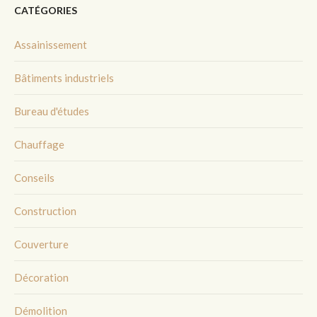
CATÉGORIES
Assainissement
Bâtiments industriels
Bureau d'études
Chauffage
Conseils
Construction
Couverture
Décoration
Démolition