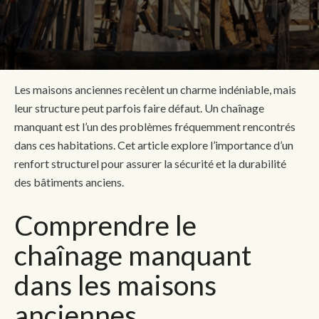
Les maisons anciennes recèlent un charme indéniable, mais
leur structure peut parfois faire défaut. Un chaînage
manquant est l’un des problèmes fréquemment rencontrés
dans ces habitations. Cet article explore l’importance d’un
renfort structurel pour assurer la sécurité et la durabilité
des bâtiments anciens.
Comprendre le
chaînage manquant
dans les maisons
anciennes