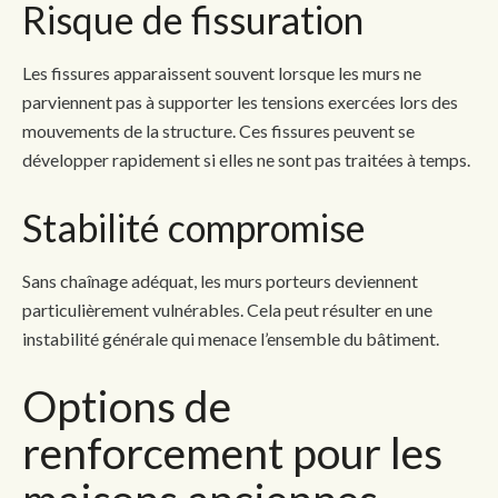
Risque de fissuration
Les fissures apparaissent souvent lorsque les murs ne
parviennent pas à supporter les tensions exercées lors des
mouvements de la structure. Ces fissures peuvent se
développer rapidement si elles ne sont pas traitées à temps.
Stabilité compromise
Sans chaînage adéquat, les murs porteurs deviennent
particulièrement vulnérables. Cela peut résulter en une
instabilité générale qui menace l’ensemble du bâtiment.
Options de
renforcement pour les