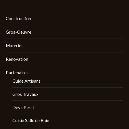
Construction
Gros-Oeuvre
Matériel
Rénovation
Partenaires
Guide Artisans
Gros Travaux
DevisPerst
Cuisin Salle de Bain