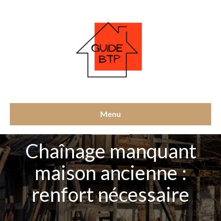
Menu
RÉNOVATION
Chaînage manquant
maison ancienne :
renfort nécessaire