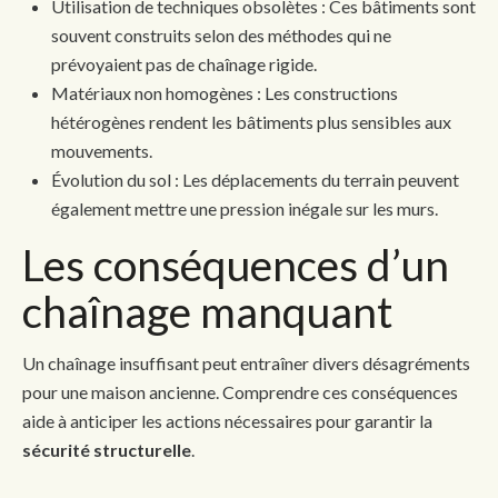
Utilisation de techniques obsolètes : Ces bâtiments sont
souvent construits selon des méthodes qui ne
prévoyaient pas de chaînage rigide.
Matériaux non homogènes : Les constructions
hétérogènes rendent les bâtiments plus sensibles aux
mouvements.
Évolution du sol : Les déplacements du terrain peuvent
également mettre une pression inégale sur les murs.
Les conséquences d’un
chaînage manquant
Un chaînage insuffisant peut entraîner divers désagréments
pour une maison ancienne. Comprendre ces conséquences
aide à anticiper les actions nécessaires pour garantir la
sécurité structurelle
.