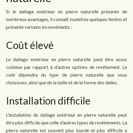
Si le dallage extérieur en pierre naturelle présente de
nombreux avantages, il connaît toutefois quelques limites et
présente certains inconvénients :
Coût élevé
Le dallage extérieur en pierre naturelle peut être assez
coûteux par rapport à d’autres options de revêtement. Le
coût dépendra du type de pierre naturelle que vous
choisissez, ainsi que de la taille et de la forme des dalles.
Installation difficile
L’installation du dallage extérieur en pierre naturelle peut
être plus difficile que celle d’autres types de revêtements. La
pierre naturelle est souvent plus lourde et plus difficile à