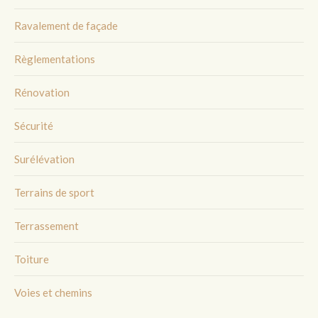
Ravalement de façade
Règlementations
Rénovation
Sécurité
Surélévation
Terrains de sport
Terrassement
Toiture
Voies et chemins