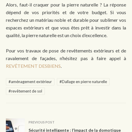
Alors, faut-il craquer pour la pierre naturelle ? La réponse
dépend de vos priorités et de votre budget. Si vous
recherchez un matériau noble et durable pour sublimer vos
espaces extérieurs et que vous êtes prêt à investir dans la
qualité, la pierre naturelle est un choix d’excellence.
Pour vos travaux de pose de revêtements extérieurs et de
ravalement de façades, n’hésitez pas à faire appel à
REVÊTEMENT DESBIENS
.
#aménagement extérieur
#Dallage en pierre naturelle
#revêtement de sol
PREVIOUS POST
Sécurité intelligente : l’impact de la domotique