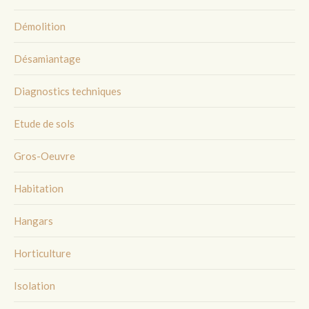
Démolition
Désamiantage
Diagnostics techniques
Etude de sols
Gros-Oeuvre
Habitation
Hangars
Horticulture
Isolation