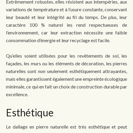
Extrêmement robustes, elles résistent aux intempéries, aux
variations de température et à l’usure constante, conservant
leur beauté et leur intégrité au fil du temps. De plus, leur
caractère 100 % naturel les rend respectueuses de
l’environnement, car leur extraction nécessite une faible
consommation d’énergie et leur recyclage est facile.
Qu’elles soient utilisées pour les revêtements de sol, les
façades, les murs ou les éléments de décoration, les pierres
naturelles sont non seulement esthétiquement attrayantes,
mais elles garantissent également une empreinte écologique
minimale, ce qui en fait un choix de construction durable par
excellence.
Esthétique
Le dallage en pierre naturelle est très esthétique et peut