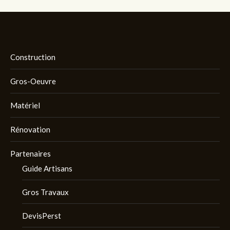
Construction
Gros-Oeuvre
Matériel
Rénovation
Partenaires
Guide Artisans
Gros Travaux
DevisPerst