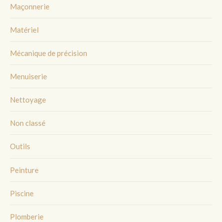
Maçonnerie
Matériel
Mécanique de précision
Menuiserie
Nettoyage
Non classé
Outils
Peinture
Piscine
Plomberie