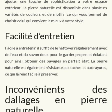
ajouter une touche de sophistication à votre espace
extérieur. La pierre naturelle est disponible dans plusieurs
variétés de couleurs et de motifs, ce qui vous permet de
choisir celui qui convient le mieux à votre style.
Facilité d’entretien
Facile à entretenir, il suffit de le nettoyer régulièrement avec
de l’eau et du savon doux pour le garder propre et éclatant
pour ainsi, obtenir des pavages en parfait état. La pierre
naturelle est également résistante aux taches et aux rayures,
ce qui la rend facile à préserver.
Inconvénients des
dallages en pierre
naturelle