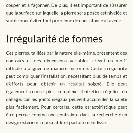
couper et à façonner. De plus, il est important de s’assurer
que la surface sur laquelle la pierre sera posée est nivelée et
stable pour éviter tout problème de consistance à l’avenir.
Irrégularité de formes
Ces pierres, taillées par la nature elle-même, présentent des
contours et des dimensions variables, créant un motif
difficile à aligner de manière uniforme. Cette irrégularité
peut compliquer l’installation, nécessitant plus de temps et
d’efforts pour obtenir un résultat soigné. Elle peut
également rendre plus complexe l’entretien régulier du
dallage, car les joints inégaux peuvent accumuler la saleté
plus facilement. Pour certains, cette caractéristique peut
être perçue comme une contrainte dans la recherche d’un
design extérieur impeccable et parfaitement lisse.