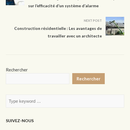
sur l’efficacité d’un système d’alarme
NEXT POST
Construction résidentielle : Les avantages de
travailler avec un architecte
Rechercher
Rechercher
SUIVEZ-NOUS