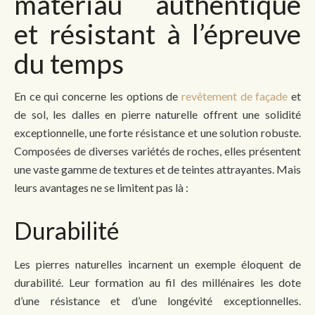
matériau authentique
et résistant à l’épreuve
du temps
En ce qui concerne les options de
revêtement de façade
et
de sol, les dalles en pierre naturelle offrent une solidité
exceptionnelle, une forte résistance et une solution robuste.
Composées de diverses variétés de roches, elles présentent
une vaste gamme de textures et de teintes attrayantes. Mais
leurs avantages ne se limitent pas là :
Durabilité
Les pierres naturelles incarnent un exemple éloquent de
durabilité. Leur formation au fil des millénaires les dote
d’une résistance et d’une longévité exceptionnelles.