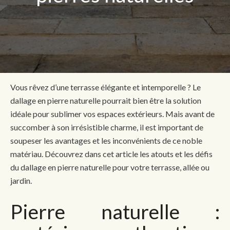
Vous rêvez d’une terrasse élégante et intemporelle ? Le
dallage en pierre naturelle pourrait bien être la solution
idéale pour sublimer vos espaces extérieurs. Mais avant de
succomber à son irrésistible charme, il est important de
soupeser les avantages et les inconvénients de ce noble
matériau. Découvrez dans cet article les atouts et les défis
du dallage en pierre naturelle pour votre terrasse, allée ou
jardin.
Pierre naturelle :