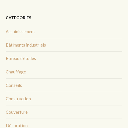
CATÉGORIES
Assainissement
Bâtiments industriels
Bureau d'études
Chauffage
Conseils
Construction
Couverture
Décoration