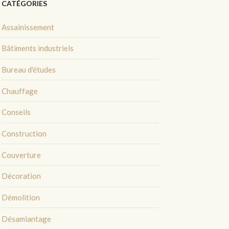
CATÉGORIES
Assainissement
Bâtiments industriels
Bureau d'études
Chauffage
Conseils
Construction
Couverture
Décoration
Démolition
Désamiantage