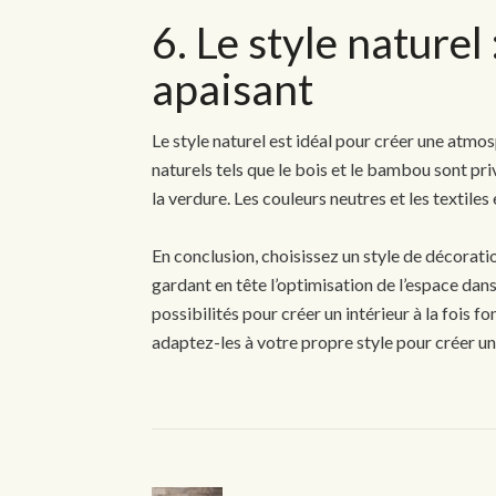
6. Le style naturel
apaisant
Le style naturel est idéal pour créer une atmo
naturels tels que le bois et le bambou sont priv
la verdure. Les couleurs neutres et les textiles
En conclusion, choisissez un style de décorati
gardant en tête l’optimisation de l’espace dans
possibilités pour créer un intérieur à la fois 
adaptez-les à votre propre style pour créer un