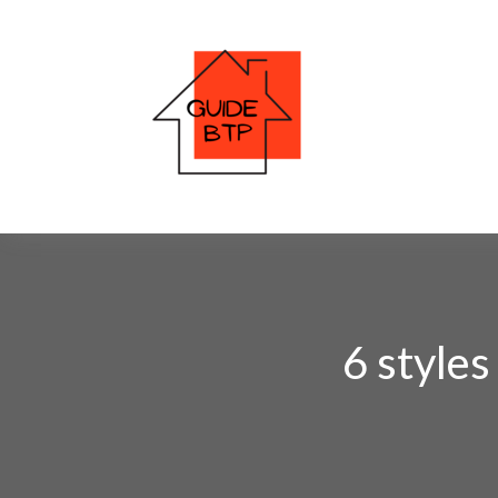
6 styles