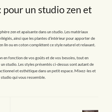
 : pour un studio zen et
sphère zen et apaisante dans un studio. Les matériaux
ilégiés, ainsi que les plantes d’intérieur pour apporter de
 en lin ou en coton complètent ce style naturel et relaxant.
on en fonction de vos goûts et de vos besoins, tout en
 un studio. Les styles présentés ci-dessus sont autant de
fonctionnel et esthétique dans un petit espace. Mixez-les et
 studio qui vous ressemble.