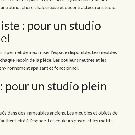
t une atmosphère chaleureuse et décontractée à un studio.
iste : pour un studio
el
car il permet de maximiser l’espace disponible. Les meubles
 chaque recoin de la pièce. Les couleurs neutres et les
 environnement apaisant et fonctionnel.
 : pour un studio plein
situés dans des immeubles anciens. Les meubles et objets de
uthenticité à l’espace. Les couleurs pastel et les motifs