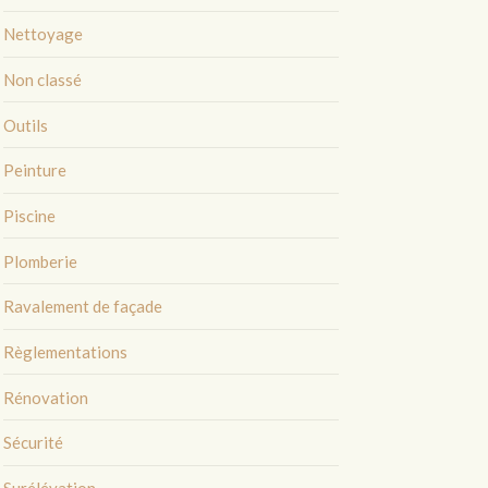
Nettoyage
Non classé
Outils
Peinture
Piscine
Plomberie
Ravalement de façade
Règlementations
Rénovation
Sécurité
Surélévation