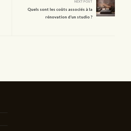
NEXT POST
Quels sont les coûts associés à la
rénovation d’un studio ?