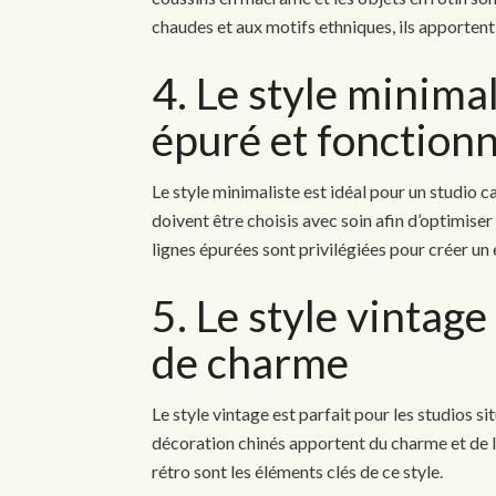
chaudes et aux motifs ethniques, ils apporten
4. Le style minimal
épuré et fonctionn
Le style minimaliste est idéal pour un studio 
doivent être choisis avec soin afin d’optimiser
lignes épurées sont privilégiées pour créer un
5. Le style vintage
de charme
Le style vintage est parfait pour les studios 
décoration chinés apportent du charme et de l’a
rétro sont les éléments clés de ce style.