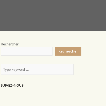
Rechercher
Rechercher
SUIVEZ-NOUS