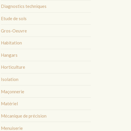
Diagnostics techniques
Etude de sols
Gros-Oeuvre
Habitation
Hangars
Horticulture
Isolation
Maçonnerie
Matériel
Mécanique de précision
Menuiserie