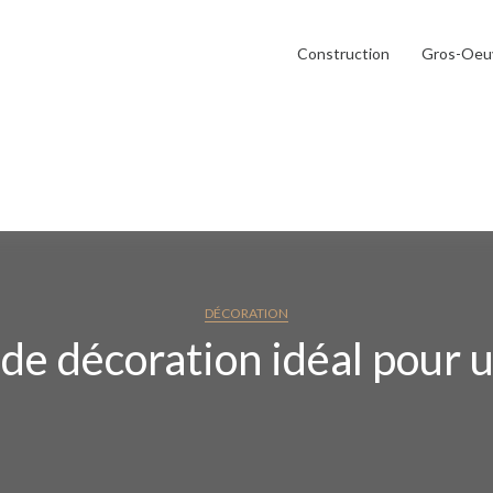
Construction
Gros-Oeu
DÉCORATION
 de décoration idéal pour 