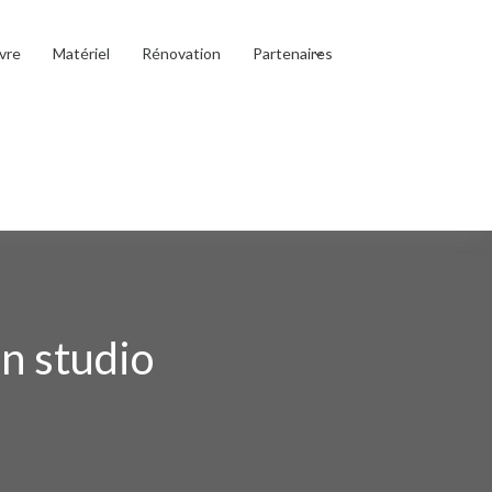
vre
Matériel
Rénovation
Partenaires
un studio