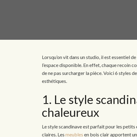
Lorsqu’on vit dans un studio, il est essentiel
l’espace disponible. En effet, chaque recoin c
de ne pas surcharger la pièce. Voici 6 styles d
esthétiques.
1. Le style scandin
chaleureux
Le style scandinave est parfait pour les petits 
claires. Les
meubles
en bois clair apportent un