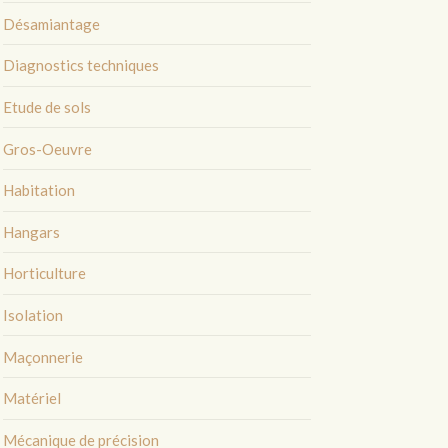
Désamiantage
Diagnostics techniques
Etude de sols
Gros-Oeuvre
Habitation
Hangars
Horticulture
Isolation
Maçonnerie
Matériel
Mécanique de précision