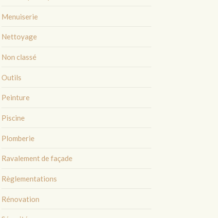
Menuiserie
Nettoyage
Non classé
Outils
Peinture
Piscine
Plomberie
Ravalement de façade
Règlementations
Rénovation