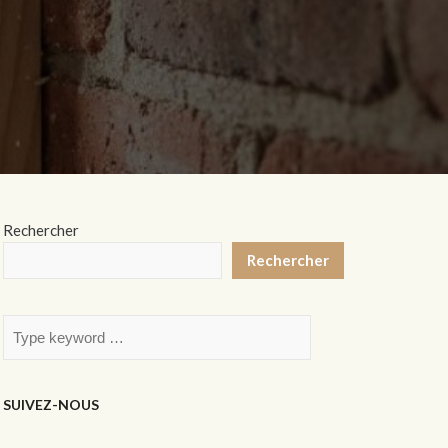
Rechercher
Rechercher
SUIVEZ-NOUS