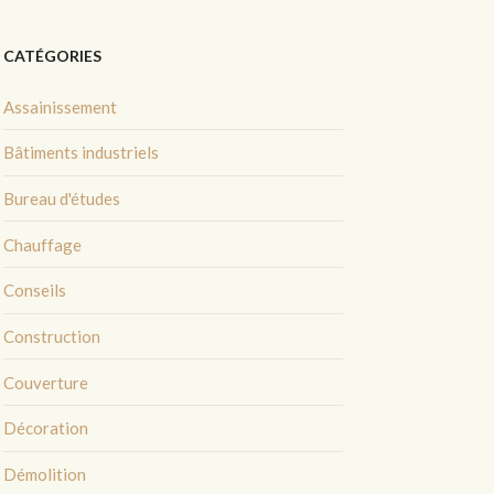
CATÉGORIES
Assainissement
Bâtiments industriels
Bureau d'études
Chauffage
Conseils
Construction
Couverture
Décoration
Démolition