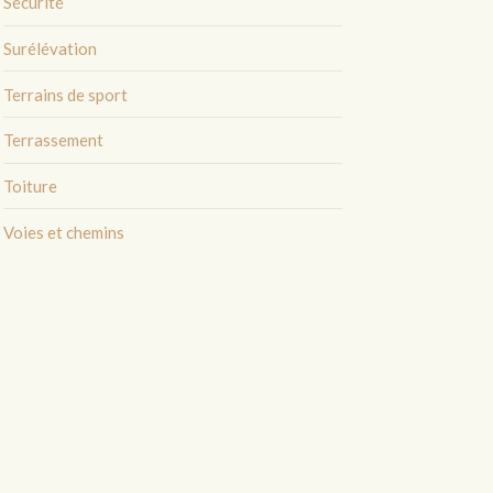
Sécurité
Surélévation
Terrains de sport
Terrassement
Toiture
Voies et chemins